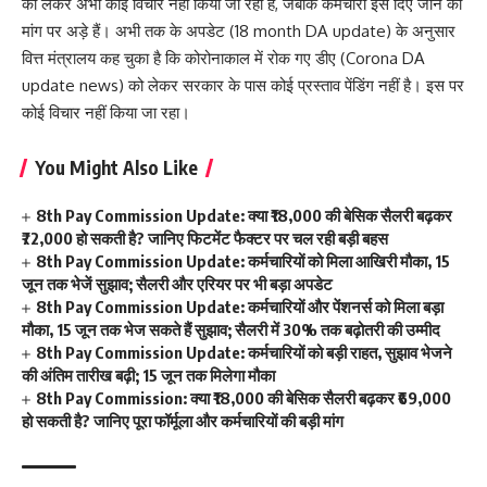
को लेकर अभी कोई विचार नहीं किया जा रहा है, जबकि कर्मचारी इसे दिए जाने की
मांग पर अड़े हैं। अभी तक के अपडेट (18 month DA update) के अनुसार
वित्त मंत्रालय कह चुका है कि कोरोनाकाल में रोक गए डीए (Corona DA
update news) को लेकर सरकार के पास कोई प्रस्ताव पेंडिंग नहीं है। इस पर
कोई विचार नहीं किया जा रहा।
You Might Also Like
8th Pay Commission Update: क्या ₹18,000 की बेसिक सैलरी बढ़कर
₹72,000 हो सकती है? जानिए फिटमेंट फैक्टर पर चल रही बड़ी बहस
8th Pay Commission Update: कर्मचारियों को मिला आखिरी मौका, 15
जून तक भेजें सुझाव; सैलरी और एरियर पर भी बड़ा अपडेट
8th Pay Commission Update: कर्मचारियों और पेंशनर्स को मिला बड़ा
मौका, 15 जून तक भेज सकते हैं सुझाव; सैलरी में 30% तक बढ़ोतरी की उम्मीद
8th Pay Commission Update: कर्मचारियों को बड़ी राहत, सुझाव भेजने
की अंतिम तारीख बढ़ी; 15 जून तक मिलेगा मौका
8th Pay Commission: क्या ₹18,000 की बेसिक सैलरी बढ़कर ₹69,000
हो सकती है? जानिए पूरा फॉर्मूला और कर्मचारियों की बड़ी मांग