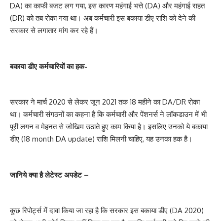
DA) का काफी बजट लग गया, इस कारण महंगाई भत्ते (DA) और महंगाई राहत
(DR) को तब रोका गया था। अब कर्मचारी इस बकाया डीए राशि को देने की
सरकार से लगातार मांग कर रहे हैं।
बकाया डीए कर्मचारियों का हक-
सरकार ने मार्च 2020 से लेकर जून 2021 तक 18 महीने का DA/DR रोका
था। कर्मचारी संगठनों का कहना है कि कर्मचारी और पेंशनर्स ने लॉकडाउन में भी
पूरी लगन व मेहनत से जोखिम उठाते हुए काम किया है। इसलिए उनको ये बकाया
डीए (18 month DA update) राशि मिलनी चाहिए, यह उनका हक है।
जानिये क्या है लेटेस्ट अपडेट –
कुछ रिपोर्ट्स में दावा किया जा रहा है कि सरकार इस बकाया डीए (DA 2020)