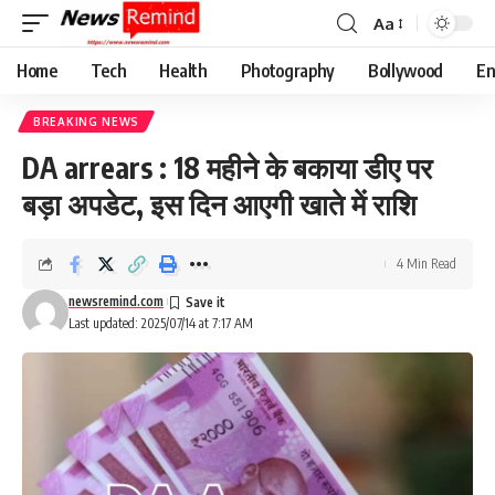
Aa
Font
Resizer
Home
Tech
Health
Photography
Bollywood
En
BREAKING NEWS
DA arrears : 18 महीने के बकाया डीए पर
बड़ा अपडेट, इस दिन आएगी खाते में राशि
4 Min Read
newsremind.com
Last updated: 2025/07/14 at 7:17 AM