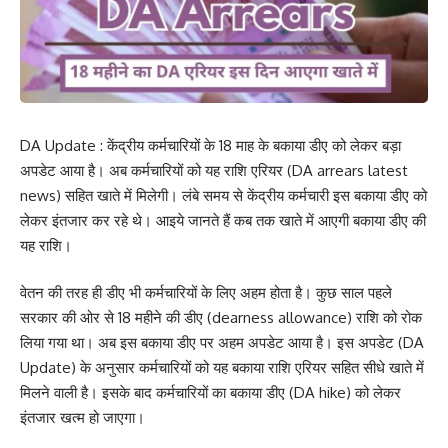
DA Update : केंद्रीय कर्मचारियों के 18 माह के बकाया डीए को लेकर बड़ा
अपडेट आया है। अब कर्मचारियों को यह राशि एरियर (DA arrears latest
news) सहित खाते में मिलेगी। लंबे समय से केंद्रीय कर्मचारी इस बकाया डीए को
लेकर इंतजार कर रहे थे। आइये जानते हैं कब तक खाते में आएगी बकाया डीए की
यह राशि।
वेतन की तरह ही डीए भी कर्मचारियों के लिए अहम होता है। कुछ साल पहले
सरकार की ओर से 18 महीने की डीए (dearness allowance) राशि को रोक
लिया गया था। अब इस बकाया डीए पर अहम अपडेट आया है। इस अपडेट (DA
Update) के अनुसार कर्मचारियों को यह बकाया राशि एरियर सहित सीधे खाते में
मिलने वाली है। इसके बाद कर्मचारियों का बकाया डीए (DA hike) को लेकर
इंतजार खत्म हो जाएगा।