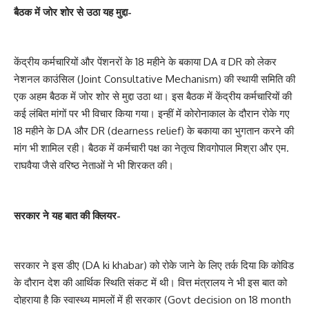
बैठक में जोर शोर से उठा यह मुद्दा-
केंद्रीय कर्मचारियों और पेंशनरों के 18 महीने के बकाया DA व DR को लेकर
नेशनल काउंसिल (Joint Consultative Mechanism) की स्थायी समिति की
एक अहम बैठक में जोर शोर से मुद्दा उठा था। इस बैठक में केंद्रीय कर्मचारियों की
कई लंबित मांगों पर भी विचार किया गया। इन्हीं में कोरोनाकाल के दौरान रोके गए
18 महीने के DA और DR (dearness relief) के बकाया का भुगतान करने की
मांग भी शामिल रही। बैठक में कर्मचारी पक्ष का नेतृत्व शिवगोपाल मिश्रा और एम.
राघवैया जैसे वरिष्ठ नेताओं ने भी शिरकत की।
सरकार ने यह बात की क्लियर-
सरकार ने इस डीए (DA ki khabar) को रोके जाने के लिए तर्क दिया कि कोविड
के दौरान देश की आर्थिक स्थिति संकट में थी। वित्त मंत्रालय ने भी इस बात को
दोहराया है कि स्वास्थ्य मामलों में ही सरकार (Govt decision on 18 month