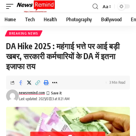
Aa
Font
Resizer
Home
Tech
Health
Photography
Bollywood
En
BREAKING NEWS
DA Hike 2025 : महंगाई भत्ते पर आई बड़ी
खबर, सरकारी कर्मचारियों के DA में इतना
इजाफा तय
3 Min Read
newsremind.com
Last updated: 2025/07/23 at 8:21 AM