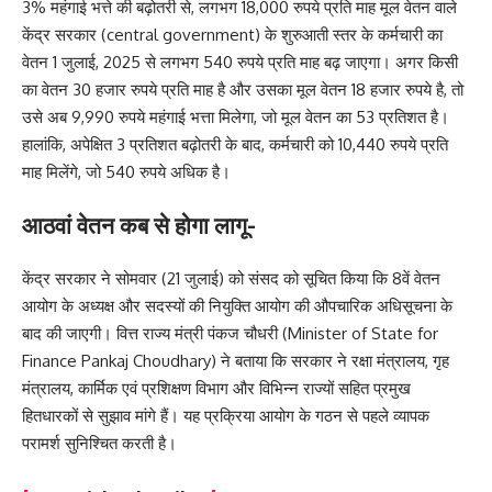
3% महंगाई भत्ते की बढ़ोतरी से, लगभग 18,000 रुपये प्रति माह मूल वेतन वाले
केंद्र सरकार (central government) के शुरुआती स्तर के कर्मचारी का
वेतन 1 जुलाई, 2025 से लगभग 540 रुपये प्रति माह बढ़ जाएगा। अगर किसी
का वेतन 30 हजार रुपये प्रति माह है और उसका मूल वेतन 18 हजार रुपये है, तो
उसे अब 9,990 रुपये महंगाई भत्ता मिलेगा, जो मूल वेतन का 53 प्रतिशत है।
हालांकि, अपेक्षित 3 प्रतिशत बढ़ोतरी के बाद, कर्मचारी को 10,440 रुपये प्रति
माह मिलेंगे, जो 540 रुपये अधिक है।
आठवां वेतन कब से होगा लागू-
केंद्र सरकार ने सोमवार (21 जुलाई) को संसद को सूचित किया कि 8वें वेतन
आयोग के अध्यक्ष और सदस्यों की नियुक्ति आयोग की औपचारिक अधिसूचना के
बाद की जाएगी। वित्त राज्य मंत्री पंकज चौधरी (Minister of State for
Finance Pankaj Choudhary) ने बताया कि सरकार ने रक्षा मंत्रालय, गृह
मंत्रालय, कार्मिक एवं प्रशिक्षण विभाग और विभिन्न राज्यों सहित प्रमुख
हितधारकों से सुझाव मांगे हैं। यह प्रक्रिया आयोग के गठन से पहले व्यापक
परामर्श सुनिश्चित करती है।