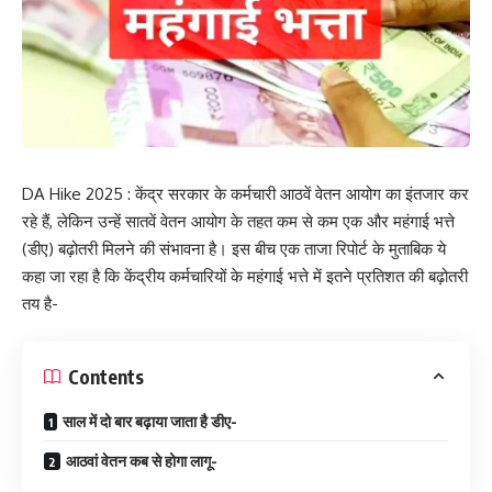
DA Hike 2025 : केंद्र सरकार के कर्मचारी आठवें वेतन आयोग का इंतजार कर
रहे हैं, लेकिन उन्हें सातवें वेतन आयोग के तहत कम से कम एक और महंगाई भत्ते
(डीए) बढ़ोतरी मिलने की संभावना है। इस बीच एक ताजा रिपोर्ट के मुताबिक ये
कहा जा रहा है कि केंद्रीय कर्मचारियों के महंगाई भत्ते में इतने प्रतिशत की बढ़ोतरी
तय है-
Contents
साल में दो बार बढ़ाया जाता है डीए-
आठवां वेतन कब से होगा लागू-