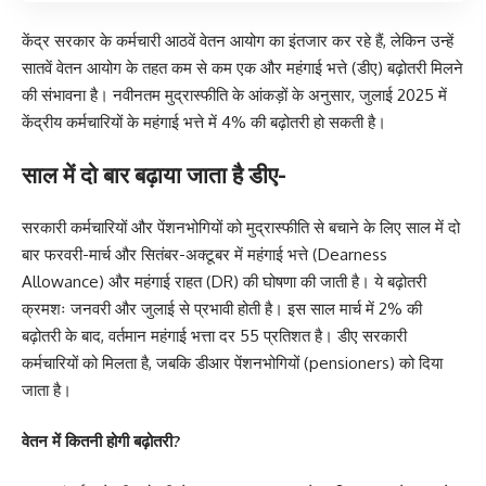
केंद्र सरकार के कर्मचारी आठवें वेतन आयोग का इंतजार कर रहे हैं, लेकिन उन्हें
सातवें वेतन आयोग के तहत कम से कम एक और महंगाई भत्ते (डीए) बढ़ोतरी मिलने
की संभावना है। नवीनतम मुद्रास्फीति के आंकड़ों के अनुसार, जुलाई 2025 में
केंद्रीय कर्मचारियों के महंगाई भत्ते में 4% की बढ़ोतरी हो सकती है।
साल में दो बार बढ़ाया जाता है डीए-
सरकारी कर्मचारियों और पेंशनभोगियों को मुद्रास्फीति से बचाने के लिए साल में दो
बार फरवरी-मार्च और सितंबर-अक्टूबर में महंगाई भत्ते (Dearness
Allowance) और महंगाई राहत (DR) की घोषणा की जाती है। ये बढ़ोतरी
क्रमशः जनवरी और जुलाई से प्रभावी होती है। इस साल मार्च में 2% की
बढ़ोतरी के बाद, वर्तमान महंगाई भत्ता दर 55 प्रतिशत है। डीए सरकारी
कर्मचारियों को मिलता है, जबकि डीआर पेंशनभोगियों (pensioners) को दिया
जाता है।
वेतन में कितनी होगी बढ़ोतरी?