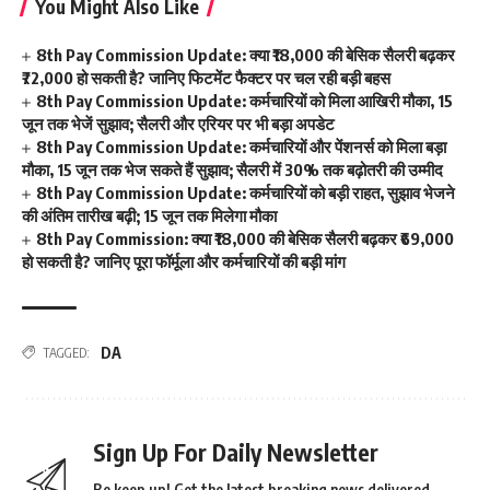
You Might Also Like
8th Pay Commission Update: क्या ₹18,000 की बेसिक सैलरी बढ़कर
₹72,000 हो सकती है? जानिए फिटमेंट फैक्टर पर चल रही बड़ी बहस
8th Pay Commission Update: कर्मचारियों को मिला आखिरी मौका, 15
जून तक भेजें सुझाव; सैलरी और एरियर पर भी बड़ा अपडेट
8th Pay Commission Update: कर्मचारियों और पेंशनर्स को मिला बड़ा
मौका, 15 जून तक भेज सकते हैं सुझाव; सैलरी में 30% तक बढ़ोतरी की उम्मीद
8th Pay Commission Update: कर्मचारियों को बड़ी राहत, सुझाव भेजने
की अंतिम तारीख बढ़ी; 15 जून तक मिलेगा मौका
8th Pay Commission: क्या ₹18,000 की बेसिक सैलरी बढ़कर ₹69,000
हो सकती है? जानिए पूरा फॉर्मूला और कर्मचारियों की बड़ी मांग
DA
TAGGED:
Sign Up For Daily Newsletter
Be keep up! Get the latest breaking news delivered