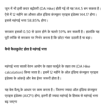
जून में भी इसी कदर बढ़ोतरी (DA Hike) होती गई तो यह 144.5 बन सकता है।
ऐसे में 12 महीने का औसत ऑल इंडिया कंज्यूमर प्राइस इंडेक्स 144.17 होगा।
इससे महंगाई भत्ता 58.85% होगा।
सरकार इसको 0.50 से ऊपर होने के चलते 59% कर सकती है। हालांकि यह
पूरी तरीके से सरकार पर निर्भर करता है कि छोटा नंबर उठाती है या बड़ा।
कैसे कैलकुलेट होता है महंगाई भत्ता
महंगाई भत्ता सातवें वेतन आयोग के तहत फार्मूले के तहत तय (DA Hike
calculation) किया जाता है। इसमें 12 महीने के ऑल इंडिया कंज्यूमर प्राइस
इंडेक्स के आंकड़े और बेस ईयर जरूरी होता है।
यह बेस वैल्यू के आधार पर काम करता है। जितना ज्यादा ऑल इंडिया कंज्यूमर
प्राइस इंडेक्स (AICPI) होगा, इतनी ही ज्यादा महंगाई के हिसाब से महंगाई भत्ता
बढ़ जाएगा