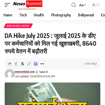
Aa
Font
Resizer
Home
Tech
Health
Photography
Bollywood
En
BREAKING NEWS
DA Hike July 2025 : जुलाई 2025 के डीए
पर कर्मचारियों को मिल गई खुशखबरी, 8640
रुपये वेतन में बढ़ौतरी
5 Min Read
newsremind.com
Last updated: 2025/07/06 at 8:45 AM