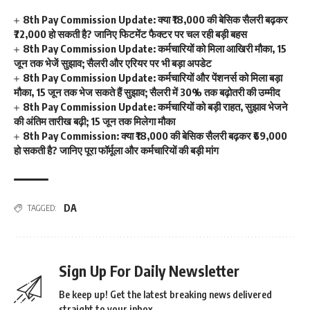
8th Pay Commission Update: क्या ₹18,000 की बेसिक सैलरी बढ़कर
₹72,000 हो सकती है? जानिए फिटमेंट फैक्टर पर चल रही बड़ी बहस
8th Pay Commission Update: कर्मचारियों को मिला आखिरी मौका, 15
जून तक भेजें सुझाव; सैलरी और एरियर पर भी बड़ा अपडेट
8th Pay Commission Update: कर्मचारियों और पेंशनर्स को मिला बड़ा
मौका, 15 जून तक भेज सकते हैं सुझाव; सैलरी में 30% तक बढ़ोतरी की उम्मीद
8th Pay Commission Update: कर्मचारियों को बड़ी राहत, सुझाव भेजने
की अंतिम तारीख बढ़ी; 15 जून तक मिलेगा मौका
8th Pay Commission: क्या ₹18,000 की बेसिक सैलरी बढ़कर ₹69,000
हो सकती है? जानिए पूरा फॉर्मूला और कर्मचारियों की बड़ी मांग
DA
TAGGED:
Sign Up For Daily Newsletter
Be keep up! Get the latest breaking news delivered
straight to your inbox.