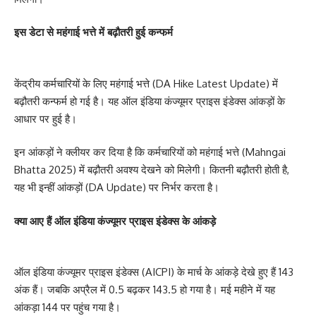
इस डेटा से महंगाई भत्ते में बढ़ौतरी हुई कन्फर्म
केंद्रीय कर्मचारियों के लिए महंगाई भत्ते (DA Hike Latest Update) में
बढ़ौतरी कन्फर्म हो गई है। यह ऑल इंडिया कंज्यूमर प्राइस इंडेक्स आंकड़ों के
आधार पर हुई है।
इन आंकड़ों ने क्लीयर कर दिया है कि कर्मचारियों को महंगाई भत्ते (Mahngai
Bhatta 2025) में बढ़ौतरी अवश्य देखने को मिलेगी। कितनी बढ़ौतरी होती है,
यह भी इन्हीं आंकड़ों (DA Update) पर निर्भर करता है।
क्या आए हैं ऑल इंडिया कंज्यूमर प्राइस इंडेक्स के आंकड़े
ऑल इंडिया कंज्यूमर प्राइस इंडेक्स (AICPI) के मार्च के आंकड़े देखे हुए हैं 143
अंक हैं। जबकि अप्रैल में 0.5 बढ़कर 143.5 हो गया है। मई महीने में यह
आंकड़ा 144 पर पहुंच गया है।