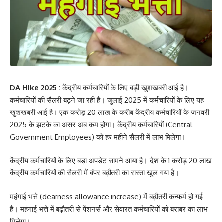
DA Hike 2025 :
केंद्रीय कर्मचारियों के लिए बड़ी खुशखबरी आई है।
कर्मचारियों की सैलरी बढ़ने जा रही है। जुलाई 2025 में कर्मचारियों के लिए यह
खुशखबरी आई है। एक करोड़ 20 लाख के करीब केंद्रीय कर्मचारियों के जनवरी
2025 के झटके का असर अब कम होगा। केंद्रीय कर्मचारियों (Central
Government Employees) को हर महीने सैलरी में लाभ मिलेगा।
केंद्रीय कर्मचारियों के लिए बड़ा अपडेट सामने आया है। देश के 1 करोड़ 20 लाख
केंद्रीय कर्मचारियों की सैलरी में बंपर बढ़ौतरी का रास्ता खुल गया है।
महंगाई भत्ते (dearness allowance increase) में बढ़ौतरी कन्फर्म हो गई
है। महंगाई भत्ते में बढ़ौतरी से पेंशनर्स और सेवारत कर्मचारियों को बराबर का लाभ
मिलेगा।