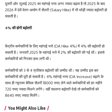
दूसरी ओर जुलाई 2025 का महंगाई भत्ता अगर ज्यादा बढ़ता है तो 2025 के बाद
2026 में 8वें वेतन आयोग में सैलरी (Salary Hike) में भी थोड़ी ज्यादा बढ़ोतरी हो
सकती है।
4% की होगी बढ़ोतरी
केंद्रीय कर्मचारियों के लिए महंगाई भत्ते (DA Hike 4%) में 4% की बढ़ोतरी हो
सकती है। जनवरी 2025 के महंगाई भत्ते में 2% की बढ़ोतरी की गई थी। इससे
कर्मचारियों को निराशा हाथ लगी थी।
कर्मचारियों को 3 से 4 प्रतिशत बढ़ोतरी की उम्मीद थी। यह उम्मीद इस बार
कर्मचारियों की पूरी हो सकती है। 4% महंगाई भत्ता (DA Increase) बढ़ाने के
साथ ही न्यूनतम बेसिक सैलरी 18000 रुपए लेने वाले कर्मचारियों को हर महीने
720 रुपए ज्यादा मिलने लगेंगे। वहीं सालाना बढ़ोतरी देखे तो कर्मचारियों को
8640 रुपए ज्यादा मिलेंगे।
You Might Also Like