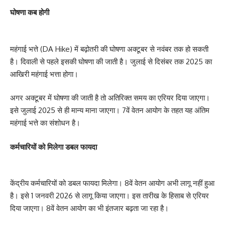
घोषणा कब होगी
महंगाई भत्ते (DA Hike) में बढ़ोतरी की घोषणा अक्टूबर से नवंबर तक हो सकती
है। दिवाली से पहले इसकी घोषणा की जाती है। जुलाई से दिसंबर तक 2025 का
आखिरी महंगाई भत्ता होगा।
अगर अक्टूबर में घोषणा की जाती है तो अतिरिक्त समय का एरियर दिया जाएगा।
इसे जुलाई 2025 से ही मान्य माना जाएगा। 7वें वेतन आयोग के तहत यह अंतिम
महंगाई भत्ते का संशोधन है।
कर्मचारियों को मिलेगा डबल फायदा
केंद्रीय कर्मचारियों को डबल फायदा मिलेगा। 8वें वेतन आयोग अभी लागू नहीं हुआ
है। इसे 1 जनवरी 2026 से लागू किया जाएगा। इस तारीख के हिसाब से एरियर
दिया जाएगा। 8वें वेतन आयोग का भी इंतजार बढ़ता जा रहा है।