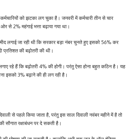
कर्मचारियों को झटका लग चुका है। जनवरी में कर्मचारी तीन से चार
 ओर से 2% महंगाई भत्ता बढ़ाया गया था।
म्मीद लगाई जा रही थी कि सरकार बड़ा नंबर चुनते हुए इसको 56% कर
 दो प्रतिशत की बढ़ोतरी की थी।
द लगाए रहे हैं कि बढ़ोतरी 4% की होगी। परंतु ऐसा होना बहुत कठिन है। यह
ावना इसको 3% बढ़ाने की ही लग रही है।
वाली से पहले किया जाता है, परंतु इस साल दिवाली नवंबर महीने में है तो
सकी सौगात रक्षाबंधन पर दे सकती है।