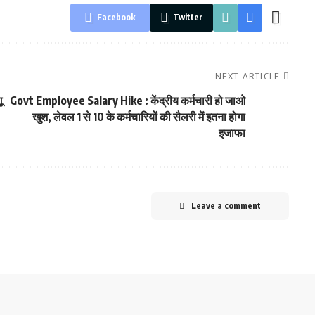
Facebook
Twitter
NEXT ARTICLE
ू
Govt Employee Salary Hike : केंद्रीय कर्मचारी हो जाओ
खुश, लेवल 1 से 10 के कर्मचारियों की सैलरी में इतना होगा
इजाफा
Leave a comment