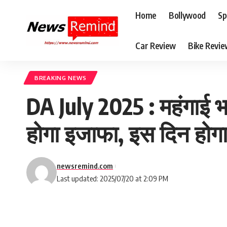
Home
Bollywood
Sp
Car Review
Bike Revi
BREAKING NEWS
DA July 2025 : महंगाई भत
होगा इजाफा, इस दिन होगा
newsremind.com
Last updated: 2025/07/20 at 2:09 PM