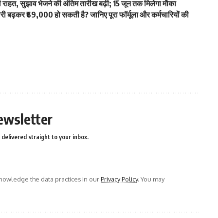
हत, सुझाव भेजने की अंतिम तारीख बढ़ी; 15 जून तक मिलेगा मौका
ढ़कर ₹69,000 हो सकती है? जानिए पूरा फॉर्मूला और कर्मचारियों की
ewsletter
delivered straight to your inbox.
owledge the data practices in our
Privacy Policy
. You may