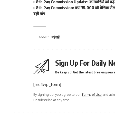
8th Pay Commission Update: कर्मचारियों को बड़ी रा
8th Pay Commission: क्या ₹18,000 की बेसिक सैलरी ब
बड़ी मांग
TAGGED:
महंगाई
Sign Up For Daily N
Be keep up! Get the latest breaking news 
[mc4wp_form]
By signing up, you agree to our
Terms of Use
and ackn
unsubscribe at any time.