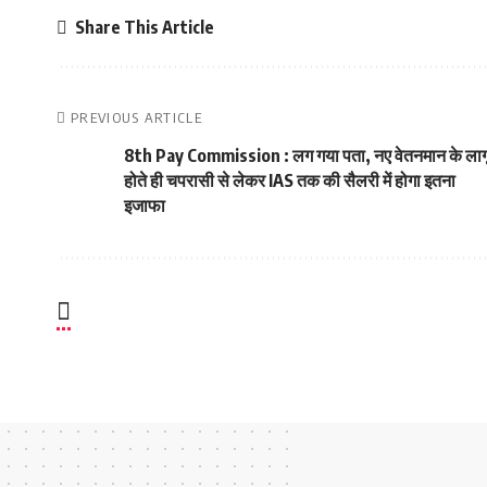
Share This Article
PREVIOUS ARTICLE
8th Pay Commission : लग गया पता, नए वेतनमान के लाग
होते ही चपरासी से लेकर IAS तक की सैलरी में होगा इतना
इजाफा