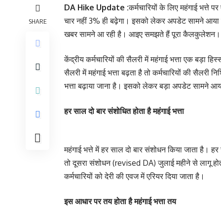
DA Hike Update :
कर्मचारियों के लिए महंगाई भत्ते 
चार नहीं 3% ही बढ़ेगा। इसको लेकर अपडेट सामने आया ह
SHARE
खबर सामने आ रही है। आइए समझते हैं पूरा कैलकुलेशन
केंद्रीय कर्मचारियों की सैलरी में महंगाई भत्ता एक बड़ा हि
सैलरी में महंगाई भत्ता बढ़ता है तो कर्मचारियों की सैलरी
भत्ता बढ़ाया जाना है। इसको लेकर बड़ा अपडेट सामने आ
हर साल दो बार संशोधित होता है महंगाई भत्ता
महंगाई भत्ते में हर साल दो बार संशोधन किया जाता है। हर
तो दूसरा संशोधन (revised DA) जुलाई महीने से लागू ह
कर्मचारियों को देरी की एवज में एरियर दिया जाता है।
इस आधार पर तय होता है महंगाई भत्ता तय