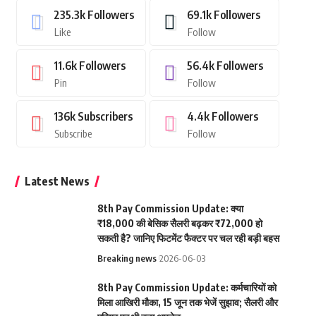
235.3k
Followers
69.1k
Followers
Like
Follow
11.6k
Followers
56.4k
Followers
Pin
Follow
136k
Subscribers
4.4k
Followers
Subscribe
Follow
Latest News
8th Pay Commission Update: क्या
₹18,000 की बेसिक सैलरी बढ़कर ₹72,000 हो
सकती है? जानिए फिटमेंट फैक्टर पर चल रही बड़ी बहस
Breaking news
2026-06-03
8th Pay Commission Update: कर्मचारियों को
मिला आखिरी मौका, 15 जून तक भेजें सुझाव; सैलरी और