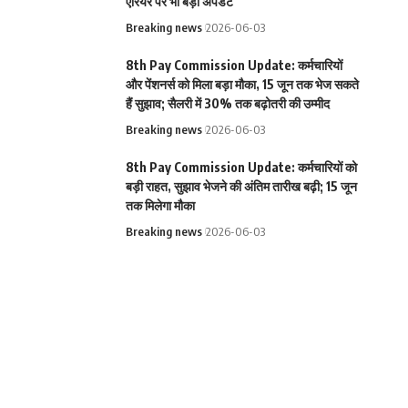
एरियर पर भी बड़ा अपडेट
Breaking news
2026-06-03
8th Pay Commission Update: कर्मचारियों
और पेंशनर्स को मिला बड़ा मौका, 15 जून तक भेज सकते
हैं सुझाव; सैलरी में 30% तक बढ़ोतरी की उम्मीद
Breaking news
2026-06-03
8th Pay Commission Update: कर्मचारियों को
बड़ी राहत, सुझाव भेजने की अंतिम तारीख बढ़ी; 15 जून
तक मिलेगा मौका
Breaking news
2026-06-03