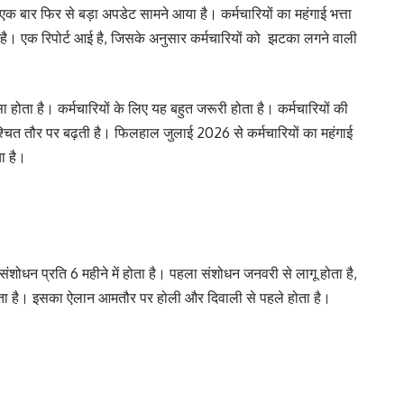
पर एक बार फिर से बड़ा अपडेट सामने आया है। कर्मचारियों का महंगाई भत्ता
ै। एक रिपोर्ट आई है, जिसके अनुसार कर्मचारियों को झटका लगने वाली
।
स्सा होता है। कर्मचारियों के लिए यह बहुत जरूरी होता है। कर्मचारियों की
 निश्चित तौर पर बढ़ती है। फिलहाल जुलाई 2026 से कर्मचारियों का महंगाई
या है।
 संशोधन प्रति 6 महीने में होता है। पहला संशोधन जनवरी से लागू होता है,
ोता है। इसका ऐलान आमतौर पर होली और दिवाली से पहले होता है।