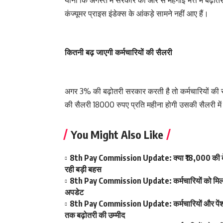
यानी कि अगस्त में सरकार की ओर से महंगाई भत्ते में बढ
कंज्यूमर प्राइस इंडेक्स के आंकड़े सामने नहीं आए हैं।
कितनी बढ़ जाएगी कर्मचारियों की सैलरी
अगर 3% की बढ़ोतरी सरकार करती है तो कर्मचारियों की 
की सैलरी 18000 रुपए प्रति महीना होगी उसकी सैलरी में
You Might Also Like
8th Pay Commission Update: क्या ₹18,000 की बेस
रही बड़ी बहस
8th Pay Commission Update: कर्मचारियों को मिला आ
अपडेट
8th Pay Commission Update: कर्मचारियों और पेंशनर्
तक बढ़ोतरी की उम्मीद