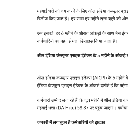
महंगाई भत्ते को तय करने के लिए ऑल इंडिया कंज्यूमर प्रा
रिलीज किए जाते हैं। हर साल हर महीने श्रम ब्यूरो की
अब इसको हर 6 महीने के औसत आंकड़ों के साथ बेस ईयर
कर्मचारियों का महंगाई भत्ता डिसाइड किया जाता है।
ऑल इंडिया कंज्यूमर प्राइस इंडेक्स के 5 महीने के आंकड़े
ऑल इंडिया कंज्यूमर प्राइस इंडेक्स (AICPI) के 5 महीने 
इंडिया कंज्यूमर प्राइस इंडेक्स के आंकड़े दर्शाते हैं कि मह
कर्मचारी उम्मीद लगा रहे हैं कि जून महीने में ऑल इंडिया
महंगाई भत्ता (DA Hike) 58.87 पर पहुंच जाएगा। कर्मच
जनवरी में लग चुका है कर्मचारियों को झटका