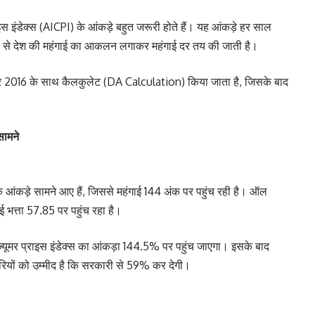
इस इंडेक्स (AICPI) के आंकड़े बहुत जरूरी होते हैं। यह आंकड़े हर साल
 ओर से देश की महंगाई का आकलन लगाकर महंगाई दर तय की जाती है।
 2016 के साथ कैलकुलेट (DA Calculation) किया जाता है, जिसके बाद
 सामने
के आंकड़े सामने आए हैं, जिससे महंगाई 144 अंक पर पहुंच रही है। ऑल
ंगाई भत्ता 57.85 पर पहुंच रहा है।
 कंज्यूमर प्राइस इंडेक्स का आंकड़ा 144.5% पर पहुंच जाएगा। इसके बाद
ारियों को उम्मीद है कि सरकारी से 59% कर देगी।