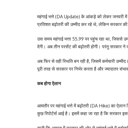
महंगाई भत्ते (DA Update) के आंकड़े को लेकर जनवरी में 
प्रतिशत बढ़ोतरी की उम्मीद कर रहे थे, लेकिन सरकार की
उस समय महंगाई भत्ता 55.99 पर पहुंच रहा था, जिससे उ
देगी। अब तीन परसेंट की बढ़ोतरी होगी। परंतु सरकार ने
अब फिर से वही स्थिति बन रही है, जिसमें कर्मचारी उम्मी
पूरी तरह से सरकार पर निर्भर करता है और ज्यादातर संभ
कब होगा ऐलान
आमतौर पर महंगाई भत्ते में बढ़ोतरी (DA Hike) का ऐलान दि
कुछ रिपोर्टर्स आई है। इसमें कहा जा रहा है कि सरकार इ