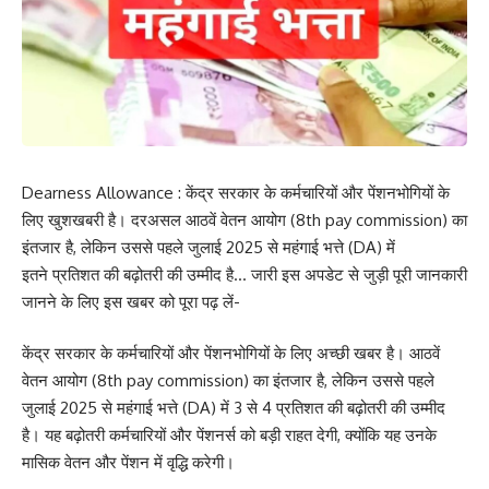
Dearness Allowance : केंद्र सरकार के कर्मचारियों और पेंशनभोगियों के
लिए खुशखबरी है। दरअसल आठवें वेतन आयोग (8th pay commission) का
इंतजार है, लेकिन उससे पहले जुलाई 2025 से महंगाई भत्ते (DA) में
इतने प्रतिशत की बढ़ोतरी की उम्मीद है… जारी इस अपडेट से जुड़ी पूरी जानकारी
जानने के लिए इस खबर को पूरा पढ़ लें-
केंद्र सरकार के कर्मचारियों और पेंशनभोगियों के लिए अच्छी खबर है। आठवें
वेतन आयोग (8th pay commission) का इंतजार है, लेकिन उससे पहले
जुलाई 2025 से महंगाई भत्ते (DA) में 3 से 4 प्रतिशत की बढ़ोतरी की उम्मीद
है। यह बढ़ोतरी कर्मचारियों और पेंशनर्स को बड़ी राहत देगी, क्योंकि यह उनके
मासिक वेतन और पेंशन में वृद्धि करेगी।