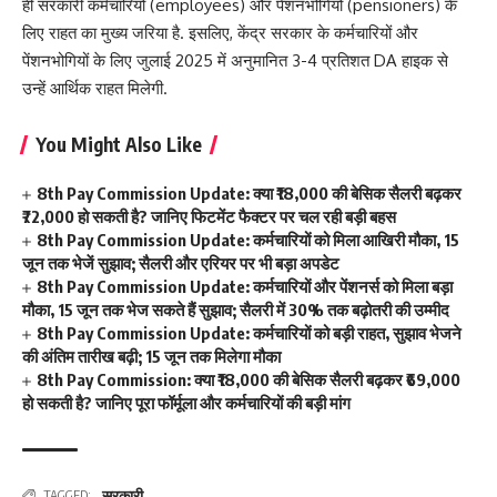
ही सरकारी कर्मचारियों (employees) और पेंशनभोगियों (pensioners) के
लिए राहत का मुख्य जरिया है. इसलिए, केंद्र सरकार के कर्मचारियों और
पेंशनभोगियों के लिए जुलाई 2025 में अनुमानित 3-4 प्रतिशत DA हाइक से
उन्हें आर्थिक राहत मिलेगी.
You Might Also Like
8th Pay Commission Update: क्या ₹18,000 की बेसिक सैलरी बढ़कर
₹72,000 हो सकती है? जानिए फिटमेंट फैक्टर पर चल रही बड़ी बहस
8th Pay Commission Update: कर्मचारियों को मिला आखिरी मौका, 15
जून तक भेजें सुझाव; सैलरी और एरियर पर भी बड़ा अपडेट
8th Pay Commission Update: कर्मचारियों और पेंशनर्स को मिला बड़ा
मौका, 15 जून तक भेज सकते हैं सुझाव; सैलरी में 30% तक बढ़ोतरी की उम्मीद
8th Pay Commission Update: कर्मचारियों को बड़ी राहत, सुझाव भेजने
की अंतिम तारीख बढ़ी; 15 जून तक मिलेगा मौका
8th Pay Commission: क्या ₹18,000 की बेसिक सैलरी बढ़कर ₹69,000
हो सकती है? जानिए पूरा फॉर्मूला और कर्मचारियों की बड़ी मांग
सरकारी
TAGGED: