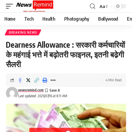
Aa
Font
Resizer
Home
Tech
Health
Photography
Bollywood
En
BREAKING NEWS
Dearness Allowance : सरकारी कर्मचारियों
के महंगाई भत्ते में बढ़ोतरी फाइनल, इतनी बढे़गी
सैलरी
4 Min Read
newsremind.com
Last updated: 2025/07/16 at 8:11 AM