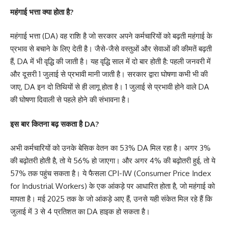
महंगाई भत्ता क्या होता है?
महंगाई भत्ता (DA) वह राशि है जो सरकार अपने कर्मचारियों को बढ़ती महंगाई के
प्रभाव से बचाने के लिए देती है। जैसे-जैसे वस्तुओं और सेवाओं की कीमतें बढ़ती
हैं, DA में भी वृद्धि की जाती है। यह वृद्धि साल में दो बार होती है: पहली जनवरी में
और दूसरी 1 जुलाई से प्रभावी मानी जाती है। सरकार द्वारा घोषणा कभी भी की
जाए, DA इन दो तिथियों से ही लागू होता है। 1 जुलाई से प्रभावी होने वाले DA
की घोषणा दिवाली से पहले होने की संभावना है।
इस बार कितना बढ़ सकता है DA?
अभी कर्मचारियों को उनके बेसिक वेतन का 53% DA मिल रहा है। अगर 3%
की बढ़ोतरी होती है, तो ये 56% हो जाएगा। और अगर 4% की बढ़ोतरी हुई, तो ये
57% तक पहुंच सकता है। ये फैसला CPI-IW (Consumer Price Index
for Industrial Workers) के एक आंकड़े पर आधारित होता है, जो महंगाई को
मापता है। मई 2025 तक के जो आंकड़े आए हैं, उनसे यही संकेत मिल रहे हैं कि
जुलाई में 3 से 4 प्रतिशत का DA हाइक हो सकता है।