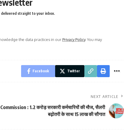
ewsletter
delivered straight to your inbox.
owledge the data practices in our
Privacy Policy
. You may
Facebook
Twitter
NEXT ARTICLE
Commission : 1.2 करोड़ सरकारी कर्मचारियों की मौज, सैलरी
बढ़ोतरी के साथ 15 लाख की सौगात