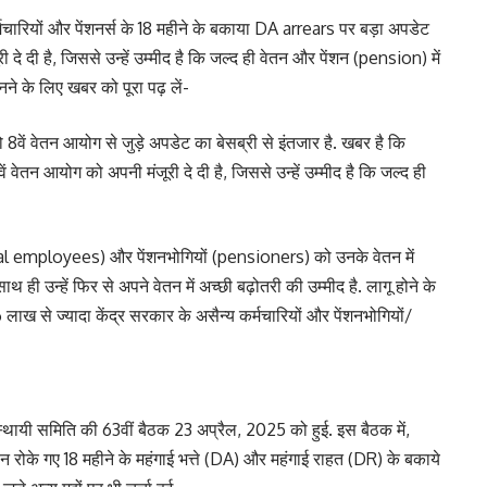
ारियों और पेंशनर्स के 18 महीने के बकाया DA arrears पर बड़ा अपडेट
दे दी है, जिससे उन्हें उम्मीद है कि जल्द ही वेतन और पेंशन (pension) में
ने के लिए खबर को पूरा पढ़ लें-
को 8वें वेतन आयोग से जुड़े अपडेट का बेसब्री से इंतजार है. खबर है कि
वेतन आयोग को अपनी मंजूरी दे दी है, जिससे उन्हें उम्मीद है कि जल्द ही
ntral employees) और पेंशनभोगियों (pensioners) को उनके वेतन में
ही उन्हें फिर से अपने वेतन में अच्छी बढ़ोतरी की उम्मीद है. लागू होने के
से ज्यादा केंद्र सरकार के असैन्य कर्मचारियों और पेंशनभोगियों/
्थायी समिति की 63वीं बैठक 23 अप्रैल, 2025 को हुई. इस बैठक में,
न रोके गए 18 महीने के महंगाई भत्ते (DA) और महंगाई राहत (DR) के बकाये