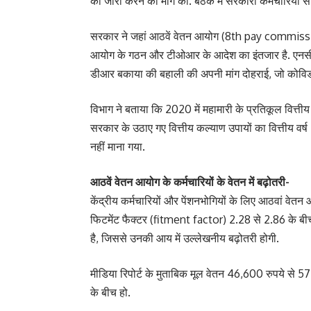
को जारी करने की मांग की. बैठक में सरकारी कर्मचारियों से जुड़
सरकार ने जहां आठवें वेतन आयोग (8th pay commission) 
आयोग के गठन और टीओआर के आदेश का इंतजार है. एनसी-जेस
डीआर बकाया की बहाली की अपनी मांग दोहराई, जो कोविड
विभाग ने बताया कि 2020 में महामारी के प्रतिकूल वि
सरकार के उठाए गए वित्तीय कल्याण उपायों का वित्तीय 
नहीं माना गया.
आठवें वेतन आयोग के कर्मचारियों के वेतन में बढ़ोतरी-
केंद्रीय कर्मचारियों और पेंशनभोगियों के लिए आठवां व
फिटमेंट फैक्टर (fitment factor) 2.28 से 2.86 के बीच
है, जिससे उनकी आय में उल्लेखनीय बढ़ोतरी होगी.
मीडिया रिपोर्ट के मुताबिक मूल वेतन 46,600 रुपये से 5
के बीच हो.