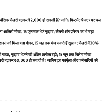
िक सैलरी बढ़कर ₹72,000 हो सकती है? जानिए फिटमेंट फैक्टर पर चल
आखिरी मौका, 15 जून तक भेजें सुझाव; सैलरी और एरियर पर भी बड़ा
स को मिला बड़ा मौका, 15 जून तक भेज सकते हैं सुझाव; सैलरी में 30%
ाहत, सुझाव भेजने की अंतिम तारीख बढ़ी; 15 जून तक मिलेगा मौका
बढ़कर ₹69,000 हो सकती है? जानिए पूरा फॉर्मूला और कर्मचारियों की