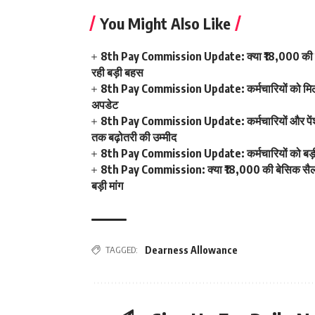
You Might Also Like
8th Pay Commission Update: क्या ₹18,000 की बेस
रही बड़ी बहस
8th Pay Commission Update: कर्मचारियों को मिला 
अपडेट
8th Pay Commission Update: कर्मचारियों और पेंशनर्
तक बढ़ोतरी की उम्मीद
8th Pay Commission Update: कर्मचारियों को बड़ी र
8th Pay Commission: क्या ₹18,000 की बेसिक सैलरी 
बड़ी मांग
TAGGED:
Dearness Allowance