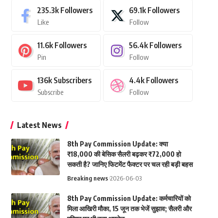
235.3k
Followers
69.1k
Followers
Like
Follow
11.6k
Followers
56.4k
Followers
Pin
Follow
136k
Subscribers
4.4k
Followers
Subscribe
Follow
Latest News
8th Pay Commission Update: क्या
₹18,000 की बेसिक सैलरी बढ़कर ₹72,000 हो
सकती है? जानिए फिटमेंट फैक्टर पर चल रही बड़ी बहस
Breaking news
2026-06-03
8th Pay Commission Update: कर्मचारियों को
मिला आखिरी मौका, 15 जून तक भेजें सुझाव; सैलरी और