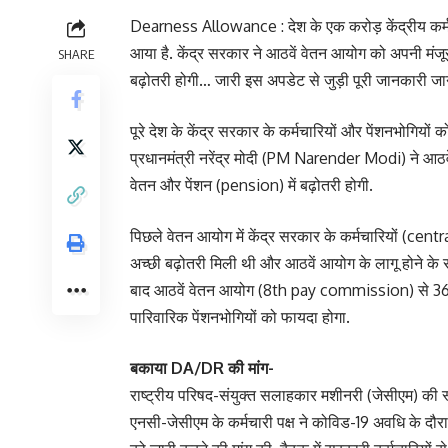
Dearness Allowance : देश के एक करोड़ केंद्रीय कर्मच
आया है. केंद्र सरकार ने आठवें वेतन आयोग को अपनी मंजूरी 
SHARE
बढ़ोतरी होगी… जारी इस अपडेट से जुड़ी पूरी जानकारी जान
पूरे देश के केंद्र सरकार के कर्मचारियों और पेंशनभोगियों 
प्रधानमंत्री नरेंद्र मोदी (PM Narender Modi) ने आठवें 
वेतन और पेंशन (pension) में बढ़ोतरी होगी.
पिछले वेतन आयोग में केंद्र सरकार के कर्मचारियों (ce
अच्छी बढ़ोतरी मिली थी और आठवें आयोग के लागू होने के साथ 
बाद आठवें वेतन आयोग (8th pay commission) से 36 लाख 
पारिवारिक पेंशनभोगियों को फायदा होगा.
बकाया DA/DR की मांग-
राष्ट्रीय परिषद-संयुक्त सलाहकार मशीनरी (जेसीएम) की स
एनसी-जेसीएम के कर्मचारी पक्ष ने कोविड-19 अवधि के दौरा