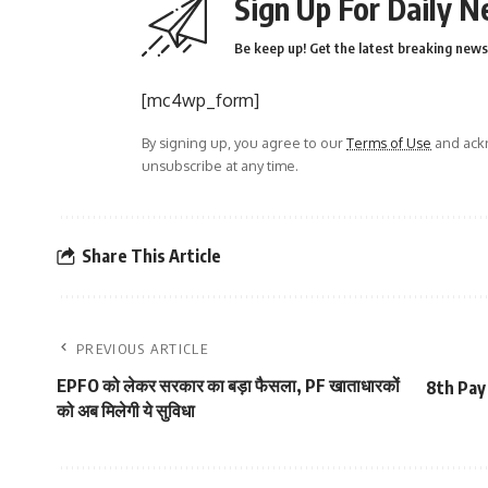
Sign Up For Daily N
Be keep up! Get the latest breaking news 
[mc4wp_form]
By signing up, you agree to our
Terms of Use
and ackn
unsubscribe at any time.
Share This Article
PREVIOUS ARTICLE
EPFO को लेकर सरकार का बड़ा फैसला, PF खाताधारकों
8th Pay 
को अब मिलेगी ये सुविधा