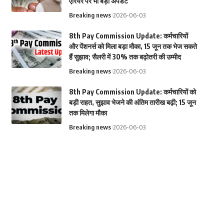
एरियर पर भी बड़ा अपडेट
Breaking news
2026-06-03
8th Pay Commission Update: कर्मचारियों
और पेंशनर्स को मिला बड़ा मौका, 15 जून तक भेज सकते
हैं सुझाव; सैलरी में 30% तक बढ़ोतरी की उम्मीद
Breaking news
2026-06-03
8th Pay Commission Update: कर्मचारियों को
बड़ी राहत, सुझाव भेजने की अंतिम तारीख बढ़ी; 15 जून
तक मिलेगा मौका
Breaking news
2026-06-03