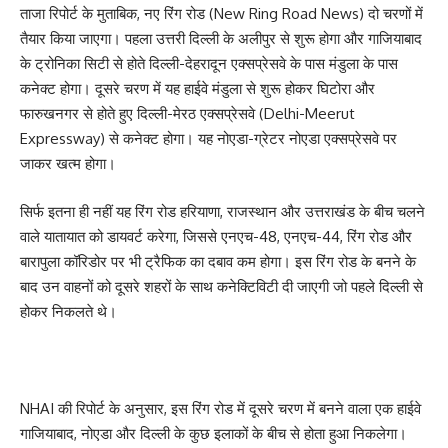
ताजा रिपोर्ट के मुताबिक, नए रिंग रोड (New Ring Road News) दो चरणों में
तैयार किया जाएगा। पहला उत्तरी दिल्ली के अलीपुर से शुरू होगा और गाजियाबाद
के ट्रोनिका सिटी से होते दिल्ली-देहरादून एक्सप्रेसवे के पास मंडुला के पास
कनेक्ट होगा। दूसरे चरण में यह हाईवे मंडुला से शुरू होकर घिटोरा और
फारुखनगर से होते हुए दिल्ली-मेरठ एक्सप्रेसवे (Delhi-Meerut
Expressway) से कनेक्ट होगा। यह नोएडा-ग्रेटर नोएडा एक्सप्रेसवे पर
जाकर खत्म होगा।
सिर्फ इतना ही नहीं यह रिंग रोड हरियाणा, राजस्थान और उत्तराखंड के बीच चलने
वाले यातायात को डायवर्ट करेगा, जिससे एनएच-48, एनएच-44, रिंग रोड और
बारापुला कॉरिडोर पर भी ट्रैफिक का दबाव कम होगा। इस रिंग रोड के बनने के
बाद उन वाहनों को दूसरे शहरों के साथ कनेक्टिविटी दी जाएगी जो पहले दिल्ली से
होकर निकलते थे।
NHAI की रिपोर्ट के अनुसार, इस रिंग रोड में दूसरे चरण में बनने वाला एक हाईवे
गाजियाबाद, नोएडा और दिल्ली के कुछ इलाकों के बीच से होता हुआ निकलेगा।