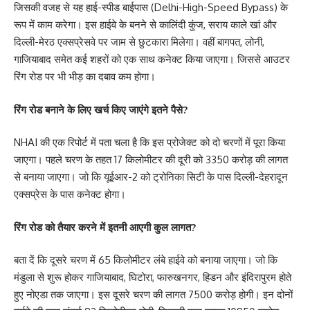
जिसकी वजह से यह हाई-स्पीड बाईपास (Delhi-High-Speed Bypass) के
रूप में काम करेगा। इस हाईवे के बनने से कालिंदी कुंज, सराय काले खां और
दिल्ली-मेरठ एक्सप्रेसवे पर जाम से छुटकारा मिलेगा। वहीं बागपत, लोनी,
गाजियाबाद समेत कई शहरों को एक साथ कनेक्ट किया जाएगा। जिससे आउटर
रिंग रोड पर भी भीड़ का दबाव कम होगा।
रिंग रोड बनाने के लिए खर्च किए जाएंगे इतने पैसे?
NHAI की एक रिपोर्ट में पता चला है कि इस प्रोजेक्ट को दो चरणों में पूरा किया
जाएगा। पहले चरण के तहत 17 किलोमीटर की दूरी को 3350 करोड़ की लागत
से बनाया जाएगा। जो कि यूईआर-2 को ट्रोनिका सिटी के पास दिल्ली-देहरादून
एक्सप्रेस के पास कनेक्ट होगा।
रिंग रोड को तैयार करने में इतनी आएगी कुल लागत?
बता दें कि दूसरे चरण में 65 किलोमीटर लंबे हाईवे को बनाया जाएगा। जो कि
मंडुला से शुरू होकर गाजियाबाद, घिटोरा, फारुखनगर, हिडन और इंदिरापुरम होते
हुए नोएडा तक जाएगा। इस दूसरे चरण की लागत 7500 करोड़ होगी। इन दोनों