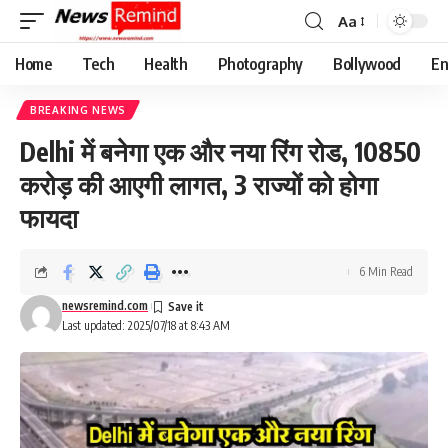
Aa
Font
Resizer
Home
Tech
Health
Photography
Bollywood
En
BREAKING NEWS
Delhi में बनेगा एक और नया रिंग रोड, 10850
करोड़ की आएगी लागत, 3 राज्यों को होगा
फायदा
6 Min Read
newsremind.com
Last updated: 2025/07/18 at 8:43 AM