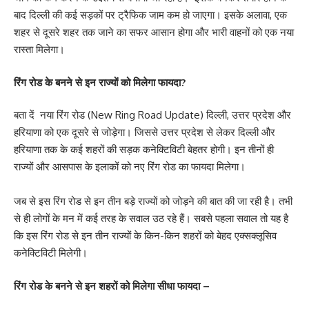
बाद दिल्ली की कई सड़कों पर ट्रैफिक जाम कम हो जाएगा। इसके अलावा, एक
शहर से दूसरे शहर तक जाने का सफर आसान होगा और भारी वाहनों को एक नया
रास्ता मिलेगा।
रिंग रोड के बनने से इन राज्यों को मिलेगा फायदा?
बता दें नया रिंग रोड (New Ring Road Update) दिल्ली, उत्तर प्रदेश और
हरियाणा को एक दूसरे से जोड़ेगा। जिससे उत्तर प्रदेश से लेकर दिल्ली और
हरियाणा तक के कई शहरों की सड़क कनेक्टिविटी बेहतर होगी। इन तीनों ही
राज्यों और आसपास के इलाकों को नए रिंग रोड का फायदा मिलेगा।
जब से इस रिंग रोड से इन तीन बड़े राज्यों को जोड़ने की बात की जा रही है। तभी
से ही लोगों के मन में कई तरह के सवाल उठ रहे हैं। सबसे पहला सवाल तो यह है
कि इस रिंग रोड से इन तीन राज्यों के किन-किन शहरों को बेहद एक्सक्लूसिव
कनेक्टिविटी मिलेगी।
रिंग रोड के बनने से इन शहरों को मिलेगा सीधा फायदा –