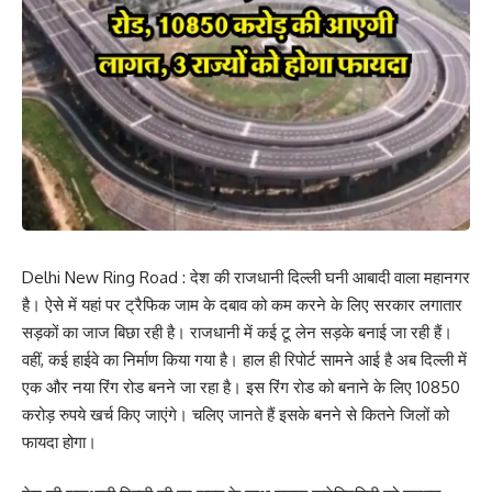
Delhi New Ring Road : देश की राजधानी दिल्ली घनी आबादी वाला महानगर
है। ऐसे में यहां पर ट्रैफिक जाम के दबाव को कम करने के लिए सरकार लगातार
सड़कों का जाज बिछा रही है। राजधानी में कई टू लेन सड़के बनाई जा रही हैं।
वहीं, कई हाईवे का निर्माण किया गया है। हाल ही रिपोर्ट सामने आई है अब दिल्ली में
एक और नया रिंग रोड बनने जा रहा है। इस रिंग रोड को बनाने के लिए 10850
करोड़ रुपये खर्च किए जाएंगे। चलिए जानते हैं इसके बनने से कितने जिलों को
फायदा होगा।