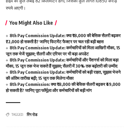
हाईवे की कुल लंबाई 82 किलोमीटर होगी, जिसकी कुल लागत 10850 करोड़
रुपये आएगी।
You Might Also Like
8th Pay Commission Update: क्या ₹18,000 की बेसिक सैलरी बढ़कर
₹72,000 हो सकती है? जानिए फिटमेंट फैक्टर पर चल रही बड़ी बहस
8th Pay Commission Update: कर्मचारियों को मिला आखिरी मौका, 15
जून तक भेजें सुझाव; सैलरी और एरियर पर भी बड़ा अपडेट
8th Pay Commission Update: कर्मचारियों और पेंशनर्स को मिला बड़ा
मौका, 15 जून तक भेज सकते हैं सुझाव; सैलरी में 30% तक बढ़ोतरी की उम्मीद
8th Pay Commission Update: कर्मचारियों को बड़ी राहत, सुझाव भेजने
की अंतिम तारीख बढ़ी; 15 जून तक मिलेगा मौका
8th Pay Commission: क्या ₹18,000 की बेसिक सैलरी बढ़कर ₹69,000
हो सकती है? जानिए पूरा फॉर्मूला और कर्मचारियों की बड़ी मांग
रिंग रोड
TAGGED: