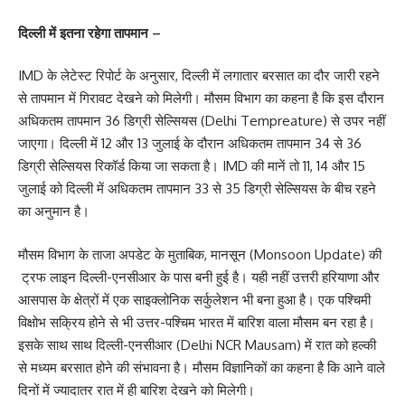
दिल्ली में इतना रहेगा तापमान –
IMD के लेटेस्ट रिपोर्ट के अनुसार, दिल्ली में लगातार बरसात का दौर जारी रहने
से तापमान में गिरावट देखने को मिलेगी। मौसम विभाग का कहना है कि इस दौरान
अधिकतम तापमान 36 डिग्री सेल्सियस (Delhi Tempreature) से उपर नहीं
जाएगा। दिल्ली में 12 और 13 जुलाई के दौरान अधिकतम तापमान 34 से 36
डिग्री सेल्सियस रिकॉर्ड किया जा सकता है। IMD की मानें तो 11, 14 और 15
जुलाई को दिल्ली में अधिकतम तापमान 33 से 35 डिग्री सेल्सियस के बीच रहने
का अनुमान है।
मौसम विभाग के ताजा अपडेट के मुताबिक, मानसून (Monsoon Update) की
ट्रफ लाइन दिल्ली-एनसीआर के पास बनी हुई है। यही नहीं उत्तरी हरियाणा और
आसपास के क्षेत्रों में एक साइक्लोनिक सर्कुलेशन भी बना हुआ है। एक पश्चिमी
विक्षोभ सक्रिय होने से भी उत्तर-पश्चिम भारत में बारिश वाला मौसम बन रहा है।
इसके साथ साथ दिल्ली-एनसीआर (Delhi NCR Mausam) में रात को हल्की
से मध्यम बरसात होने की संभावना है। मौसम विज्ञानिकों का कहना है कि आने वाले
दिनों में ज्यादातर रात में ही बारिश देखने को मिलेगी।