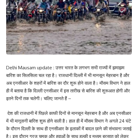
Delhi Mausam update : उत्तर भारत के लगभग सभी राज्यों में झमाझम
बारिश का सिलसिला चल रहा है। राजधानी दिल्ली में भी मानसून मेहरबान है और
अब एनसीआर के शहरों में बारिश का दौर शुरू होने वाला है। मौसम विभाग ने हाल
ही में बताया है कि दिल्ली एनसीआर में इस तारीख से बारिश की शुरूआत होगी और
इतने दिनों तक चलेगी। चलिए जानते हैं –
देश की राजधानी में पिछले काफी दिनों से मानसून मेहरबान है और अब एनसीआर
में भी मानूसनी बारिश शुरू होने वाली है। हाल ही में मौसम विभाग ने अगले 24 घंटे
के दौरान दिल्ली के साथ ही एनसीआर के इलाकों में बादल छाने की संभावना जताई
है। इस दौरान गरज चमक और हवाओं के साथ हल्की व मध्यम बरसात को लेकर