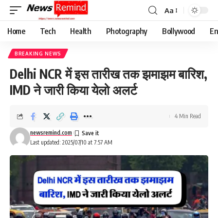
Aa
Font
Resizer
Home
Tech
Health
Photography
Bollywood
En
BREAKING NEWS
Delhi NCR में इस तारीख तक झमाझम बारिश,
IMD ने जारी किया येलो अलर्ट
4 Min Read
newsremind.com
Last updated: 2025/07/10 at 7:57 AM