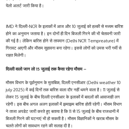
येलो अलर्ट जारी किया है।
IMD ने दिल्ली-NCR के इलाकों में आज और 10 जुलाई को हल्की से मध्यम बारिश
होने का अनुमान जताया है। इन दोनों ही दिन बिजली गिरने की भी चेतावनी जारी
की गई है। लेकिन बारिश होने से तापमान (Delhi NCR Tempreature) में
गिरावट आएगी और मौसम सुहावना बना रहेगा। इससे लोगों को उमस भरी गर्मी से
राहत मिलेगी।
दिल्ली वालो जान लो 15 जुलाई तक कैसा रहेगा मौसम –
मौसम विभाग के पूर्वानुमान के मुताबिक, दिल्ली एनसीआर (Delhi weather 10
july 2025) में कई दिनों तक बारिश वाला दौर नहीं थमने वाला है। 11 जुलाई से
लेकर 15 जुलाई के बीच दिल्ली एनसीआर के इलाकों में बादलों की आवाजाही लग
रहेगी। इस बीच अगल अलग इलाकों में झमाझम बारिश होती रहेगी। मौसम विभाग
ने ताजा अपडेट जारी करते हुए बताया है कि 11 से 15 जुलाई के बीच राजधानी में
बिजली गिरने की घटनाएं भी हो सकती है। मौसम विज्ञानिकों ने खराब मौसम के
चलते लोगों को सावधान रहने की सलाह दी है।