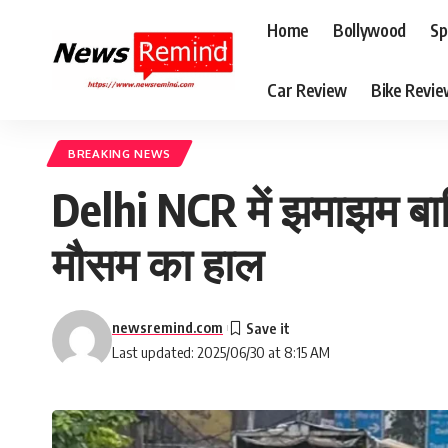
Home
Bollywood
Sp
Car Review
Bike Revi
BREAKING NEWS
Delhi NCR में झमाझम बार
मौसम का हाल
newsremind.com
Last updated: 2025/06/30 at 8:15 AM