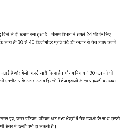
ं से ही खराब बना हुआ है। मौसम विभाग ने अगले 24 घंटे के लिए
े साथ ही 30 से 40 किलोमीटर प्रति घंटे की रफ्तार से तेज हवाएं चलने
 जताई है और येलो अलर्ट जारी किया है। मौसम विभाग ने 30 जून को भी
्ली एनसीआर के अलग अलग हिस्सों में तेज हवाओं के साथ हल्की व मध्यम
पूर्व, उत्तर पश्चिम, पश्चिम और मध्य क्षेत्रों में तेज हवाओं के साथ हल्की
 क्षेत्र में हल्की वर्षा हो सकती है।