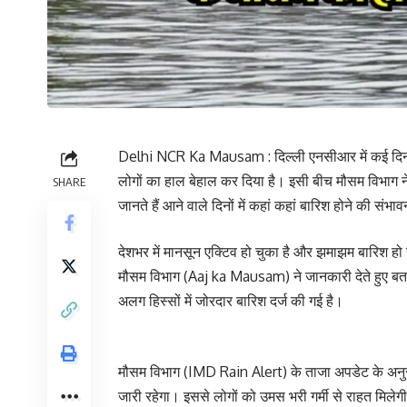
Delhi NCR Ka Mausam : दिल्ली एनसीआर में कई दिनों 
लोगों का हाल बेहाल कर दिया है। इसी बीच मौसम विभाग न
SHARE
जानते हैं आने वाले दिनों में कहां कहां बारिश होने की संभा
देशभर में मानसून एक्टिव हो चुका है और झमाझम बारिश हो
मौसम विभाग (Aaj ka Mausam) ने जानकारी देते हुए बत
अलग हिस्सों में जोरदार बारिश दर्ज की गई है।
मौसम विभाग (IMD Rain Alert) के ताजा अपडेट के अनुस
जारी रहेगा। इससे लोगों को उमस भरी गर्मी से राहत मिलेगी