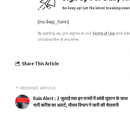
Be keep up! Get the latest breaking news 
[mc4wp_form]
By signing up, you agree to our
Terms of Use
and ackn
unsubscribe at any time.
Share This Article
PREVIOUS ARTICLE
Rain Alert : 2 जुलाई तक इन राज्यों में आंधी तूफान के साथ
भारी बारिश का अलर्ट, मौसम विभाग ने जारी की चेतावनी