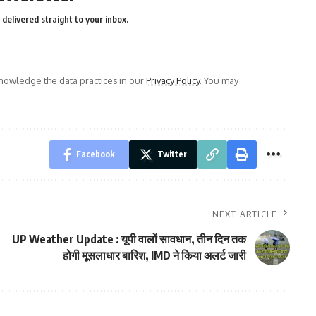
delivered straight to your inbox.
owledge the data practices in our
Privacy Policy
. You may
Facebook
Twitter
NEXT ARTICLE
UP Weather Update : यूपी वालों सावधान, तीन दिन तक
होगी मूसलाधार बारिश, IMD ने किया अलर्ट जारी