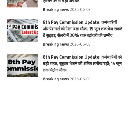
एरियर पर भी बड़ा अपडेट
Breaking news
2026-06-03
8th Pay Commission Update: कर्मचारियों
और पेंशनर्स को मिला बड़ा मौका, 15 जून तक भेज सकते
हैं सुझाव; सैलरी में 30% तक बढ़ोतरी की उम्मीद
Breaking news
2026-06-03
8th Pay Commission Update: कर्मचारियों को
बड़ी राहत, सुझाव भेजने की अंतिम तारीख बढ़ी; 15 जून
तक मिलेगा मौका
Breaking news
2026-06-03