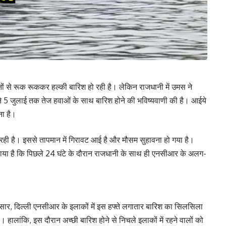
से रूक रूककर हल्की बारिश हो रही है। लेकिन राजधानी में उमस ने
े 5 जुलाई तक तेज हवाओं के साथ बारिश होने की भविष्यवाणी की है। आईये
वना है।
 रही है। इससे तापमान में गिरावट आई है और मौसम सुहावना हो गया है।
ाया है कि पिछले 24 घंटे के दौरान राजधानी के साथ ही एनसीआर के अलग-
ार, दिल्ली एनसीआर के इलाकों में इस हफ्ते लगातार बारिश का सिलसिला
। हालांकि, इस दौरान अच्छी बारिश होने से निचले इलाकों में रहने वालों को