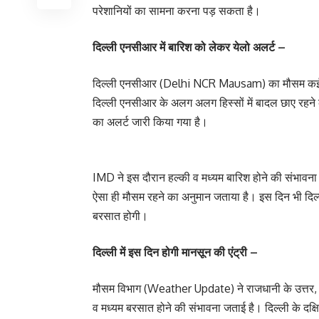
परेशानियों का सामना करना पड़ सकता है।
दिल्ली एनसीआर में बारिश को लेकर येलो अलर्ट –
दिल्ली एनसीआर (Delhi NCR Mausam) का मौसम कई दिनो
दिल्ली एनसीआर के अलग अलग हिस्सों में बादल छाए रहने क
का अलर्ट जारी किया गया है।
IMD ने इस दौरान हल्की व मध्यम बारिश होने की संभावना
ऐसा ही मौसम रहने का अनुमान जताया है। इस दिन भी दिल
बरसात होगी।
दिल्ली में इस दिन होगी मानसून की एंट्री –
मौसम विभाग (Weather Update) ने राजधानी के उत्तर, उत्तर 
व मध्यम बरसात होने की संभावना जताई है। दिल्ली के दक्षिणी