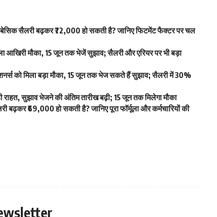
िक सैलरी बढ़कर ₹72,000 हो सकती है? जानिए फिटमेंट फैक्टर पर चल
आखिरी मौका, 15 जून तक भेजें सुझाव; सैलरी और एरियर पर भी बड़ा
स को मिला बड़ा मौका, 15 जून तक भेज सकते हैं सुझाव; सैलरी में 30%
ाहत, सुझाव भेजने की अंतिम तारीख बढ़ी; 15 जून तक मिलेगा मौका
बढ़कर ₹69,000 हो सकती है? जानिए पूरा फॉर्मूला और कर्मचारियों की
ewsletter