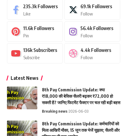
235.3k
Followers
69.1k
Followers
Like
Follow
11.6k
Followers
56.4k
Followers
Pin
Follow
136k
Subscribers
4.4k
Followers
Subscribe
Follow
Latest News
8th Pay Commission Update: क्या
₹18,000 की बेसिक सैलरी बढ़कर ₹72,000 हो
सकती है? जानिए फिटमेंट फैक्टर पर चल रही बड़ी बहस
Breaking news
2026-06-03
8th Pay Commission Update: कर्मचारियों को
मिला आखिरी मौका, 15 जून तक भेजें सुझाव; सैलरी और