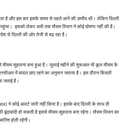
ाता है और इस बार इसके समय से पहले आने की उम्मीद थी। लेकिन दिल्ली
हुंचा। इसको लेकर अभी तक मौसम विभाग ने कोई घोषणा नहीं की है।
रदेश से दिल्ली की ओर तेजी से बढ़ रहा है।
 मौसम सुहावना बना हुआ है। जुलाई महीने की शुरूआत भी कूल मौसम के
ी एनसीआर में बादल छाए रहने का अनुमान जताया है। इस दौरान बिजली
ना जताई है।
 ने कोई अलर्ट जारी नहीं किया है। इसके बाद दिल्ली के साथ ही
्की बूंदाबांदी हो सकती है इससे मौसम सुहावना बना रहेगा। मौसम विभाग का
बारिश होती रहेगी।