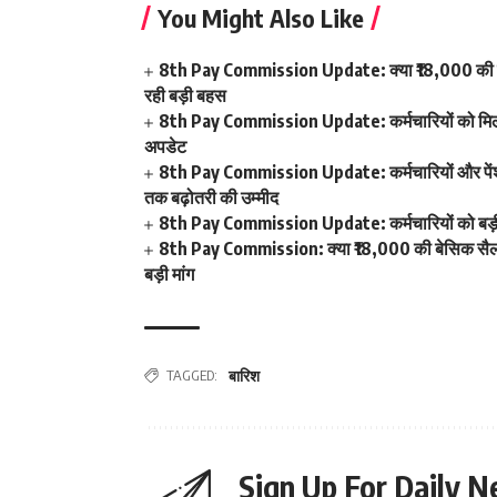
You Might Also Like
8th Pay Commission Update: क्या ₹18,000 की बेस
रही बड़ी बहस
8th Pay Commission Update: कर्मचारियों को मिला 
अपडेट
8th Pay Commission Update: कर्मचारियों और पेंशनर्
तक बढ़ोतरी की उम्मीद
8th Pay Commission Update: कर्मचारियों को बड़ी र
8th Pay Commission: क्या ₹18,000 की बेसिक सैलरी 
बड़ी मांग
TAGGED:
बारिश
Sign Up For Daily N