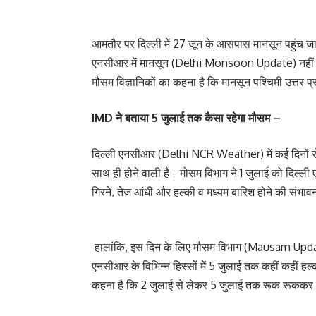
आमतौर पर दिल्ली में 27 जून के आसपास मानसून पहुंच ज
एनसीआर में मानसून (Delhi Monsoon Update) नहीं प
मौसम विज्ञानिकों का कहना है कि मानसून पश्चिमी उत्तर प्
IMD ने बताया 5 जुलाई तक कैसा रहेगा मौसम –
दिल्ली एनसीआर (Delhi NCR Weather) में कई दिनों से
साथ ही होने वाली है। मोसम विभाग ने 1 जुलाई को दिल्ल
गिरने, तेज आंधी और हल्की व मध्यम बारिश होने की संभाव
हालांकि, इस दिन के लिए मौसम विभाग (Mausam Update)
एनसीआर के विभिन्न हिस्सों में 5 जुलाई तक कहीं कहीं हल
कहना है कि 2 जुलाई से लेकर 5 जुलाई तक रूक रूककर 