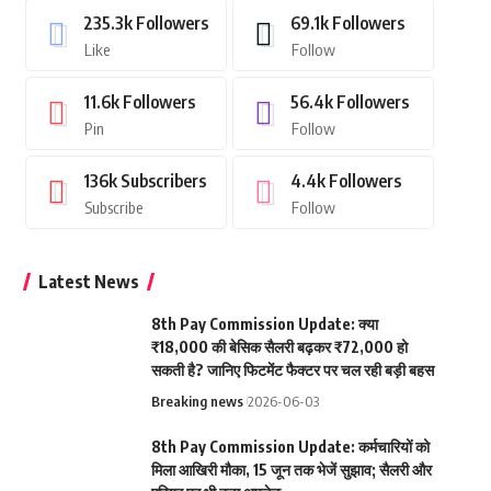
235.3k
Followers
69.1k
Followers
Like
Follow
11.6k
Followers
56.4k
Followers
Pin
Follow
136k
Subscribers
4.4k
Followers
Subscribe
Follow
Latest News
8th Pay Commission Update: क्या
₹18,000 की बेसिक सैलरी बढ़कर ₹72,000 हो
सकती है? जानिए फिटमेंट फैक्टर पर चल रही बड़ी बहस
Breaking news
2026-06-03
8th Pay Commission Update: कर्मचारियों को
मिला आखिरी मौका, 15 जून तक भेजें सुझाव; सैलरी और