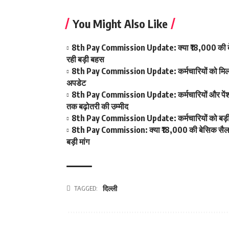
You Might Also Like
8th Pay Commission Update: क्या ₹18,000 की बेस
रही बड़ी बहस
8th Pay Commission Update: कर्मचारियों को मिला आ
अपडेट
8th Pay Commission Update: कर्मचारियों और पेंशनर्
तक बढ़ोतरी की उम्मीद
8th Pay Commission Update: कर्मचारियों को बड़ी रा
8th Pay Commission: क्या ₹18,000 की बेसिक सैलरी ब
बड़ी मांग
TAGGED:
दिल्ली