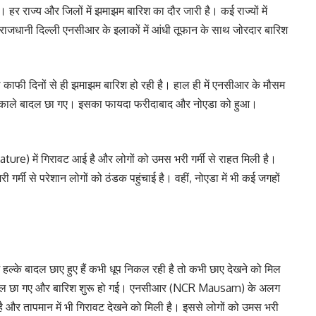
हर राज्य और जिलों में झमाझम बारिश का दौर जारी है। कई राज्यों में
राजधानी दिल्ली एनसीआर के इलाकों में आंधी तूफान के साथ जोरदार बारिश
ले काफी दिनों से ही झमाझम बारिश हो रही है। हाल ही में एनसीआर के मौसम
ं काले बादल छा गए। इसका फायदा फरीदाबाद और नोएडा को हुआ।
ture) में गिरावट आई है और लोगों को उमस भरी गर्मी से राहत मिली है।
र्मी से परेशान लोगों को ठंडक पहुंचाई है। वहीं, नोएडा में भी कई जगहों
ल्के बादल छाए हुए हैं कभी धूप निकल रही है तो कभी छाए देखने को मिल
बादल छा गए और बारिश शुरू हो गई। एनसीआर (NCR Mausam) के अलग
ै और तापमान में भी गिरावट देखने को मिली है। इससे लोगों को उमस भरी