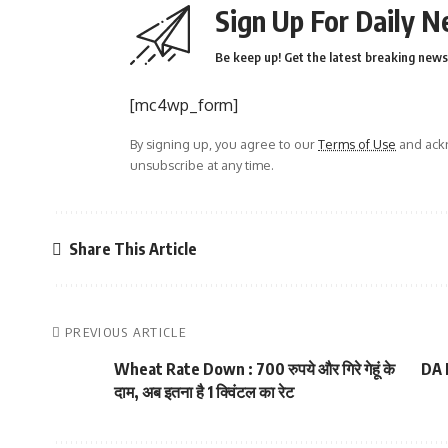
Sign Up For Daily N
Be keep up! Get the latest breaking news 
[mc4wp_form]
By signing up, you agree to our
Terms of Use
and ackn
unsubscribe at any time.
Share This Article
PREVIOUS ARTICLE
Wheat Rate Down : 700 रुपये और गिरे गेहूं के
DA H
दाम, अब इतना है 1 क्विंटल का रेट