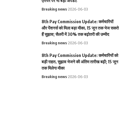
एरियर पर भी बड़ा अपडेट
Breaking news
2026-06-03
8th Pay Commission Update: कर्मचारियों
और पेंशनर्स को मिला बड़ा मौका, 15 जून तक भेज सकते
हैं सुझाव; सैलरी में 30% तक बढ़ोतरी की उम्मीद
Breaking news
2026-06-03
8th Pay Commission Update: कर्मचारियों को
बड़ी राहत, सुझाव भेजने की अंतिम तारीख बढ़ी; 15 जून
तक मिलेगा मौका
Breaking news
2026-06-03