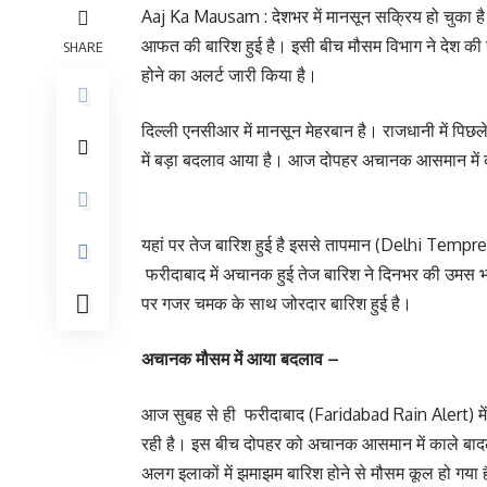
Aaj Ka Mausam : देशभर में मानसून सक्रिय हो चुका है। 
आफत की बारिश हुई है। इसी बीच मौसम विभाग ने देश की 
SHARE
होने का अलर्ट जारी किया है।
दिल्ली एनसीआर में मानसून मेहरबान है। राजधानी में पिछ
में बड़ा बदलाव आया है। आज दोपहर अचानक आसमान मे
यहां पर तेज बारिश हुई है इससे तापमान (Delhi Temprea
फरीदाबाद में अचानक हुई तेज बारिश ने दिनभर की उमस भरी ग
पर गजर चमक के साथ जोरदार बारिश हुई है।
अचानक मौसम में आया बदलाव –
आज सुबह से ही फरीदाबाद (Faridabad Rain Alert) में ह
रही है। इस बीच दोपहर को अचानक आसमान में काले 
अलग इलाकों में झमाझम बारिश होने से मौसम कूल हो गया ह