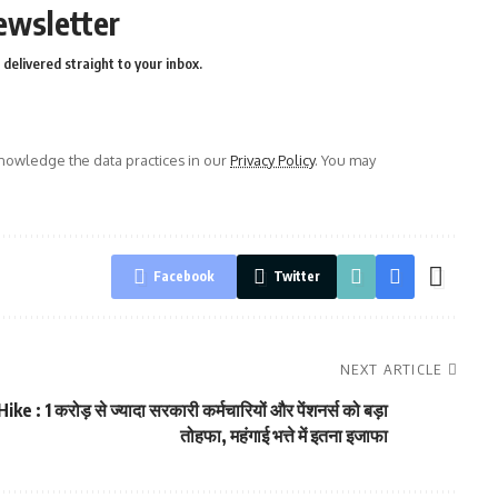
ewsletter
delivered straight to your inbox.
owledge the data practices in our
Privacy Policy
. You may
Facebook
Twitter
NEXT ARTICLE
ike : 1 करोड़ से ज्यादा सरकारी कर्मचारियों और पेंशनर्स को बड़ा
तोहफा, महंगाई भत्ते में इतना इजाफा