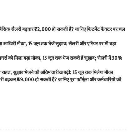
िक सैलरी बढ़कर ₹72,000 हो सकती है? जानिए फिटमेंट फैक्टर पर चल
खिरी मौका, 15 जून तक भेजें सुझाव; सैलरी और एरियर पर भी बड़ा
स को मिला बड़ा मौका, 15 जून तक भेज सकते हैं सुझाव; सैलरी में 30%
हत, सुझाव भेजने की अंतिम तारीख बढ़ी; 15 जून तक मिलेगा मौका
ढ़कर ₹69,000 हो सकती है? जानिए पूरा फॉर्मूला और कर्मचारियों की