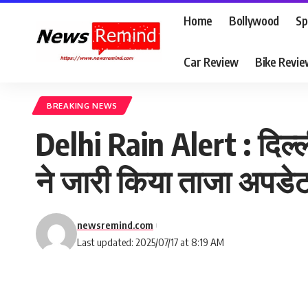
Home
Bollywood
Sp
Car Review
Bike Revi
BREAKING NEWS
Delhi Rain Alert : दिल्
ने जारी किया ताजा अपडे
newsremind.com
Last updated: 2025/07/17 at 8:19 AM