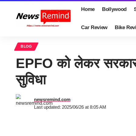
Home
Bollywood
Car Review
Bike Rev
BLOG
EPFO को लेकर सरकार क
सुविधा
newsremind.com
Last updated: 2025/06/26 at 8:05 AM