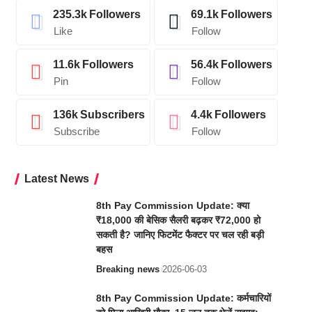
235.3k
Followers
69.1k
Followers
Like
Follow
11.6k
Followers
56.4k
Followers
Pin
Follow
136k
Subscribers
4.4k
Followers
Subscribe
Follow
Latest News
8th Pay Commission Update: क्या
₹18,000 की बेसिक सैलरी बढ़कर ₹72,000 हो
सकती है? जानिए फिटमेंट फैक्टर पर चल रही बड़ी
बहस
Breaking news
2026-06-03
8th Pay Commission Update: कर्मचारियों