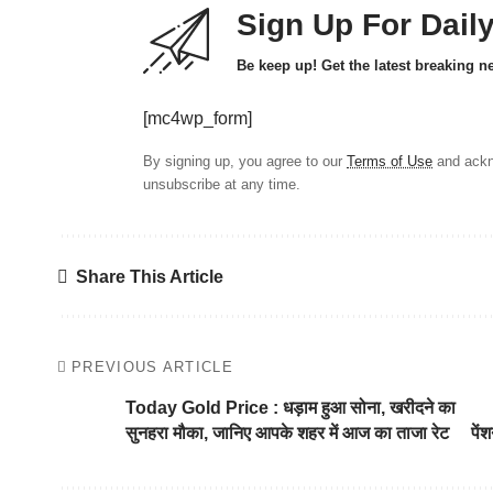
Sign Up For Dail
Be keep up! Get the latest breaking n
[mc4wp_form]
By signing up, you agree to our
Terms of Use
and ackn
unsubscribe at any time.
Share This Article
PREVIOUS ARTICLE
Today Gold Price : धड़ाम हुआ सोना, खरीदने का
सुनहरा मौका, जानिए आपके शहर में आज का ताजा रेट
पें