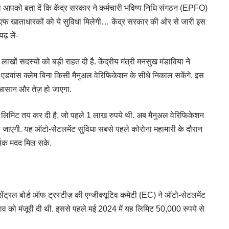
ो बता दें कि केंद्र सरकार ने कर्मचारी भविष्य निधि संगठन (EPFO)
पीएफ खाताधारकों को ये सुविधा मिलेगी… केंद्र सरकार की ओर से जारी इस
ढ़ लें-
खों सदस्यों को बड़ी राहत दी है. केंद्रीय मंत्री मनसुख मंडाविया ने
वांस क्लेम बिना किसी मैनुअल वेरिफिकेशन के सीधे निकाल सकेंगे. इस
आसान और तेज़ हो जाएगा.
लिमिट तय कर दी है, जो पहले 1 लाख रुपये थी. अब मैनुअल वेरिफिकेशन
ो जाएगी. यह ऑटो-सेटलमेंट सुविधा सबसे पहले कोरोना महामारी के दौरान
र्थिक मदद मिल सके.
ेंट्रल बोर्ड ऑफ ट्रस्टीज़ की एग्जीक्यूटिव कमेटी (EC) ने ऑटो-सेटलमेंट
व को मंजूरी दी थी. इससे पहले मई 2024 में यह लिमिट 50,000 रुपये से