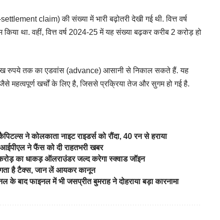
tlement claim) की संख्या में भारी बढ़ोतरी देखी गई थी. वित्त वर्ष
किया था. वहीं, वित्त वर्ष 2024-25 में यह संख्या बढ़कर करीब 2 करोड़ हो
ख रुपये तक का एडवांस (advance) आसानी से निकाल सकते हैं. यह
जैसे महत्वपूर्ण खर्चों के लिए है, जिससे प्रक्रिया तेज और सुगम हो गई है.
ैपिटल्स ने कोलकाता नाइट राइडर्स को रौंदा, 40 रन से हराया
 आईपीएल ने फैंस को दी राहतभरी खबर
25 करोड़ का धाकड़ ऑलराउंडर जल्द करेगा स्क्वाड जॉइन
 है टैक्स, जान लें आयकर कानून
के बाद फाइनल में भी जसप्रीत बुमराह ने दोहराया बड़ा कारनामा