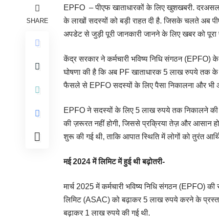
EPFO – पीएफ खाताधारकों के लिए खुशखबरी. दरअसल आपक
के लाखों सदस्यों को बड़ी राहत दी है. जिसके चलते अब 
SHARE
अपडेट से जुड़ी पूरी जानकारी जानने के लिए खबर को पूरा प
केंद्र सरकार ने कर्मचारी भविष्य निधि संगठन (EPFO) के ला
घोषणा की है कि अब PF खाताधारक 5 लाख रुपये तक के एड
फैसले से EPFO सदस्यों के लिए पैसा निकालना और भी 
EPFO ने सदस्यों के लिए 5 लाख रुपये तक निकालने की 
की ज़रूरत नहीं होगी, जिससे प्रक्रिया तेज़ और आसान ह
शुरू की गई थी, ताकि आपात स्थिति में लोगों को तुरंत आ
मई 2024 में लिमिट में हुई थी बढ़ोतरी-
मार्च 2025 में कर्मचारी भविष्य निधि संगठन (EPFO) की स
लिमिट (ASAC) को बढ़ाकर 5 लाख रुपये करने के प्रस्ता
बढ़ाकर 1 लाख रुपये की गई थी.