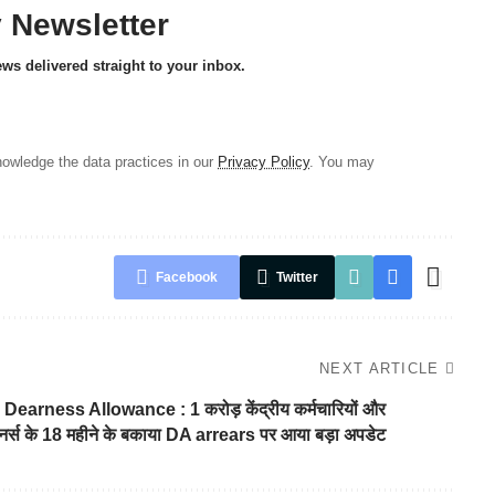
y Newsletter
ews delivered straight to your inbox.
owledge the data practices in our
Privacy Policy
. You may
Facebook
Twitter
NEXT ARTICLE
Dearness Allowance : 1 करोड़ केंद्रीय कर्मचारियों और
शनर्स के 18 महीने के बकाया DA arrears पर आया बड़ा अपडेट