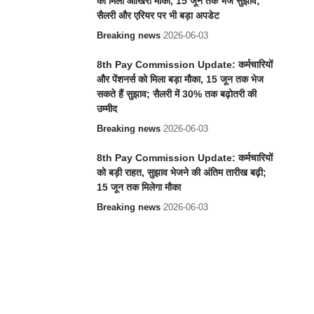
को मिला आखिरी मौका, 15 जून तक भेजें सुझाव;
सैलरी और एरियर पर भी बड़ा अपडेट
Breaking news
2026-06-03
8th Pay Commission Update: कर्मचारियों
और पेंशनर्स को मिला बड़ा मौका, 15 जून तक भेज
सकते हैं सुझाव; सैलरी में 30% तक बढ़ोतरी की
उम्मीद
Breaking news
2026-06-03
8th Pay Commission Update: कर्मचारियों
को बड़ी राहत, सुझाव भेजने की अंतिम तारीख बढ़ी;
15 जून तक मिलेगा मौका
Breaking news
2026-06-03