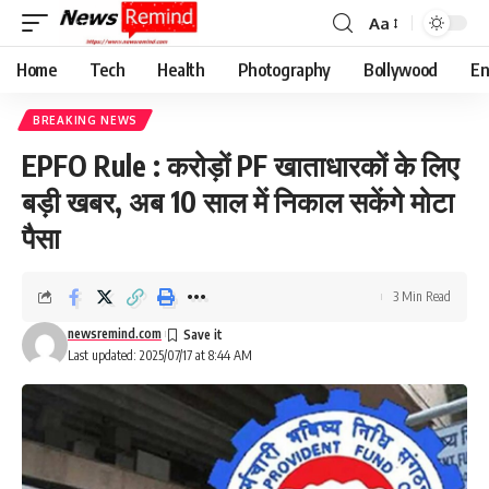
Aa
Font
Resizer
Home
Tech
Health
Photography
Bollywood
En
BREAKING NEWS
EPFO Rule : करोड़ों PF खाताधारकों के लिए
बड़ी खबर, अब 10 साल में निकाल सकेंगे मोटा
पैसा
3 Min Read
newsremind.com
Last updated: 2025/07/17 at 8:44 AM