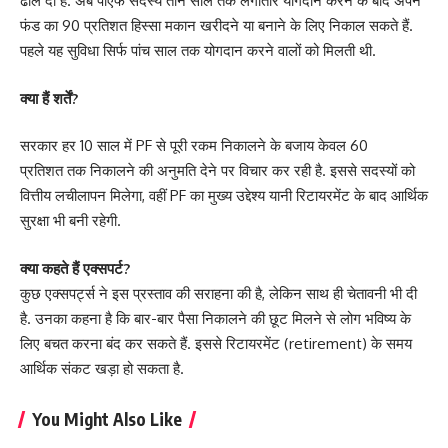
ढील दी है. अब पीएफ सदस्य तीन साल तक लगातार योगदान करने के बाद अपने
फंड का 90 प्रतिशत हिस्सा मकान खरीदने या बनाने के लिए निकाल सकते हैं.
पहले यह सुविधा सिर्फ पांच साल तक योगदान करने वालों को मिलती थी.
क्या हैं शर्तें?
सरकार हर 10 साल में PF से पूरी रकम निकालने के बजाय केवल 60
प्रतिशत तक निकालने की अनुमति देने पर विचार कर रही है. इससे सदस्यों को
वित्तीय लचीलापन मिलेगा, वहीं PF का मुख्य उद्देश्य यानी रिटायरमेंट के बाद आर्थिक
सुरक्षा भी बनी रहेगी.
क्या कहते हैं एक्सपर्ट?
कुछ एक्सपर्ट्स ने इस प्रस्ताव की सराहना की है, लेकिन साथ ही चेतावनी भी दी
है. उनका कहना है कि बार-बार पैसा निकालने की छूट मिलने से लोग भविष्य के
लिए बचत करना बंद कर सकते हैं. इससे रिटायरमेंट (retirement) के समय
आर्थिक संकट खड़ा हो सकता है.
You Might Also Like