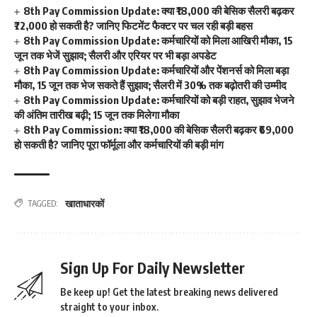
8th Pay Commission Update: क्या ₹18,000 की बेसिक सैलरी बढ़कर
₹72,000 हो सकती है? जानिए फिटमेंट फैक्टर पर चल रही बड़ी बहस
8th Pay Commission Update: कर्मचारियों को मिला आखिरी मौका, 15
जून तक भेजें सुझाव; सैलरी और एरियर पर भी बड़ा अपडेट
8th Pay Commission Update: कर्मचारियों और पेंशनर्स को मिला बड़ा
मौका, 15 जून तक भेज सकते हैं सुझाव; सैलरी में 30% तक बढ़ोतरी की उम्मीद
8th Pay Commission Update: कर्मचारियों को बड़ी राहत, सुझाव भेजने
की अंतिम तारीख बढ़ी; 15 जून तक मिलेगा मौका
8th Pay Commission: क्या ₹18,000 की बेसिक सैलरी बढ़कर ₹69,000
हो सकती है? जानिए पूरा फॉर्मूला और कर्मचारियों की बड़ी मांग
खाताधारकों
TAGGED:
Sign Up For Daily Newsletter
Be keep up! Get the latest breaking news delivered
straight to your inbox.