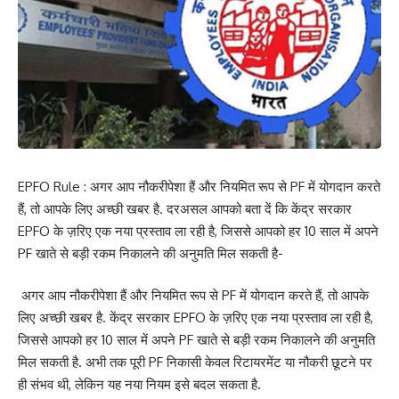
EPFO Rule : अगर आप नौकरीपेशा हैं और नियमित रूप से PF में योगदान करते
हैं, तो आपके लिए अच्छी खबर है. दरअसल आपको बता दें कि केंद्र सरकार
EPFO के ज़रिए एक नया प्रस्ताव ला रही है, जिससे आपको हर 10 साल में अपने
PF खाते से बड़ी रकम निकालने की अनुमति मिल सकती है-
अगर आप नौकरीपेशा हैं और नियमित रूप से PF में योगदान करते हैं, तो आपके
लिए अच्छी खबर है. केंद्र सरकार EPFO के ज़रिए एक नया प्रस्ताव ला रही है,
जिससे आपको हर 10 साल में अपने PF खाते से बड़ी रकम निकालने की अनुमति
मिल सकती है. अभी तक पूरी PF निकासी केवल रिटायरमेंट या नौकरी छूटने पर
ही संभव थी, लेकिन यह नया नियम इसे बदल सकता है.