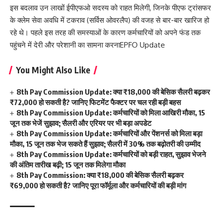
इस बदलाव उन लाखों ईपीएफओ सदस्य को राहत मिलेगी, जिनके पीएफ ट्रांसफर
के क्लेम सेवा अवधि में टकराव (सर्विस ओवरलैप) की वजह से बार-बार खारिज हो
रहे थे। पहले इस तरह की समस्याओं के कारण कर्मचारियों को अपने फंड तक
पहुंचने में देरी और परेशानी का सामना करनाEPFO Update
You Might Also Like
8th Pay Commission Update: क्या ₹18,000 की बेसिक सैलरी बढ़कर
₹72,000 हो सकती है? जानिए फिटमेंट फैक्टर पर चल रही बड़ी बहस
8th Pay Commission Update: कर्मचारियों को मिला आखिरी मौका, 15
जून तक भेजें सुझाव; सैलरी और एरियर पर भी बड़ा अपडेट
8th Pay Commission Update: कर्मचारियों और पेंशनर्स को मिला बड़ा
मौका, 15 जून तक भेज सकते हैं सुझाव; सैलरी में 30% तक बढ़ोतरी की उम्मीद
8th Pay Commission Update: कर्मचारियों को बड़ी राहत, सुझाव भेजने
की अंतिम तारीख बढ़ी; 15 जून तक मिलेगा मौका
8th Pay Commission: क्या ₹18,000 की बेसिक सैलरी बढ़कर
₹69,000 हो सकती है? जानिए पूरा फॉर्मूला और कर्मचारियों की बड़ी मांग