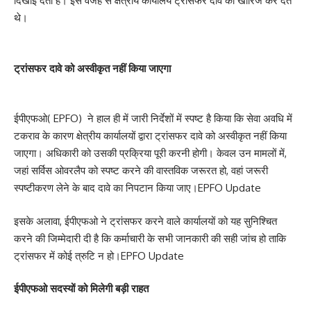
दिखाई देता है। इस वजह से क्षेत्रीय कार्यालय ट्रांसफर दावे को खारिज कर देते
थे।
ट्रांसफर दावे को अस्वीकृत नहीं किया जाएगा
ईपीएफओ( EPFO) ने हाल ही में जारी निर्देशों में स्पष्ट है किया कि सेवा अवधि में
टकराव के कारण क्षेत्रीय कार्यालयों द्वारा ट्रांसफर दावे को अस्वीकृत नहीं किया
जाएगा। अधिकारी को उसकी प्रक्रिया पूरी करनी होगी। केवल उन मामलों में,
जहां सर्विस ओवरलैप को स्पष्ट करने की वास्तविक जरूरत हो, वहां जरूरी
स्पष्टीकरण लेने के बाद दावे का निपटान किया जाए।EPFO Update
इसके अलावा, ईपीएफओ ने ट्रांसफर करने वाले कार्यालयों को यह सुनिश्चित
करने की जिम्मेदारी दी है कि कर्माचारी के सभी जानकारी की सही जांच हो ताकि
ट्रांसफर में कोई त्रुटि न हो।EPFO Update
ईपीएफओ सदस्यों को मिलेगी बड़ी राहत