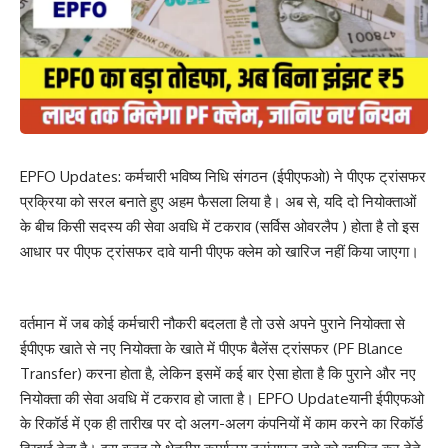
EPFO Updates: कर्मचारी भविष्य निधि संगठन (ईपीएफओ) ने पीएफ ट्रांसफर
प्रक्रिया को सरल बनाते हुए अहम फैसला लिया है। अब से, यदि दो नियोक्ताओं
के बीच किसी सदस्य की सेवा अवधि में टकराव (सर्विस ओवरलैप ) होता है तो इस
आधार पर पीएफ ट्रांसफर दावे यानी पीएफ क्लेम को खारिज नहीं किया जाएगा।
वर्तमान में जब कोई कर्मचारी नौकरी बदलता है तो उसे अपने पुराने नियोक्ता से
ईपीएफ खाते से नए नियोक्ता के खाते में पीएफ बैलेंस ट्रांसफर (PF Blance
Transfer) करना होता है, लेकिन इसमें कई बार ऐसा होता है कि पुराने और नए
नियोक्ता की सेवा अवधि में टकराव हो जाता है। EPFO Updateयानी ईपीएफओ
के रिकॉर्ड में एक ही तारीख पर दो अलग-अलग कंपनियों में काम करने का रिकॉर्ड