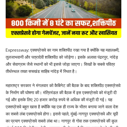
Expressway: एक्सप्रेसवे का नाम शक्तिपीठ रखा गया है क्योंकि यह महालक्ष्मी,
तुलजाभवानी और पत्रादेवी शक्तिपीठ को जोड़ेगा। इसके अलावा पंढरपुर, नांदेड़
और सेवाग्राम जैसे स्थानों को भी इससे जोड़ा जाएगा। सिखों के सबसे पवित्र
तीर्थस्थल तख्त सचखंड साहिब नांदेड़ में स्थित है।
महाराष्ट्र सरकार ने मंगलवार को कैबिनेट की बैठक के बाद शक्तिपीठ एक्सप्रेसवे
के निर्माण की घोषणा की। मंत्रिमंडल की बैठक में इस एक्सप्रेसवे को मंजूरी दी
गई और इसके लिए 20 हजार करोड़ रुपये से अधिक की मंजूरी दी गई। यह
एक्सप्रेसवे बहुत खास है क्योंकि यह एक ही राज्य के भीतर बनाया जाने वाला देश
का सबसे लंबा एक्सप्रेसवे होगा। इससे पहले, मुंबई-नागपुर एक्सप्रेसवे और यूपी
का प्रयाग एक्सप्रेसवे सबसे लंबा था। नागपुर से गोवा तक एक्सप्रेसवे की कुल