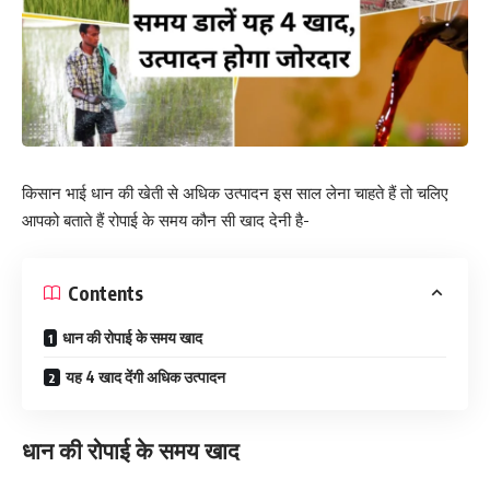
किसान भाई धान की खेती से अधिक उत्पादन इस साल लेना चाहते हैं तो चलिए
आपको बताते हैं रोपाई के समय कौन सी खाद देनी है-
Contents
धान की रोपाई के समय खाद
यह 4 खाद देंगी अधिक उत्पादन
धान की रोपाई के समय खाद