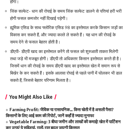
होगा।
जिंक सल्फेट- धान की रोपाई के समय जिंक सल्फेट डालने से पत्तियां हरी भरी
होगी फसल कमजोर नहीं दिखाई पड़ेगी।
ह्यूमिक एसिड के साथ फ्लोरिक एसिड 98 का इस्तेमाल करके किसान जड़ों का
विकास कर सकते हैं, और ज्यादा कल्ले ले सकते हैं। यह धान की रोपाई के
समय देने से फसल बेहतर होती है।
डीएपी- डीएपी खाद का इस्तेमाल करेंगे तो फसल को शुरुआती ताकत मिलेगी
तथा जड़े भी मजबूत होगी। डीएपी तो अधिकतर किसान इस्तेमाल करते ही है।
जिसमें धान की रोपाई के समय डीएपी खाद का इस्तेमाल खेत में समान रूप से
बिखेर के कर सकते हैं। इसके आलावा रोपाई से पहले पानी में घोलकर भी डाल
सकते हैं, जिससे बेहतर परिणाम मिलता है।
You Might Also Like
Farming Profit: जैविक या रासायनिक… किस खेती में है असली पैसा?
किसानों के लिए आई काम की रिपोर्ट, जानें कहाँ है ज्यादा मुनाफा
Vegetable Farming: 3 बीघा जमीन और लाखों की कमाई! खेत में पार्टिशन
कर उगाएं ये सब्जियां, रातों-रात बदल जाएगी किस्मत