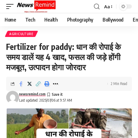
Aa
Font
Resizer
Home
Tech
Health
Photography
Bollywood
En
AGRICULTURE
Fertilizer for paddy: धान की रोपाई के
समय डालें यह 4 खाद, फसल की जड़े होंगी
मजबूत, उत्पादन होगा जोरदार
2 Min Read
newsremind.com
Last updated: 2025/07/06 at 9:57 AM