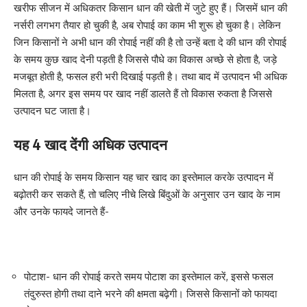
खरीफ सीजन में अधिकतर किसान धान की खेती में जुटे हुए हैं। जिसमें धान की
नर्सरी लगभग तैयार हो चुकी है, अब रोपाई का काम भी शुरू हो चुका है। लेकिन
जिन किसानों ने अभी धान की रोपाई नहीं की है तो उन्हें बता दे की धान की रोपाई
के समय कुछ खाद देनी पड़ती है जिससे पौधे का विकास अच्छे से होता है, जड़े
मजबूत होती है, फसल हरी भरी दिखाई पड़ती है। तथा बाद में उत्पादन भी अधिक
मिलता है, अगर इस समय पर खाद नहीं डालते हैं तो विकास रुकता है जिससे
उत्पादन घट जाता है।
यह 4 खाद देंगी अधिक उत्पादन
धान की रोपाई के समय किसान यह चार खाद का इस्तेमाल करके उत्पादन में
बढ़ोतरी कर सकते हैं, तो चलिए नीचे लिखे बिंदुओं के अनुसार उन खाद के नाम
और उनके फायदे जानते हैं-
पोटाश- धान की रोपाई करते समय पोटाश का इस्तेमाल करें, इससे फसल
तंदुरुस्त होगी तथा दाने भरने की क्षमता बढ़ेगी। जिससे किसानों को फायदा