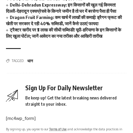
Delhi-Dehradun Expressway: इन किसानों की खुल गई किस्मत!
दिल्ली-देहरादून एक्सप्रेसवे के किनारे जमीन है तो घर में बरसेगा पैसा ही पैसा
Dragon Fruit Farming: कम खर्च में लाखों की कमाई! ड्रैगन फ्रूट की
खेती पर सरकार दे रही 40% सब्सिडी, जानें कैसे उठाएं फायदा
ट्रैक्टर खरीद पर ₹3 लाख की सीधी सब्सिडी! यूपी-हरियाणा के इन किसानों के
लिए खुला पोर्टल; जानें आवेदन का नया तरीका और आखिरी तारीख
धान
TAGGED:
Sign Up For Daily Newsletter
Be keep up! Get the latest breaking news delivered
straight to your inbox.
[mc4wp_form]
By signing up, you agree to our
Terms of Use
and acknowledge the data practices in