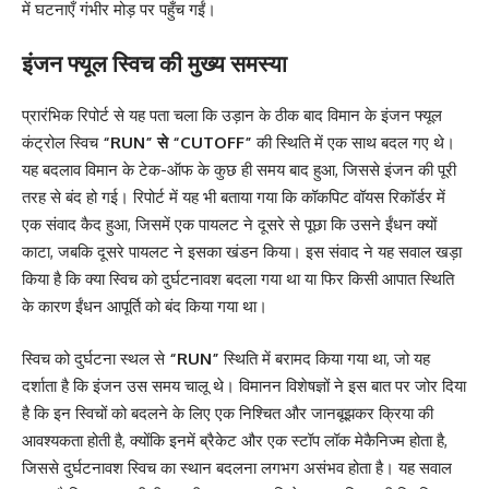
में घटनाएँ गंभीर मोड़ पर पहुँच गईं।
इंजन फ्यूल स्विच की मुख्य समस्या
प्रारंभिक रिपोर्ट से यह पता चला कि उड़ान के ठीक बाद विमान के इंजन फ्यूल
कंट्रोल स्विच
“RUN” से “CUTOFF”
की स्थिति में एक साथ बदल गए थे।
यह बदलाव विमान के टेक-ऑफ के कुछ ही समय बाद हुआ, जिससे इंजन की पूरी
तरह से बंद हो गई। रिपोर्ट में यह भी बताया गया कि कॉकपिट वॉयस रिकॉर्डर में
एक संवाद कैद हुआ, जिसमें एक पायलट ने दूसरे से पूछा कि उसने ईंधन क्यों
काटा, जबकि दूसरे पायलट ने इसका खंडन किया। इस संवाद ने यह सवाल खड़ा
किया है कि क्या स्विच को दुर्घटनावश बदला गया था या फिर किसी आपात स्थिति
के कारण ईंधन आपूर्ति को बंद किया गया था।
स्विच को दुर्घटना स्थल से
“RUN”
स्थिति में बरामद किया गया था, जो यह
दर्शाता है कि इंजन उस समय चालू थे। विमानन विशेषज्ञों ने इस बात पर जोर दिया
है कि इन स्विचों को बदलने के लिए एक निश्चित और जानबूझकर क्रिया की
आवश्यकता होती है, क्योंकि इनमें ब्रैकेट और एक स्टॉप लॉक मेकैनिज्म होता है,
जिससे दुर्घटनावश स्विच का स्थान बदलना लगभग असंभव होता है। यह सवाल