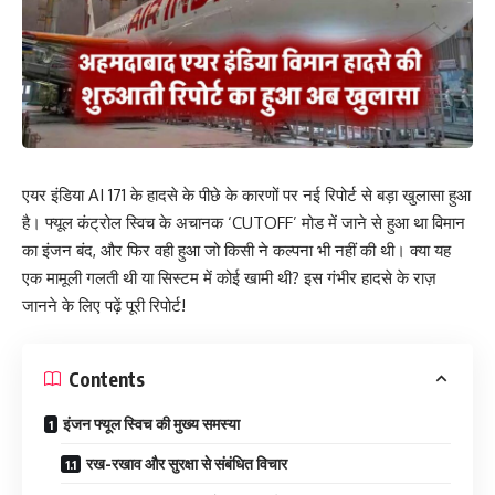
एयर इंडिया AI 171 के हादसे के पीछे के कारणों पर नई रिपोर्ट से बड़ा खुलासा हुआ
है। फ्यूल कंट्रोल स्विच के अचानक ‘CUTOFF’ मोड में जाने से हुआ था विमान
का इंजन बंद, और फिर वही हुआ जो किसी ने कल्पना भी नहीं की थी। क्या यह
एक मामूली गलती थी या सिस्टम में कोई खामी थी? इस गंभीर हादसे के राज़
जानने के लिए पढ़ें पूरी रिपोर्ट!
Contents
इंजन फ्यूल स्विच की मुख्य समस्या
रख-रखाव और सुरक्षा से संबंधित विचार