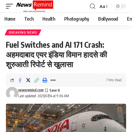
Aa
Font
Resizer
Home
Tech
Health
Photography
Bollywood
En
BREAKING NEWS
Fuel Switches and AI 171 Crash:
अहमदाबाद एयर इंडिया विमान हादसे की
शुरुआती रिपोर्ट से खुलासा
7 Min Read
newsremind.com
Last updated: 2025/07/14 at 9:06 AM