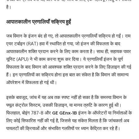
है।
आपातकालीन प्रणालियाँ सक्रिय हुईं
जब विमान के इंजन बंद हो गए, तो आपातकालीन प्रणालियाँ सक्रिय हो गईं। राम
एयर टर्बाइन (RAT) हवा में स्थापित हो गया, जो इंजन की विफलता के बाद
आपातकालीन शक्ति प्रदान करने के लिए काम करता है। साथ ही, सहायक पावर
यूनिट (APU) ने भी काम करना शुरू कर दिया। ये प्रणालियाँ इंजन के पूर्ण
विफलता के बाद विमान को आवश्यक शक्ति प्रदान करने के लिए डिज़ाइन की गई
हैं। इन प्रणालियों का सक्रिय होना इस बात का संकेत है कि विमान की सामान्य
ऑपरेशन में विफलता हो गई थी।
इसके बावजूद, जांच में यह अब तक स्पष्ट नहीं हो सका है कि समस्या विमान के
फ्यूल कंट्रोल सिस्टम, उसकी डिज़ाइन, या मानव त्रुटि के कारण हुई थी।
फिलहाल, बोइंग 787-8 और
GE GEnx-1B
इंजन के ऑपरेटरों या निर्माताओं के
लिए कोई सिफारिश नहीं की गई है, जिससे यह संकेत मिलता है कि जांचकर्ता अब
पायलटों की क्रियाओं और संभावित गलतियों पर ध्यान केंद्रित कर रहे हैं।