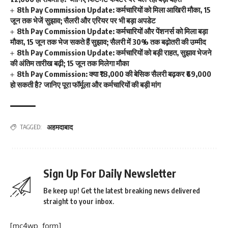
8th Pay Commission Update: कर्मचारियों को मिला आखिरी मौका, 15
जून तक भेजें सुझाव; सैलरी और एरियर पर भी बड़ा अपडेट
8th Pay Commission Update: कर्मचारियों और पेंशनर्स को मिला बड़ा
मौका, 15 जून तक भेज सकते हैं सुझाव; सैलरी में 30% तक बढ़ोतरी की उम्मीद
8th Pay Commission Update: कर्मचारियों को बड़ी राहत, सुझाव भेजने
की अंतिम तारीख बढ़ी; 15 जून तक मिलेगा मौका
8th Pay Commission: क्या ₹18,000 की बेसिक सैलरी बढ़कर ₹69,000
हो सकती है? जानिए पूरा फॉर्मूला और कर्मचारियों की बड़ी मांग
अहमदाबाद
TAGGED:
Sign Up For Daily Newsletter
Be keep up! Get the latest breaking news delivered
straight to your inbox.
[mc4wp_form]