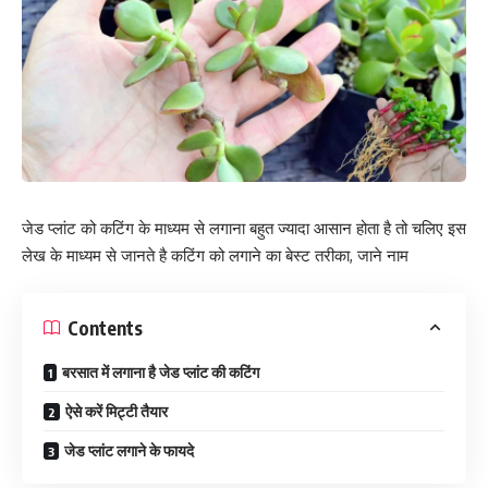
जेड प्लांट को कटिंग के माध्यम से लगाना बहुत ज्यादा आसान होता है तो चलिए इस
लेख के माध्यम से जानते है कटिंग को लगाने का बेस्ट तरीका, जाने नाम
Contents
बरसात में लगाना है जेड प्लांट की कटिंग
ऐसे करें मिट्टी तैयार
जेड प्लांट लगाने के फायदे