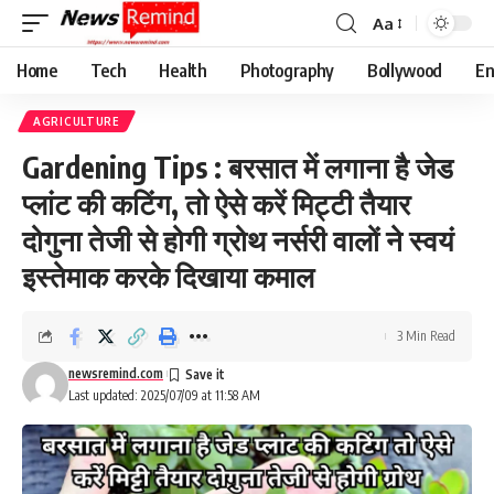
Aa
Font
Resizer
Home
Tech
Health
Photography
Bollywood
En
AGRICULTURE
Gardening Tips : बरसात में लगाना है जेड
प्लांट की कटिंग, तो ऐसे करें मिट्टी तैयार
दोगुना तेजी से होगी ग्रोथ नर्सरी वालों ने स्वयं
इस्तेमाक करके दिखाया कमाल
3 Min Read
newsremind.com
Last updated: 2025/07/09 at 11:58 AM