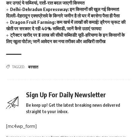
कर उगाएं ये सब्जियां, रातों-रात बदल जाएगी किस्मत
Delhi-Dehradun Expressway: इन किसानों की खुल गई किस्मत!
दिल्ली-देहरादून एक्सप्रेसवे के किनारे जमीन है तो घर में बरसेगा पैसा ही पैसा
Dragon Fruit Farming: कम खर्च में लाखों की कमाई! ड्रैगन फ्रूट की
खेती पर सरकार दे रही 40% सब्सिडी, जानें कैसे उठाएं फायदा
ट्रैक्टर खरीद पर ₹3 लाख की सीधी सब्सिडी! यूपी-हरियाणा के इन किसानों के
लिए खुला पोर्टल; जानें आवेदन का नया तरीका और आखिरी तारीख
बरसात
TAGGED:
Sign Up For Daily Newsletter
Be keep up! Get the latest breaking news delivered
straight to your inbox.
[mc4wp_form]