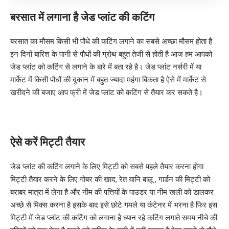
बरसात में लगाना है जेड प्लांट की कटिंग
बरसात का मौसम किसी भी पौधे की कटिंग लगाने का सबसे अच्छा मौसम होता है
इन दिनों बारिश के पानी से पौधों की ग्रोथ बहुत तेजी से होती है आज हम आपको
जेड प्लांट को कटिंग से लगाने के बारे में बता रहे है। जेड प्लांट नर्सरी में या
मार्केट में किसी पौधों की दुकान में बहुत ज्यादा महंगा बिकता है ऐसे में मार्केट से
खरीदने की बजाए आप फ्री में जेड प्लांट को कटिंग से तैयार कर सकते है।
ऐसे करें मिट्टी तैयार
जेड प्लांट की कटिंग लगाने के लिए मिट्टी को सबसे पहले तैयार करना होगा
मिट्टी तैयार करने के लिए गोबर की खाद, रेत यानि बालू , गार्डन की मिट्टी को
बराबर मात्रा में लेना है और नीम की पत्तियों के पाउडर या नीम खली को डालकर
अच्छे से मिक्स करना है इसके बाद इसे छोटे गमले या कंटेनर में भरना है फिर इस
मिट्टी में जेड प्लांट की कटिंग को लगाना है ध्यान रहे कटिंग लगाते समय नीचे की