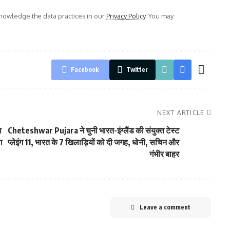
owledge the data practices in our
Privacy Policy
. You may
Facebook
Twitter
NEXT ARTICLE
ा
Cheteshwar Pujara ने चुनी भारत-इंग्लैंड की संयुक्त टेस्ट
ग
प्लेइंग 11, भारत के 7 खिलाड़ियों को दी जगह, धोनी, सचिन और
गंभीर बाहर
Leave a comment