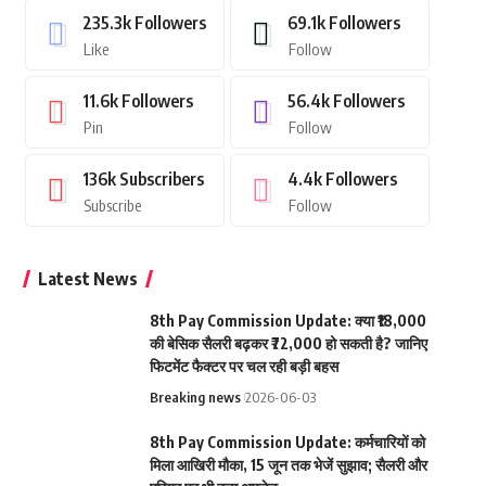
235.3k
Followers
69.1k
Followers
Like
Follow
11.6k
Followers
56.4k
Followers
Pin
Follow
136k
Subscribers
4.4k
Followers
Subscribe
Follow
Latest News
8th Pay Commission Update: क्या ₹18,000
की बेसिक सैलरी बढ़कर ₹72,000 हो सकती है? जानिए
फिटमेंट फैक्टर पर चल रही बड़ी बहस
Breaking news
2026-06-03
8th Pay Commission Update: कर्मचारियों को
मिला आखिरी मौका, 15 जून तक भेजें सुझाव; सैलरी और