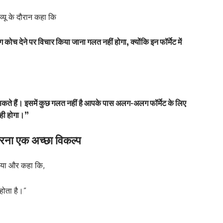
यू के दौरान कहा कि
 देने पर विचार किया जाना गलत नहीं होगा, क्योंकि इन फॉर्मेट में
ते हैं। इसमें कुछ गलत नहीं है आपके पास अलग-अलग फॉर्मेट के लिए
ही होगा।”
ना एक अच्छा विकल्प
़ाया और कहा कि,
होता है।”