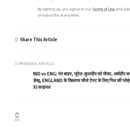
By signing up, you agree to our
Terms of Use
and ackn
unsubscribe at any time.
Share This Article
PREVIOUS ARTICLE
IND vs ENG: पंत बाहर, जुरेल-कुलदीप को मौका, अर्शदीप क
डेब्यू, ENGLAND के खिलाफ चौथे टेस्ट के लिए गिल की प्लेइं
XI फाइनल