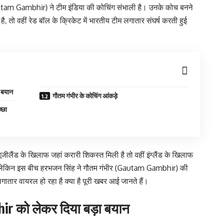
utam Gambhir) ने टीम इंडिया की कोचिंग संभाली है। उनके कोच बनने
ा है, तो वहीं रेड बॉल के क्रिकेट में भारतीय टीम लगातार संघर्ष करती हुई
 बयान
गौतम गंभीर के कोचिंग आंकड़े
्छा
जीलैंड के खिलाफ जहां करारी शिकस्त मिली है तो वहीं इंग्लैंड के खिलाफ
है, लेकिन इस बीच हरभजन सिंह ने गौतम गंभीर (Gautam Gambhir) की
तार वायरल हो रहा है क्या है पूरी खबर आई जानते हैं।
r को लेकर दिया बड़ा बयान