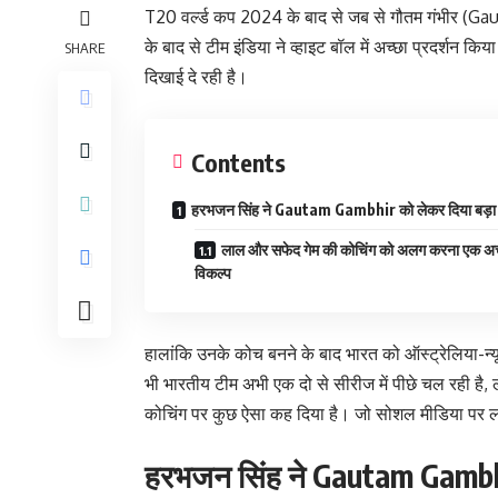
T20 वर्ल्ड कप 2024 के बाद से जब से गौतम गंभीर (Ga
के बाद से टीम इंडिया ने व्हाइट बॉल में अच्छा प्रदर्शन किय
SHARE
दिखाई दे रही है।
Contents
हरभजन सिंह ने Gautam Gambhir को लेकर दिया बड़ा
लाल और सफेद गेम की कोचिंग को अलग करना एक अच
विकल्प
हालांकि उनके कोच बनने के बाद भारत को ऑस्ट्रेलिया-न्यू
भी भारतीय टीम अभी एक दो से सीरीज में पीछे चल रही 
कोचिंग पर कुछ ऐसा कह दिया है। जो सोशल मीडिया पर लगा
हरभजन सिंह ने Gautam Gambhi