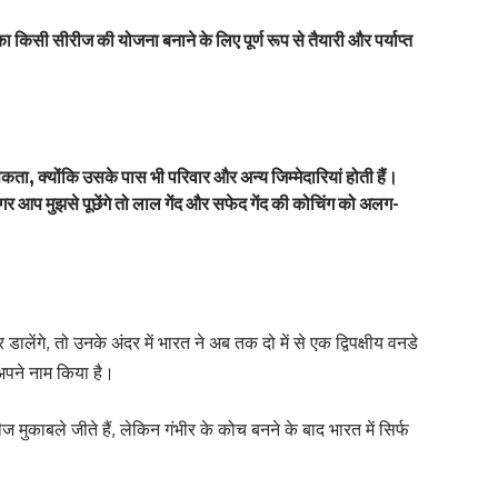
का किसी सीरीज की योजना बनाने के लिए पूर्ण रूप से तैयारी और पर्याप्त
ा, क्योंकि उसके पास भी परिवार और अन्य जिम्मेदारियां होती हैं।
 आप मुझसे पूछेंगे तो लाल गेंद और सफेद गेंद की कोचिंग को अलग-
लेंगे, तो उनके अंदर में भारत ने अब तक दो में से एक द्विपक्षीय वनडे
अपने नाम किया है।
मुकाबले जीते हैं, लेकिन गंभीर के कोच बनने के बाद भारत में सिर्फ