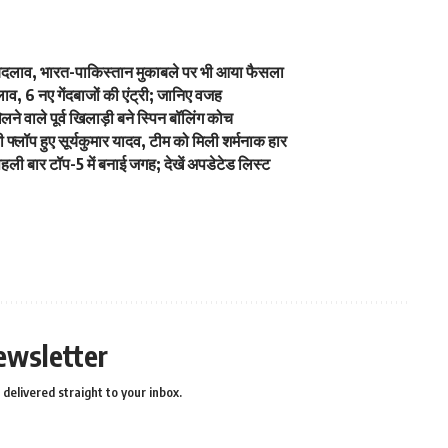
ें बदलाव, भारत-पाकिस्तान मुकाबले पर भी आया फैसला
व, 6 नए गेंदबाजों की एंट्री; जानिए वजह
े वाले पूर्व खिलाड़ी बने स्पिन बॉलिंग कोच
्लॉप हुए सूर्यकुमार यादव, टीम को मिली शर्मनाक हार
ली बार टॉप-5 में बनाई जगह; देखें अपडेटेड लिस्ट
ewsletter
delivered straight to your inbox.