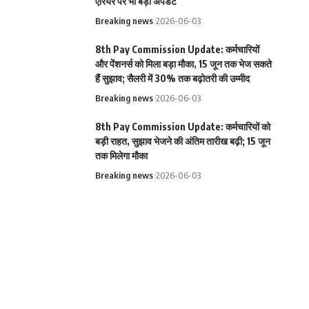
एरियर पर भी बड़ा अपडेट
Breaking news
2026-06-03
8th Pay Commission Update: कर्मचारियों
और पेंशनर्स को मिला बड़ा मौका, 15 जून तक भेज सकते
हैं सुझाव; सैलरी में 30% तक बढ़ोतरी की उम्मीद
Breaking news
2026-06-03
8th Pay Commission Update: कर्मचारियों को
बड़ी राहत, सुझाव भेजने की अंतिम तारीख बढ़ी; 15 जून
तक मिलेगा मौका
Breaking news
2026-06-03