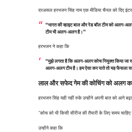
दरअसल हरभजन सिंह नाम एक मीडिया चैनल को दिए इंटरव्
“भारत की व्हाइट बाल और रेड बॉल टीम को अलग-अलग कोच
टीम भी अलग-अलग है।”
हरभजन ने कहा कि
“मुझे लगता है कि अलग-अलग कोच नियुक्त किया जा सक
अलग-अलग टीम है। हम ऐसा कर पाते तो यह फैसला स
लाल और सफेद गेम की कोचिंग को अलग कर
हरभजन सिंह यही नहीं रुके उन्होंने अपनी बात को आगे बढ
“कोच को भी किसी सीरीज की तैयारी के लिए समय चाहिए 
उन्होंने कहा कि