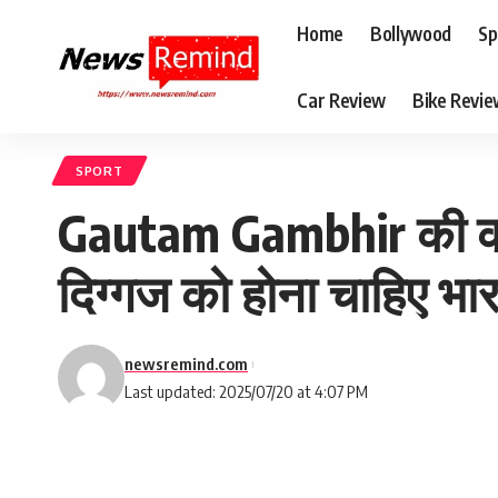
Home
Bollywood
Sp
Car Review
Bike Revi
SPORT
Gautam Gambhir की को
दिग्गज को होना चाहिए भा
newsremind.com
Last updated: 2025/07/20 at 4:07 PM