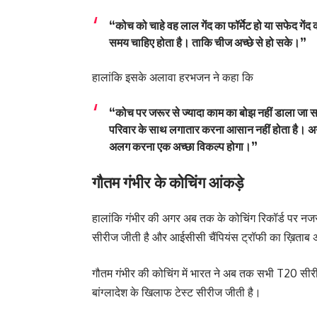
“कोच को चाहे वह लाल गेंद का फॉर्मेट हो या सफेद गेंद 
समय चाहिए होता है। ताकि चीज अच्छे से हो सके।”
हालांकि इसके अलावा हरभजन ने कहा कि
“कोच पर जरूर से ज्यादा काम का बोझ नहीं डाला जा सकत
परिवार के साथ लगातार करना आसान नहीं होता है। अगर
अलग करना एक अच्छा विकल्प होगा।”
गौतम गंभीर के कोचिंग आंकड़े
हालांकि गंभीर की अगर अब तक के कोचिंग रिकॉर्ड पर नजर डा
सीरीज जीती है और आईसीसी चैंपियंस ट्रॉफी का ख़िताब 
गौतम गंभीर की कोचिंग में भारत ने अब तक सभी T20 सीरीज 
बांग्लादेश के खिलाफ टेस्ट सीरीज जीती है।