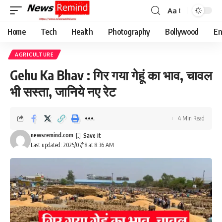
Aa
Font
Resizer
Home
Tech
Health
Photography
Bollywood
En
AGRICULTURE
Gehu Ka Bhav : गिर गया गेहूं का भाव, चावल
भी सस्ता, जानिये नए रेट
4 Min Read
newsremind.com
Last updated: 2025/07/18 at 8:36 AM