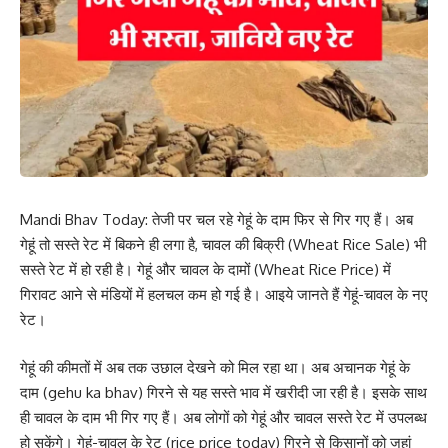
Mandi Bhav Today: तेजी पर चल रहे गेहूं के दाम फिर से गिर गए हैं। अब
गेहूं तो सस्ते रेट में बिकने ही लगा है, चावल की बिक्री (Wheat Rice Sale) भी
सस्ते रेट में हो रही है। गेहूं और चावल के दामों (Wheat Rice Price) में
गिरावट आने से मंडियों में हलचल कम हो गई है। आइये जानते हैं गेहूं-चावल के नए
रेट।
गेहूं की कीमतों में अब तक उछाल देखने को मिल रहा था। अब अचानक गेहूं के
दाम (gehu ka bhav) गिरने से यह सस्ते भाव में खरीदी जा रही है। इसके साथ
ही चावल के दाम भी गिर गए हैं। अब लोगों को गेहूं और चावल सस्ते रेट में उपलब्ध
हो सकेंगे। गेहूं-चावल के रेट (rice price today) गिरने से किसानों को जहां