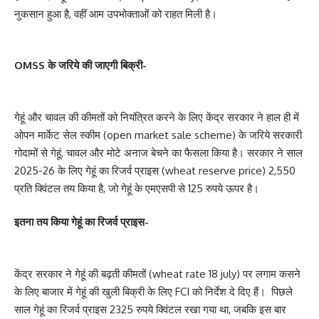
नुकसान हुआ है, वहीं आम उपभोक्ताओं को राहत मिली है।
OMSS के जरिये की जाएगी बिक्री-
गेहूं और चावल की कीमतों को नियंत्रित करने के लिए केंद्र सरकार ने हाल ही में
ओपन मार्केट सेल स्कीम (open market sale scheme) के जरिये सरकारी
गोदामों से गेहूं, चावल और मोटे अनाज बेचने का फैसला किया है। सरकार ने साल
2025-26 के लिए गेहूं का रिजर्व प्राइस (wheat reserve price) 2,550
प्रति क्विंटल तय किया है, जो गेहूं के एमएसपी से 125 रुपये ऊपर है।
इतना तय किया गेहूं का रिजर्व प्राइस-
केंद्र सरकार ने गेहूं की बढ़ती कीमतों (wheat rate 18 july) पर लगाम कसने
के लिए बाजार में गेहूं की खुली बिक्री के लिए FCI को निर्देश दे दिए हैं। पिछले
साल गेहूं का रिजर्व प्राइस 2325 रुपये क्विंटल रखा गया था, जबकि इस बार