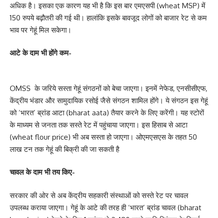
अधिक है। इसका एक कारण यह भी है कि इस बार एमएसपी (wheat MSP) में
150 रुपये बढ़ौतरी की गई थी। हालांकि इसके बावजूद लोगों को बाजार रेट से कम
भाव पर गेहूं मिल सकेगा।
आटे के दाम भी होंगे कम-
OMSS के जरिये सस्ता गेहूं संगठनों को बेचा जाएगा। इनमें नेफेड, एनसीसीएफ,
केंद्रीय भंडार और सामुदायिक रसोई जैसे संगठन शामिल होंगे। ये संगठन इस गेहूं
को ‘भारत’ ब्रांड आटा (bharat aata) तैयार करने के लिए करेंगी। यह स्टोरों
के माध्यम से जनता तक सस्ते रेट में पहुंचाया जाएगा। इस हिसाब से आटा
(wheat flour price) भी अब सस्ता हो जाएगा। ओएमएसएस के तहत 50
लाख टन तक गेहूं की बिक्री की जा सकती है
चावल के दाम भी तय किए-
सरकार की ओर से अब केंद्रीय सहकारी संस्थाओं को सस्ते रेट पर चावल
उपलब्ध कराया जाएगा। गेहूं के आटे की तरह ही ‘भारत’ ब्रांड चावल (bharat