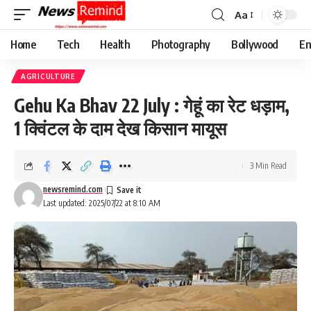
Aa
Font
Resizer
Home
Tech
Health
Photography
Bollywood
En
AGRICULTURE
Gehu Ka Bhav 22 July : गेहूं का रेट धड़ाम,
1 क्विंटल के दाम देख किसान मायूस
3 Min Read
newsremind.com
Last updated: 2025/07/22 at 8:10 AM