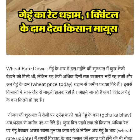
Wheat Rate Down : गेहूं के भाव में इस महीने की शुरुआत में कुछ तेजी
देखने को मिली थी, लेकिन यह तेजी अधिक दिनों तक बरकरार नहीं रह सकी और
अब गेहूं के दाम (wheat price today) धड़ाम से जमीन पर आ गिरे हैं। इससे
किसानों में साफ तौर से मायूसी झलक रही है। आइये जानते हैं अब 1 क्विंटल गेहूं
के दाम कितने हो गए हैं।
सीजन की शुरुआत में तेजी पर ट्रेंड करने वाले गेहूं के दाम (gehu ka bhav)
अब धड़ाम से जमीन पर आ गिरे हैं। कुछ दिन पहले तक तो किसान अधिक रेट
पर गेहूं बेचकर अच्छा खासा मुनाफा कमा रहे थे लेकिन अब गेहूं के भाव (wheat
rate update) में तगड़ी गिरावट के बाद फसल की लागत पूरी होने की भी नौबत