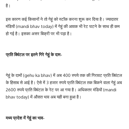
है।
इस कारण कई किसानों ने तो गेहूं को स्टॉक करना शुरू कर दिया है। ज्यादातर
मंडियों (mandi bhav today) में गेहूं की आवक भी रेट घटने के साथ ही कम
हो गई है। इसका असर बिक्री पर भी पड़ा है।
प्रति क्विंटल पर इतने गिरे गेहूं के दाम-
गेहूं के दामों (gehu ka bhav) में अब 400 रुपये तक की गिरावट प्रति क्विंटल
के हिसाब से आई है। ऐसे में 3 हजार रुपये प्रति क्विंटल तक बिकने वाला गेहूं अब
2600 रुपये प्रति क्विंटल के रेट पर आ गया है। अधिकतर मंडियों (mandi
bhav today) में औसत भाव अब यही बना हुआ है।
मध्‍य प्रदेश में गेहूं का भाव-