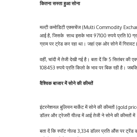
कितना सस्ता हुआ सोना
मल्टी कमोडिटी एक्सचेंज (Multi Commodity Exchange)
आई है, जिसके साथ इसके भाव 97100 रुपये प्रति 10 ग्र
ग्राम पर ट्रेड कर रहा था। जहां एक ओर सोने में गिराव
वहीं, चांदी में तेजी देखी गई है। बता दें कि 5 सितंबर 
108453 रुपये प्रति किलो के भाव पर बिक रही है। जबकि
वैश्विक बाजार में सोने की कीमतें
इंटरनेशनल बुलियन मार्केट में सोने की कीमतों (gold pr
डॉलर और ट्रेजरी यील्ड में आई तेजी ने सोने की कीमतों म
बता दें कि स्पॉट गोल्ड 3,334 डॉलर प्रति औंस पर ट्रें