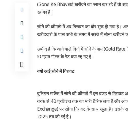
(Sone Ke Bhav)को खरीदने का प्लान कर रहे हैं तो आइए ख
रह गए हैं।
सोने की कीमतों में अब गिरावट का दौर शुरू हो गया है। आ
खरीददारो के पास अभी के समय में सस्ते में सोना खरीदने
उम्मीद है कि आने वाले दिनों में सोने के दाम (Gold Rat
10 ग्राम गोल्ड के रेट क्या रह गए हैं।
क्यों आई सोने में गिरावट
बुलियन मार्केट में सोने की कीमतों में इस वजह से गिरावट 
तरफ से 40 प्रतिशत तक का भारी टैरिफ लगा है और आज
Exchange) पर सोना गिरावट के साथ खुला है। इसके साथ 
2025 तय की गई है।