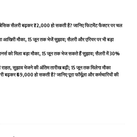
िक सैलरी बढ़कर ₹72,000 हो सकती है? जानिए फिटमेंट फैक्टर पर चल
खिरी मौका, 15 जून तक भेजें सुझाव; सैलरी और एरियर पर भी बड़ा
स को मिला बड़ा मौका, 15 जून तक भेज सकते हैं सुझाव; सैलरी में 30%
हत, सुझाव भेजने की अंतिम तारीख बढ़ी; 15 जून तक मिलेगा मौका
ढ़कर ₹69,000 हो सकती है? जानिए पूरा फॉर्मूला और कर्मचारियों की