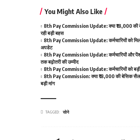
You Might Also Like
8th Pay Commission Update: क्या ₹18,000 की बेस
रही बड़ी बहस
8th Pay Commission Update: कर्मचारियों को मिला आ
अपडेट
8th Pay Commission Update: कर्मचारियों और पेंशनर्
तक बढ़ोतरी की उम्मीद
8th Pay Commission Update: कर्मचारियों को बड़ी रा
8th Pay Commission: क्या ₹18,000 की बेसिक सैलरी ब
बड़ी मांग
TAGGED:
सोने