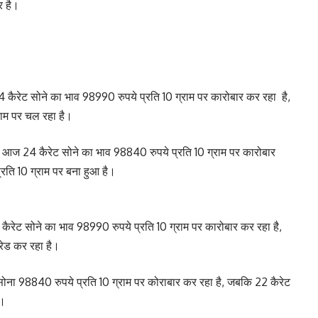
र है।
कैरेट सोने का भाव 98990 रुपये प्रति 10 ग्राम पर कारोबार कर रहा है,
राम पर चल रहा है।
 आज 24 कैरेट सोने का भाव 98840 रुपये प्रति 10 ग्राम पर कारोबार
रति 10 ग्राम पर बना हुआ है।
रेट सोने का भाव 98990 रुपये प्रति 10 ग्राम पर कारोबार कर रहा है,
रेड कर रहा है।
ोना 98840 रुपये प्रति 10 ग्राम पर कोराबार कर रहा है, जबकि 22 कैरेट
ै।