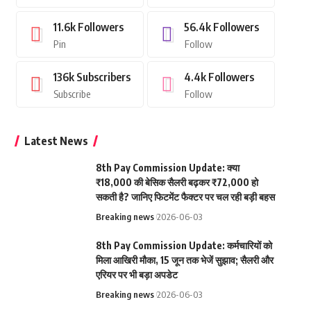
11.6k
Followers
56.4k
Followers
Pin
Follow
136k
Subscribers
4.4k
Followers
Subscribe
Follow
Latest News
8th Pay Commission Update: क्या
₹18,000 की बेसिक सैलरी बढ़कर ₹72,000 हो
सकती है? जानिए फिटमेंट फैक्टर पर चल रही बड़ी बहस
Breaking news
2026-06-03
8th Pay Commission Update: कर्मचारियों को
मिला आखिरी मौका, 15 जून तक भेजें सुझाव; सैलरी और
एरियर पर भी बड़ा अपडेट
Breaking news
2026-06-03