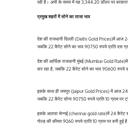
रही है। अभी के समय में यह 3,344.20 डॉलर पर बरकरा
प्रमुख शहरों में सोने का ताजा भाव
देश की राजधानी दिल्ली (Delhi Gold Prices)में आज 24 
जबकि 22 कैरेट सोने का भाव 90750 रुपये प्रति दस ग्
देश की आर्थिक राजधानी मुंबई (Mumbai Gold Rate)में
कर रहा है, जबकि 22 कैरेट सोने का भाव 90600 रुपये प्
इसके साथ ही जयपुर (Jaipur Gold Prices) में आज 24 कै
जबकि 22 कैरेट सोना 90750 रुपये प्रति 10 ग्राम पर ट्
इसके अलावा चेन्नई (chennai gold rate)में 24 कैरेट स
गोल्ड की कीमत 9060 रुपये प्रति 10 ग्राम पर बनी हुई ह