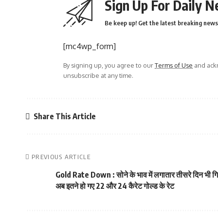
Sign Up For Daily N
Be keep up! Get the latest breaking news 
[mc4wp_form]
By signing up, you agree to our
Terms of Use
and ackn
unsubscribe at any time.
Share This Article
PREVIOUS ARTICLE
Gold Rate Down : सोने के भाव में लगातार तीसरे दिन भी ग
अब इतने हो गए 22 और 24 कैरेट गोल्ड के रेट