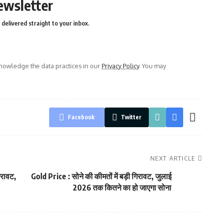
ewsletter
delivered straight to your inbox.
owledge the data practices in our
Privacy Policy
. You may
Facebook
Twitter
NEXT ARTICLE
िरावट,
Gold Price : सोने की कीमतों में बड़ी गिरावट, जुलाई
2026 तक कितने का हो जाएगा सोना