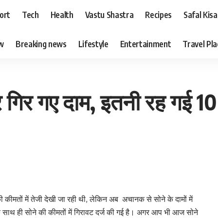
ort
Tech
Health
Vastu Shastra
Recipes
Safal Kis
ew
Breaking news
Lifestyle
Entertainment
Travel Pl
र गिर गए दाम, इतनी रह गई 10
 कीमतों में तेजी देखी जा रही थी, लेकिन अब अचानक से सोने के दामों में
 साथ ही सोने की कीमतों में गिरावट दर्ज की गई है। अगर आप भी आज सोने