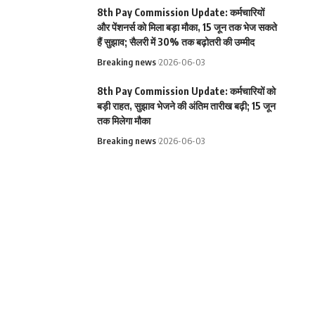
8th Pay Commission Update: कर्मचारियों
और पेंशनर्स को मिला बड़ा मौका, 15 जून तक भेज सकते
हैं सुझाव; सैलरी में 30% तक बढ़ोतरी की उम्मीद
Breaking news
2026-06-03
8th Pay Commission Update: कर्मचारियों को
बड़ी राहत, सुझाव भेजने की अंतिम तारीख बढ़ी; 15 जून
तक मिलेगा मौका
Breaking news
2026-06-03