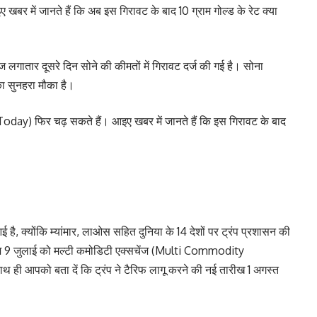
बर में जानते हैं कि अब इस गिरावट के बाद 10 ग्राम गोल्ड के रेट क्या
ज लगातार दूसरे दिन सोने की कीमतों में गिरावट दर्ज की गई है। सोना
 का सुनहरा मौका है।
e Today) फिर चढ़ सकते हैं। आइए खबर में जानते हैं कि इस गिरावट के बाद
आई है, क्योंकि म्यांमार, लाओस सहित दुनिया के 14 देशों पर ट्रंप प्रशासन की
 9 जुलाई को मल्टी कमोडिटी एक्सचेंज (Multi Commodity
ही आपको बता दें कि ट्रंप ने टैरिफ लागू करने की नई तारीख 1 अगस्त