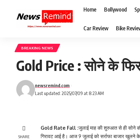
Home
Bollywood
Sp
Car Review
Bike Revi
BREAKING NEWS
Gold Price : सोने के फि
newsremind.com
Last updated: 2025/07/09 at 8:23 AM
Gold Rate Fall :
जुलाई माह की शुरुआत से ही सोने की
गिरावट आई है। आज 9 जुलाई को सर्राफा बाजार खुलने के
SHARE