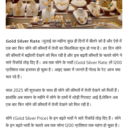
Gold Silver Rate :
जुलाई का महीना कुछ ही दिनों में बीतने को है और ऐसे में
एक बार फिर सोने की कीमतों में तेजी का सिलसिला शुरू हो गया है। हर दिन सोने
की कीमतों में बढ़ौतरी देखने को मिल रही है और इस बढ़ती कीमतों के चलते सोने ने
सारे रिकॉर्ड तोड़ दिए हैं। अब तक सोने के भावों (Gold Silver Rate )में 1200
प्रतिशत तक इजाफा हो चुका है। आइए खबर में जानते हैं गोल्ड के रेट आज क्या
चल रहे हैं।
साल 2025 की शुरुआत के साथ ही सोने की कीमतों में तेजी देखने को मिली हैं।
हालांकि अब सावन के महीने में सोने के दामों में थोड़ी गिरावट आई है,लेकिन अब
एक बार फिर सोने की कीमतों में तेजी देखने को मिल रही है।
सोने (Gold Silver Price) के इन बढ़ते भावों ने सारे रिकॉर्ड तोड़ दिए हैं। सोने
के इन बढ़ते भावों के चलते अब तक सोना 1200 प्रतिशत तक महंगा हो चुका है।