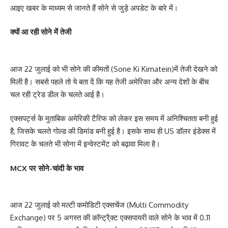
आइए खबर के माध्यम से जानते हैं सोने से जुड़े अपडेट के बारे में।
क्यों आ रही सोने में तेजी
आज 22 जुलाई को भी सोने की कीमतों (Sone Ki Kimatein)में तेजी देखने को
मिली है। सबसे पहले तो ये बता दें कि यह तेजी अमेरिका और अन्य देशों के बीच
चल रही ट्रेड डील के चलते आई है।
एक्सपर्ट्स के मुताबिक अमेरिकी टैरिफ को लेकर इस समय में अनिश्चितता बनी हुई
है, जिसके चलते गोल्ड की डिमांड बनी हुई है। इसके साथ ही US डॉलर इंडेक्स में
गिरावट के चलते भी सोना में इन्वेस्टमेंट को बढ़ावा मिला है।
MCX पर सोने-चांदी के भाव
आज 22 जुलाई को मल्टी कमोडिटी एक्सचेंज (Multi Commodity
Exchange) पर 5 अगस्त की कॉन्ट्रै्क्ट एक्सपायरी वाले सोने के भाव में 0.11