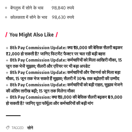
बेंगलुरू में सोने के भाव 98,840 रुपये
कोलकाता में सोने के भाव 98,630 रुपये
You Might Also Like
8th Pay Commission Update: क्या ₹18,000 की बेसिक सैलरी बढ़कर
₹72,000 हो सकती है? जानिए फिटमेंट फैक्टर पर चल रही बड़ी बहस
8th Pay Commission Update: कर्मचारियों को मिला आखिरी मौका, 15
जून तक भेजें सुझाव; सैलरी और एरियर पर भी बड़ा अपडेट
8th Pay Commission Update: कर्मचारियों और पेंशनर्स को मिला बड़ा
मौका, 15 जून तक भेज सकते हैं सुझाव; सैलरी में 30% तक बढ़ोतरी की उम्मीद
8th Pay Commission Update: कर्मचारियों को बड़ी राहत, सुझाव भेजने
की अंतिम तारीख बढ़ी; 15 जून तक मिलेगा मौका
8th Pay Commission: क्या ₹18,000 की बेसिक सैलरी बढ़कर ₹69,000
हो सकती है? जानिए पूरा फॉर्मूला और कर्मचारियों की बड़ी मांग
सोने
TAGGED: