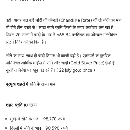
वहीं, अगर बात करें चांदी की कीमतों (Chandi Ke Rate) की तो चांदी का भाव
भी बीते तीन हफ्तों से 1 लाख रुपये प्रति किलो के ऊपर कारोबार कर रहा है।
पिछले 20 सालों में चांदी के भाव ने 668.84 प्रतिशत का जोरदार मल्टीबैगर
रिटर्न निवेशकों को दिया है।
सोने के साथ-साथ ही चांदी डिमांड भी काफी बढ़ी है। एक्सपर्ट के मुतबिक
अनिश्चित आर्थिक माहौल में सोने और चांदी (Gold Silver Price)दोनों ही
सुरक्षित निवेश पर खूब चढ़ रहे हैं। ( 22 july gold price )
प्रमुख शहरों में सोने के ताजा भाव
शहर प्रति 10 ग्राम
मुंबई में सोने के भाव 98,770 रुपये
दिल्ली में सोने के भाव 98,590 रुपये