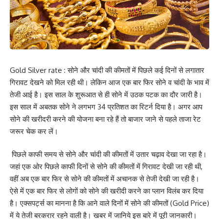
Gold Silver rate : सोने और चांदी की कीमतों में पिछले कई दिनों से लगातार
गिरावट देखने को मिल रही थी। लेकिन आज एक बार फिर सोने व चांदी के भाव में
तेजी आई है। इस साल के शुरूआत से ही सोने में उठक पटक का दौर जारी है।
इस साल में अबतक सोने ने लगभग 34 प्रतिशत का रिटर्न दिया है। अगर आप
सोने की खरीदरी करने की योजना बना रहे हैं तो बाजार जाने से पहले ताजा रेट
जरूर चेक कर लें।
पिछले काफी समय से सोने और चांदी की कीमतों में उतार चढ़ाव देखा जा रहा है।
जहां एक ओर पिछले काफी दिनों से सोने की कीमतों में गिरावट देखी जा रही थी,
वहीं अब एक बार फिर से सोने की कीमतों में अचानक से तेजी देखी जा रही है।
ऐसे में एक बार फिर से लोगों को सोने की खरीदी करने का प्लान विलंब कर दिया
है। एक्सपर्ट्स का मानना है कि आने वाले दिनों में सोने की कीमतों (Gold Price)
में ये तेजी बरकरार रहने वाली है। खबर में जानिये इस बारे में पूरी जानकारी।