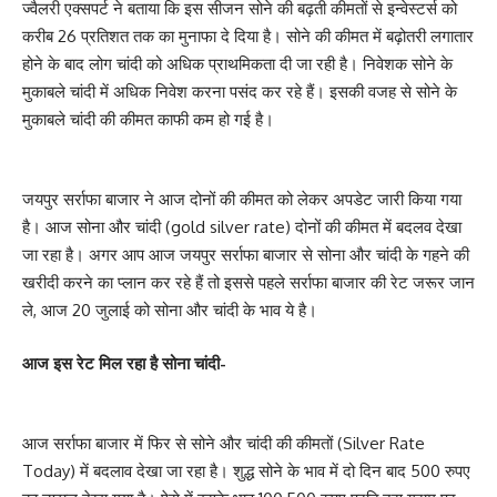
ज्वैलरी एक्सपर्ट ने बताया कि इस सीजन सोने की बढ़ती कीमतों से इन्वेस्टर्स को
करीब 26 प्रतिशत तक का मुनाफा दे दिया है। सोने की कीमत में बढ़ोतरी लगातार
होने के बाद लोग चांदी को अधिक प्राथमिकता दी जा रही है। निवेशक सोने के
मुकाबले चांदी में अधिक निवेश करना पसंद कर रहे हैं। इसकी वजह से सोने के
मुकाबले चांदी की कीमत काफी कम हो गई है।
जयपुर सर्राफा बाजार ने आज दोनों की कीमत को लेकर अपडेट जारी किया गया
है। आज सोना और चांदी (gold silver rate) दोनों की कीमत में बदलव देखा
जा रहा है। अगर आप आज जयपुर सर्राफा बाजार से सोना और चांदी के गहने की
खरीदी करने का प्लान कर रहे हैं तो इससे पहले सर्राफा बाजार की रेट जरूर जान
ले, आज 20 जुलाई को सोना और चांदी के भाव ये है।
आज इस रेट मिल रहा है सोना चांदी-
आज सर्राफा बाजार में फिर से सोने और चांदी की कीमतों (Silver Rate
Today) में बदलाव देखा जा रहा है। शुद्ध सोने के भाव में दो दिन बाद 500 रुपए