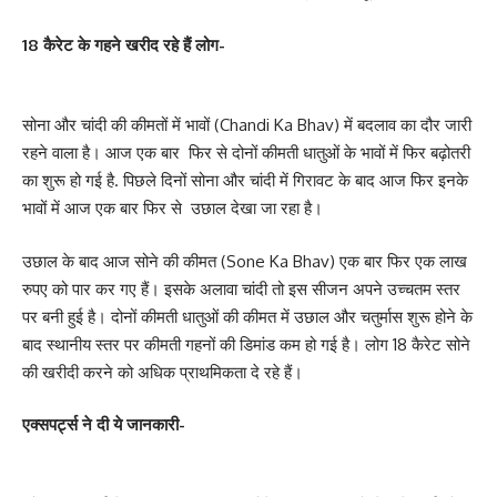
18 कैरेट के गहने खरीद रहे हैं लोग-
सोना और चांदी की कीमतों में भावों (Chandi Ka Bhav) में बदलाव का दौर जारी
रहने वाला है। आज एक बार फिर से दोनों कीमती धातुओं के भावों में फिर बढ़ोतरी
का शुरू हो गई है. पिछले दिनों सोना और चांदी में गिरावट के बाद आज फिर इनके
भावों में आज एक बार फिर से उछाल देखा जा रहा है।
उछाल के बाद आज सोने की कीमत (Sone Ka Bhav) एक बार फिर एक लाख
रुपए को पार कर गए हैं। इसके अलावा चांदी तो इस सीजन अपने उच्चतम स्तर
पर बनी हुई है। दोनों कीमती धातुओं की कीमत में उछाल और चतुर्मास शुरू होने के
बाद स्थानीय स्तर पर कीमती गहनों की डिमांड कम हो गई है। लोग 18 कैरेट सोने
की खरीदी करने को अधिक प्राथमिकता दे रहे हैं।
एक्सपर्ट्स ने दी ये जानकारी-