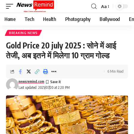
Aa
Font
Resizer
Home
Tech
Health
Photography
Bollywood
En
BREAKING NEWS
Gold Price 20 july 2025 : सोने में आई
तेजी, अब इतने में मिलेगा 10 ग्राम गोल्ड
6 Min Read
newsremind.com
Last updated: 2025/07/20 at 2:20 PM