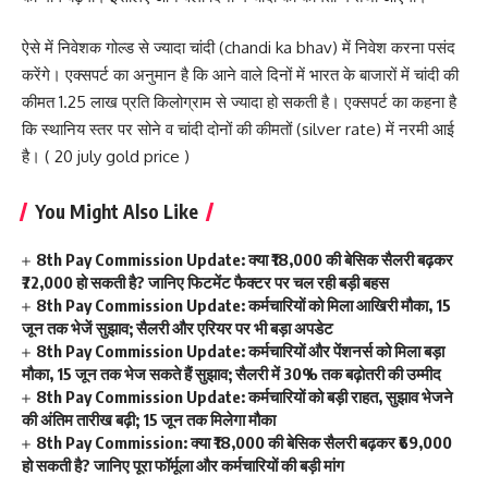
ऐसे में निवेशक गोल्ड से ज्यादा चांदी (chandi ka bhav) में निवेश करना पसंद
करेंगे। एक्सपर्ट का अनुमान है कि आने वाले दिनों में भारत के बाजारों में चांदी की
कीमत 1.25 लाख प्रति किलोग्राम से ज्यादा हो सकती है। एक्सपर्ट का कहना है
कि स्थानिय स्तर पर सोने व चांदी दोनों की कीमतों (silver rate) में नरमी आई
है। ( 20 july gold price )
You Might Also Like
8th Pay Commission Update: क्या ₹18,000 की बेसिक सैलरी बढ़कर
₹72,000 हो सकती है? जानिए फिटमेंट फैक्टर पर चल रही बड़ी बहस
8th Pay Commission Update: कर्मचारियों को मिला आखिरी मौका, 15
जून तक भेजें सुझाव; सैलरी और एरियर पर भी बड़ा अपडेट
8th Pay Commission Update: कर्मचारियों और पेंशनर्स को मिला बड़ा
मौका, 15 जून तक भेज सकते हैं सुझाव; सैलरी में 30% तक बढ़ोतरी की उम्मीद
8th Pay Commission Update: कर्मचारियों को बड़ी राहत, सुझाव भेजने
की अंतिम तारीख बढ़ी; 15 जून तक मिलेगा मौका
8th Pay Commission: क्या ₹18,000 की बेसिक सैलरी बढ़कर ₹69,000
हो सकती है? जानिए पूरा फॉर्मूला और कर्मचारियों की बड़ी मांग