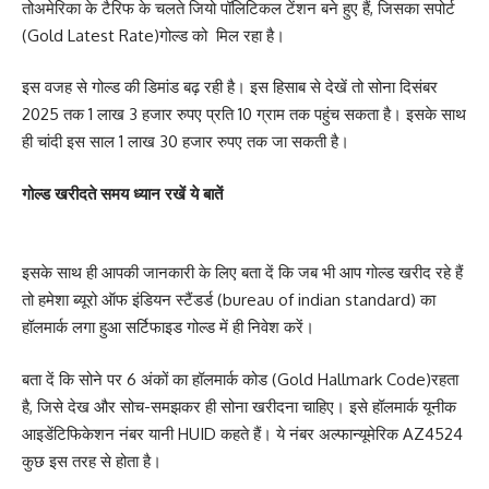
तोअमेरिका के टैरिफ के चलते जियो पॉलिटिकल टेंशन बने हुए हैं, जिसका सपोर्ट
(Gold Latest Rate)गोल्ड को मिल रहा है।
इस वजह से गोल्ड की डिमांड बढ़ रही है। इस हिसाब से देखें तो सोना दिसंबर
2025 तक 1 लाख 3 हजार रुपए प्रति 10 ग्राम तक पहुंच सकता है। इसके साथ
ही चांदी इस साल 1 लाख 30 हजार रुपए तक जा सकती है।
गोल्ड खरीदते समय ध्यान रखें ये बातें
इसके साथ ही आपकी जानकारी के लिए बता दें कि जब भी आप गोल्ड खरीद रहे हैं
तो हमेशा ब्यूरो ऑफ इंडियन स्टैंडर्ड (bureau of indian standard) का
हॉलमार्क लगा हुआ सर्टिफाइड गोल्ड में ही निवेश करें।
बता दें कि सोने पर 6 अंकों का हॉलमार्क कोड (Gold Hallmark Code)रहता
है, जिसे देख और सोच-समझकर ही सोना खरीदना चाहिए। इसे हॉलमार्क यूनीक
आइडेंटिफिकेशन नंबर यानी HUID कहते हैं। ये नंबर अल्फान्यूमेरिक AZ4524
कुछ इस तरह से होता है।