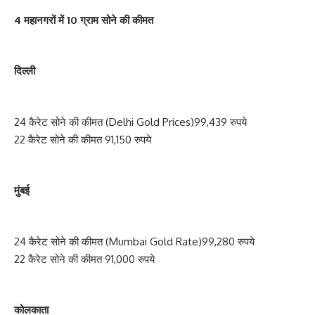
4 महानगरों में 10 ग्राम सोने की कीमत
दिल्ली
24 कैरेट सोने की कीमत (Delhi Gold Prices)99,439 रुपये
22 कैरेट सोने की कीमत 91,150 रुपये
मुंबई
24 कैरेट सोने की कीमत (Mumbai Gold Rate)99,280 रुपये
22 कैरेट सोने की कीमत 91,000 रुपये
कोलकाता