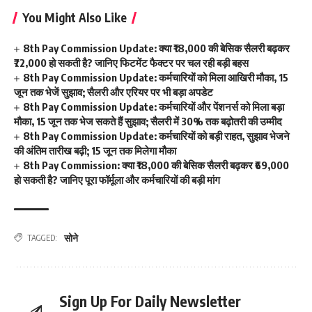
You Might Also Like
8th Pay Commission Update: क्या ₹18,000 की बेसिक सैलरी बढ़कर
₹72,000 हो सकती है? जानिए फिटमेंट फैक्टर पर चल रही बड़ी बहस
8th Pay Commission Update: कर्मचारियों को मिला आखिरी मौका, 15
जून तक भेजें सुझाव; सैलरी और एरियर पर भी बड़ा अपडेट
8th Pay Commission Update: कर्मचारियों और पेंशनर्स को मिला बड़ा
मौका, 15 जून तक भेज सकते हैं सुझाव; सैलरी में 30% तक बढ़ोतरी की उम्मीद
8th Pay Commission Update: कर्मचारियों को बड़ी राहत, सुझाव भेजने
की अंतिम तारीख बढ़ी; 15 जून तक मिलेगा मौका
8th Pay Commission: क्या ₹18,000 की बेसिक सैलरी बढ़कर ₹69,000
हो सकती है? जानिए पूरा फॉर्मूला और कर्मचारियों की बड़ी मांग
सोने
TAGGED:
Sign Up For Daily Newsletter