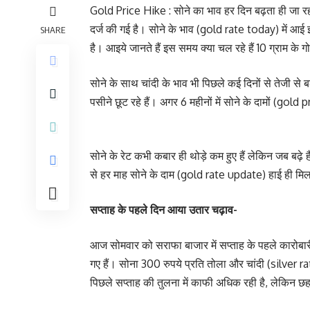
Gold Price Hike : सोने का भाव हर दिन बढ़ता ही जा रहा ह
दर्ज की गई है। सोने के भाव (gold rate today) में आई 
SHARE
है। आइये जानते हैं इस समय क्या चल रहे हैं 10 ग्राम के ग
सोने के साथ चांदी के भाव भी पिछले कई दिनों से तेजी से 
पसीने छूट रहे हैं। अगर 6 महीनों में सोने के दामों (gold 
सोने के रेट कभी कबार ही थोड़े कम हुए हैं लेकिन जब बढ़े 
से हर माह सोने के दाम (gold rate update) हाई ही मिलते
सप्ताह के पहले दिन आया उतार चढ़ाव-
आज सोमवार को सराफा बाजार में सप्ताह के पहले कारोब
गए हैं। सोना 300 रुपये प्रति तोला और चांदी (silver r
पिछले सप्ताह की तुलना में काफी अधिक रही है, लेकिन छह मा