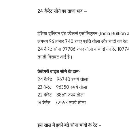
24 कैरेट सोने का ताजा भाव –
इंडिया बुलियन एंड ज्वैलर्स एसोसिएशन (India Bullio
लगभग 96 हजार 740 रुपए प्रति तोला और चांदी का रेट 
24 कैरेट सोना 97786 रुपए तोला व चांदी का रेट 1077
तगड़ी गिरावट आई है।
कैटेगरी वाइज सोने के दाम-
24 कैरेट 96740 रुपये तोला
23 कैरेट 96350 रुपये तोला
22 कैरेट 88611 रुपये तोला
18 कैरेट 72553 रुपये तोला
इस साल में इतने बढ़े सोना चांदी के रेट –