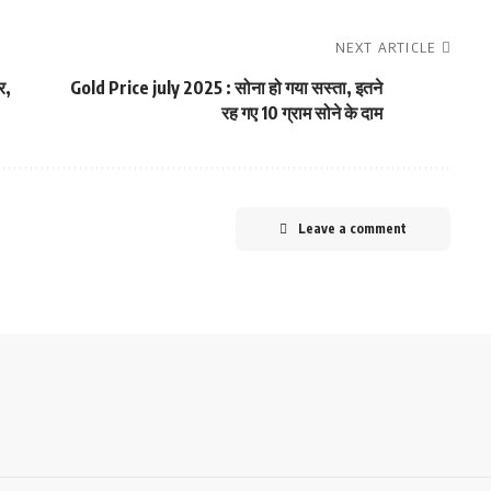
NEXT ARTICLE
र,
Gold Price july 2025 : सोना हो गया सस्ता, इतने
रह गए 10 ग्राम सोने के दाम
Leave a comment