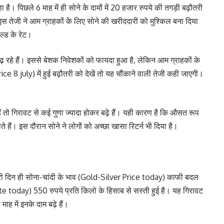
ै। पिछले 6 माह में ही सोने के दामों में 20 हजार रुपये की तगड़ी बढ़ौतरी
इस तेजी ने आम ग्राहकों के लिए सोने की खरीददारी को मुश्किल बना दिया
ोल्ड के रेट।
बढ़ रहे हैं। इससे बेशक निवेशकों को फायदा हुआ है, लेकिन आम ग्राहकों के
price 8 july) में हुई बढ़ौतरी को देखें तो यह चौंकाने वाली तेजी कही जाएगी।
हैं तो गिरावट से कई गुणा ज्यादा होकर बढ़े हैं। यही कारण है कि औसत रूप
 हैं। इस दौरान सोने ने लोगों को अच्छा खासा रिटर्न भी दिया है।
ारी दिन ही सोना-चांदी के भाव (Gold-Silver Price today) काफी बदल
ate today) 550 रुपये प्रति किलो के हिसाब से सस्ती हुई है। यह गिरावट
ह में इनके दाम बढ़े हैं।