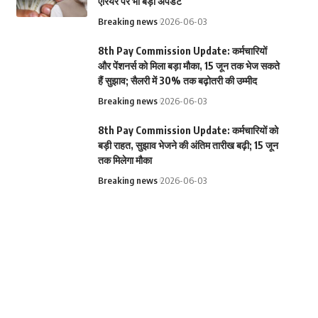
एरियर पर भी बड़ा अपडेट
Breaking news
2026-06-03
8th Pay Commission Update: कर्मचारियों
और पेंशनर्स को मिला बड़ा मौका, 15 जून तक भेज सकते
हैं सुझाव; सैलरी में 30% तक बढ़ोतरी की उम्मीद
Breaking news
2026-06-03
8th Pay Commission Update: कर्मचारियों को
बड़ी राहत, सुझाव भेजने की अंतिम तारीख बढ़ी; 15 जून
तक मिलेगा मौका
Breaking news
2026-06-03