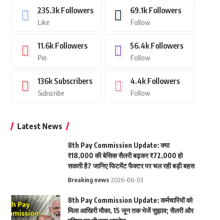
235.3k
Followers
69.1k
Followers
Like
Follow
11.6k
Followers
56.4k
Followers
Pin
Follow
136k
Subscribers
4.4k
Followers
Subscribe
Follow
Latest News
8th Pay Commission Update: क्या
₹18,000 की बेसिक सैलरी बढ़कर ₹72,000 हो
सकती है? जानिए फिटमेंट फैक्टर पर चल रही बड़ी बहस
Breaking news
2026-06-03
8th Pay Commission Update: कर्मचारियों को
मिला आखिरी मौका, 15 जून तक भेजें सुझाव; सैलरी और