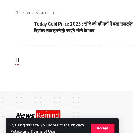
PREVIOUS ARTICLE
Today Gold Price 2025 : सोने की कीमतों में बड़ा उलटफे
दिसंबर तक इतने हो जाएंगे सोने के भाव
By using this site, you agree to the
Privacy
Accept
Policy
and
Terms of Use
.