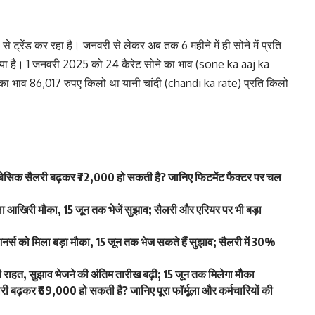
ट्रेंड कर रहा है। जनवरी से लेकर अब तक 6 महीने में ही सोने में प्रति
या है। 1 जनवरी 2025 को 24 कैरेट सोने का भाव (sone ka aaj ka
का भाव 86,017 रुपए किलो था यानी चांदी (chandi ka rate) प्रति किलो
िक सैलरी बढ़कर ₹72,000 हो सकती है? जानिए फिटमेंट फैक्टर पर चल
खिरी मौका, 15 जून तक भेजें सुझाव; सैलरी और एरियर पर भी बड़ा
स को मिला बड़ा मौका, 15 जून तक भेज सकते हैं सुझाव; सैलरी में 30%
हत, सुझाव भेजने की अंतिम तारीख बढ़ी; 15 जून तक मिलेगा मौका
ढ़कर ₹69,000 हो सकती है? जानिए पूरा फॉर्मूला और कर्मचारियों की