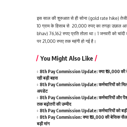
इस साल की शुरुआत से ही सोना (gold rate hike) तेजी से 
10 ग्राम के हिसाब से 20,000 रुपए का तगड़ा उछाल आ
bhav) 76,162 रुपए प्रति तोला था। 1 जनवरी को चांदी 
पर 21,000 रुपए तक महंगी हो गई है।
You Might Also Like
8th Pay Commission Update: क्या ₹18,000 की बेस
रही बड़ी बहस
8th Pay Commission Update: कर्मचारियों को मिला आ
अपडेट
8th Pay Commission Update: कर्मचारियों और पेंशनर्
तक बढ़ोतरी की उम्मीद
8th Pay Commission Update: कर्मचारियों को बड़ी रा
8th Pay Commission: क्या ₹18,000 की बेसिक सैलरी ब
बड़ी मांग