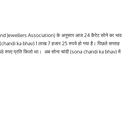
n and Jewellers Association) के अनुसार आज 24 कैरेट सोने का भाव
(chandi ka bhav) 1 लाख 7 हजार 25 रुपये हो गया है। पिछले सप्ताह
48 रुपए प्रति किलो था। अब सोना चांदी (sona chandi ka bhav) में