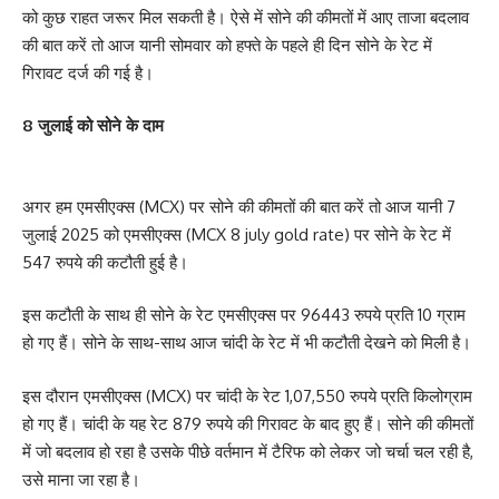
को कुछ राहत जरूर मिल सकती है। ऐसे में सोने की कीमतों में आए ताजा बदलाव
की बात करें तो आज यानी सोमवार को हफ्ते के पहले ही दिन सोने के रेट में
गिरावट दर्ज की गई है।
8 जुलाई को सोने के दाम
अगर हम एमसीएक्स (MCX) पर सोने की कीमतों की बात करें तो आज यानी 7
जुलाई 2025 को एमसीएक्स (MCX 8 july gold rate) पर सोने के रेट में
547 रुपये की कटौती हुई है।
इस कटौती के साथ ही सोने के रेट एमसीएक्स पर 96443 रुपये प्रति 10 ग्राम
हो गए हैं। सोने के साथ-साथ आज चांदी के रेट में भी कटौती देखने को मिली है।
इस दौरान एमसीएक्स (MCX) पर चांदी के रेट 1,07,550 रुपये प्रति किलोग्राम
हो गए हैं। चांदी के यह रेट 879 रुपये की गिरावट के बाद हुए हैं। सोने की कीमतों
में जो बदलाव हो रहा है उसके पीछे वर्तमान में टैरिफ को लेकर जो चर्चा चल रही है,
उसे माना जा रहा है।