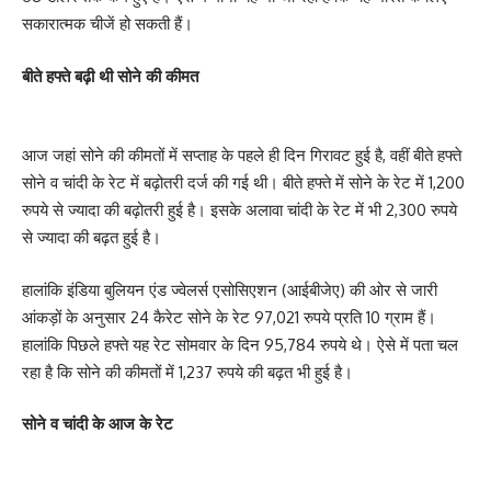
सकारात्मक चीजें हो सकती हैं।
बीते हफ्ते बढ़ी थी सोने की कीमत
आज जहां सोने की कीमतों में सप्ताह के पहले ही दिन गिरावट हुई है, वहीं बीते हफ्ते
सोने व चांदी के रेट में बढ़ोतरी दर्ज की गई थी। बीते हफ्ते में सोने के रेट में 1,200
रुपये से ज्यादा की बढ़ोतरी हुई है। इसके अलावा चांदी के रेट में भी 2,300 रुपये
से ज्यादा की बढ़त हुई है।
हालांकि इंडिया बुलियन एंड ज्वेलर्स एसोसिएशन (आईबीजेए) की ओर से जारी
आंकड़ों के अनुसार 24 कैरेट सोने के रेट 97,021 रुपये प्रति 10 ग्राम हैं।
हालांकि पिछले हफ्ते यह रेट सोमवार के दिन 95,784 रुपये थे। ऐसे में पता चल
रहा है कि सोने की कीमतों में 1,237 रुपये की बढ़त भी हुई है।
सोने व चांदी के आज के रेट