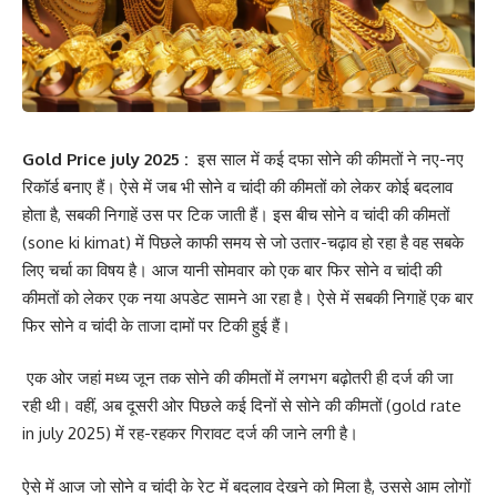
Gold Price july 2025 :
इस साल में कई दफा सोने की कीमतों ने नए-नए
रिकॉर्ड बनाए हैं। ऐसे में जब भी सोने व चांदी की कीमतों को लेकर कोई बदलाव
होता है, सबकी निगाहें उस पर टिक जाती हैं। इस बीच सोने व चांदी की कीमतों
(sone ki kimat) में पिछले काफी समय से जो उतार-चढ़ाव हो रहा है वह सबके
लिए चर्चा का विषय है। आज यानी सोमवार को एक बार फिर सोने व चांदी की
कीमतों को लेकर एक नया अपडेट सामने आ रहा है। ऐसे में सबकी निगाहें एक बार
फिर सोने व चांदी के ताजा दामों पर टिकी हुई हैं।
एक ओर जहां मध्य जून तक सोने की कीमतों में लगभग बढ़ोतरी ही दर्ज की जा
रही थी। वहीं, अब दूसरी ओर पिछले कई दिनों से सोने की कीमतों (gold rate
in july 2025) में रह-रहकर गिरावट दर्ज की जाने लगी है।
ऐसे में आज जो सोने व चांदी के रेट में बदलाव देखने को मिला है, उससे आम लोगों