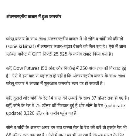
अंतरराष्ट्रीय बाजार में हुआ कमजोर
घरेलू बाजार के साथ-साथ अंतरराष्ट्रीय बाजार में भी सोने व चांदी की कीमतों
(sone ki kimat) में लगातार उतार-चढ़ाव देखने को मिल रहा है। ऐसे में आज
ग्लोबल मार्केट में GIFT निफ्टी 25,525 के करीब सपाट किया गया है।
वहीं, Dow Futures 150 अंक और निक्केई में 250 अंक तक की गिरावट हुई
है। ऐसे में इस बात से यह ज्ञात हो रही है कि अंतरराष्ट्रीय बाजार के साथ-साथ
घरेलू बाजार में सप्ताह में शुरुआज कमजोर स्तर पर हो सकती है।
वहीं, दूसरी ओर चांदी के रेट 14 साल की ऊंचाई के साथ 37 डॉलर तक हो गए हैं।
वहीं, सोने के रेट में 25 डॉलर की गिरावट हुई है और सोने के रेट (gold rate
update) 3,320 डॉलर के करीब पहुंच गए हैं।
सोने व चांदी के अलावा अगर हम बात कच्चा तेल के रेट की करें तो इसके रेट भी
68 डॉलर तक कम हुए हैं। ऐसे में माना यह भी जा रहा है कि यह भारत के लिए