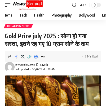
Aa
Font
Resizer
Home
Tech
Health
Photography
Bollywood
En
BREAKING NEWS
Gold Price july 2025 : सोना हो गया
सस्ता, इतने रह गए 10 ग्राम सोने के दाम
6 Min Read
newsremind.com
Last updated: 2025/07/08 at 8:20 AM