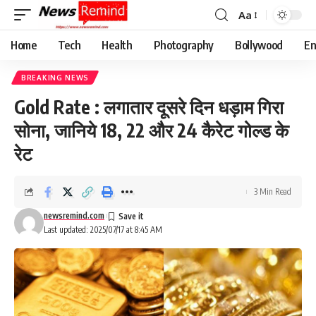
Aa
Font
Resizer
Home
Tech
Health
Photography
Bollywood
En
BREAKING NEWS
Gold Rate : लगातार दूसरे दिन धड़ाम गिरा
सोना, जानिये 18, 22 और 24 कैरेट गोल्ड के
रेट
3 Min Read
newsremind.com
Last updated: 2025/07/17 at 8:45 AM