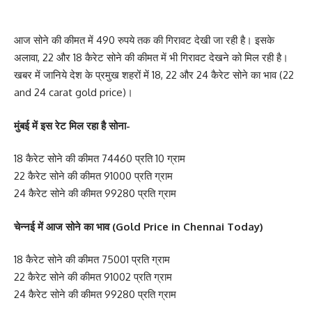
आज सोने की कीमत में 490 रुपये तक की गिरावट देखी जा रही है। इसके
अलावा, 22 और 18 कैरेट सोने की कीमत में भी गिरावट देखने को मिल रही है।
खबर में जानिये देश के प्रमुख शहरों में 18, 22 और 24 कैरेट सोने का भाव (22
and 24 carat gold price)।
मुंबई में इस रेट मिल रहा है सोना-
18 कैरेट सोने की कीमत 74460 प्रति 10 ग्राम
22 कैरेट सोने की कीमत 91000 प्रति ग्राम
24 कैरेट सोने की कीमत 99280 प्रति ग्राम
चेन्नई में आज सोने का भाव (Gold Price in Chennai Today)
18 कैरेट सोने की कीमत 75001 प्रति ग्राम
22 कैरेट सोने की कीमत 91002 प्रति ग्राम
24 कैरेट सोने की कीमत 99280 प्रति ग्राम