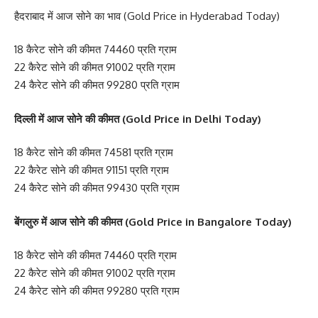
हैदराबाद में आज सोने का भाव (Gold Price in Hyderabad Today)
18 कैरेट सोने की कीमत 74460 प्रति ग्राम
22 कैरेट सोने की कीमत 91002 प्रति ग्राम
24 कैरेट सोने की कीमत 99280 प्रति ग्राम
दिल्ली में आज सोने की कीमत (Gold Price in Delhi Today)
18 कैरेट सोने की कीमत 74581 प्रति ग्राम
22 कैरेट सोने की कीमत 91151 प्रति ग्राम
24 कैरेट सोने की कीमत 99430 प्रति ग्राम
बेंगलुरु में आज सोने की कीमत (Gold Price in Bangalore Today)
18 कैरेट सोने की कीमत 74460 प्रति ग्राम
22 कैरेट सोने की कीमत 91002 प्रति ग्राम
24 कैरेट सोने की कीमत 99280 प्रति ग्राम