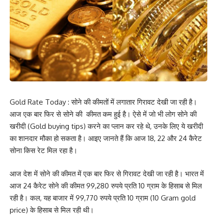
Gold Rate Today : सोने की कीमतों में लगातार गिरावट देखी जा रही है।
आज एक बार फिर से सोने की कीमत कम हुई है। ऐसे में जो भी लोग सोने की
खरीदी (Gold buying tips) करने का प्लान कर रहे थे, उनके लिए ये खरीदी
का शानदार मौका हो सकता है। आइए जानते हैं कि आज 18, 22 और 24 कैरेट
सोना किस रेट मिल रहा है।
आज देश में सोने की कीमत में एक बार फिर से गिरावट देखी जा रही है। भारत में
आज 24 कैरेट सोने की कीमत 99,280 रुपये प्रति 10 ग्राम के हिसाब से मिल
रही है। कल, यह बाजार में 99,770 रुपये प्रति 10 ग्राम (10 Gram gold
price) के हिसाब से मिल रही थी।