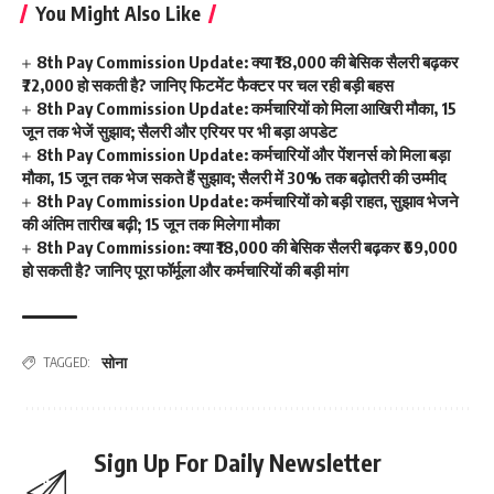
You Might Also Like
8th Pay Commission Update: क्या ₹18,000 की बेसिक सैलरी बढ़कर
₹72,000 हो सकती है? जानिए फिटमेंट फैक्टर पर चल रही बड़ी बहस
8th Pay Commission Update: कर्मचारियों को मिला आखिरी मौका, 15
जून तक भेजें सुझाव; सैलरी और एरियर पर भी बड़ा अपडेट
8th Pay Commission Update: कर्मचारियों और पेंशनर्स को मिला बड़ा
मौका, 15 जून तक भेज सकते हैं सुझाव; सैलरी में 30% तक बढ़ोतरी की उम्मीद
8th Pay Commission Update: कर्मचारियों को बड़ी राहत, सुझाव भेजने
की अंतिम तारीख बढ़ी; 15 जून तक मिलेगा मौका
8th Pay Commission: क्या ₹18,000 की बेसिक सैलरी बढ़कर ₹69,000
हो सकती है? जानिए पूरा फॉर्मूला और कर्मचारियों की बड़ी मांग
सोना
TAGGED:
Sign Up For Daily Newsletter