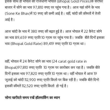
इसके साथ ही भोपाल की राजधानी भोपाल (Bhopal Gold Prices)के सर्राफा
बाजार में सोने का भाव 97,810 रुपए पर पहुंच गया है। आज यहां सोने के भाव
(Sone Ke Bhav)में 10 रुपए की कमी आई है। वहीं, चांदी की कीमतों में तेजी
आई है।
आज चांदी के भाव में 380 रुपए की बढ़त हुई है। आज भोपाल में 22 कैरेट सोने
का भाव 89,659 रुपए प्रति 10 ग्राम पर पहुंच गया है। जबकि बीते दिनों इसका
भाव (Bhopal Gold Rate) 89,419 रुपए प्रति 10 ग्राम था।
वहीं, भोपाल में 24 कैरेट सोने का भाव (24 carat gold rate in
Bhopal)97,810 रुपए प्रति 10 ग्राम पर कारोबार कर रहा है। जबकि बीते
दिनों इसका भाव 97,820 रुपए प्रति 10 ग्राम था। वहीं भोपाल में आज 19
जुलाई को चांदी 112,900 रुपए प्रति किलो पर बिक रही है। जबकि बीते दिनो
इसकी कीमतें 112,520 रुपए प्रति किलो हो गई है।
सोना खरीदते समय रखें हॉलमार्किंग का ध्यान