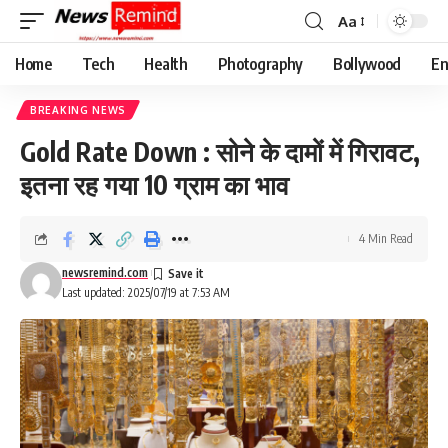
Aa
Font
Resizer
Home
Tech
Health
Photography
Bollywood
En
BREAKING NEWS
Gold Rate Down : सोने के दामों में गिरावट,
इतना रह गया 10 ग्राम का भाव
4 Min Read
newsremind.com
Last updated: 2025/07/19 at 7:53 AM