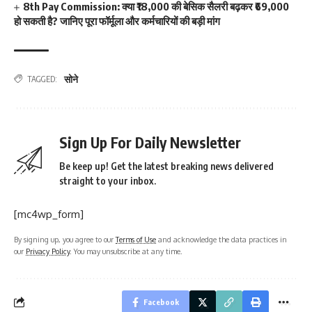
8th Pay Commission: क्या ₹18,000 की बेसिक सैलरी बढ़कर ₹69,000
हो सकती है? जानिए पूरा फॉर्मूला और कर्मचारियों की बड़ी मांग
सोने
TAGGED:
Sign Up For Daily Newsletter
Be keep up! Get the latest breaking news delivered
straight to your inbox.
[mc4wp_form]
By signing up, you agree to our
Terms of Use
and acknowledge the data practices in
our
Privacy Policy
. You may unsubscribe at any time.
Facebook