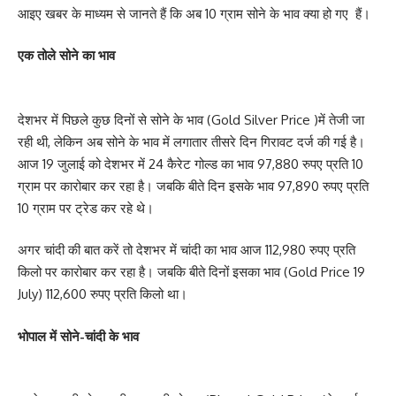
आइए खबर के माध्यम से जानते हैं कि अब 10 ग्राम सोने के भाव क्या हो गए हैं।
एक तोले सोने का भाव
देशभर में पिछले कुछ दिनों से सोने के भाव (Gold Silver Price )में तेजी जा
रही थी, लेकिन अब सोने के भाव में लगातार तीसरे दिन गिरावट दर्ज की गई है।
आज 19 जुलाई को देशभर में 24 कैरेट गोल्ड का भाव 97,880 रुपए प्रति 10
ग्राम पर कारोबार कर रहा है। जबकि बीते दिन इसके भाव 97,890 रुपए प्रति
10 ग्राम पर ट्रेड कर रहे थे।
अगर चांदी की बात करें तो देशभर में चांदी का भाव आज 112,980 रुपए प्रति
किलो पर कारोबार कर रहा है। जबकि बीते दिनों इसका भाव (Gold Price 19
July) 112,600 रुपए प्रति किलो था।
भोपाल में सोने-चांदी के भाव