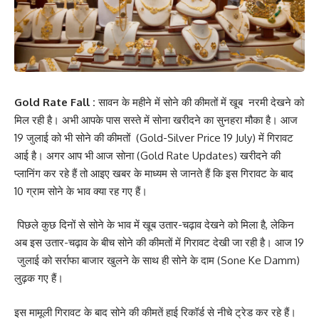
Gold Rate Fall :
सावन के महीने में सोने की कीमतों में खूब नरमी देखने को
मिल रही है। अभी आपके पास सस्ते में सोना खरीदने का सुनहरा मौका है। आज
19 जुलाई को भी सोने की कीमतों (Gold-Silver Price 19 July) में गिरावट
आई है। अगर आप भी आज सोना (Gold Rate Updates) खरीदने की
प्लानिंग कर रहे हैं तो आइए खबर के माध्यम से जानते हैं कि इस गिरावट के बाद
10 ग्राम सोने के भाव क्या रह गए हैं।
पिछले कुछ दिनों से सोने के भाव में खूब उतार-चढ़ाव देखने को मिला है, लेकिन
अब इस उतार-चढ़ाव के बीच सोने की कीमतों में गिरावट देखी जा रही है। आज 19
जुलाई को सर्राफा बाजार खुलने के साथ ही सोने के दाम (Sone Ke Damm)
लुढ़क गए हैं।
इस मामूली गिरावट के बाद सोने की कीमतें हाई रिकॉर्ड से नीचे ट्रेड कर रहे हैं।