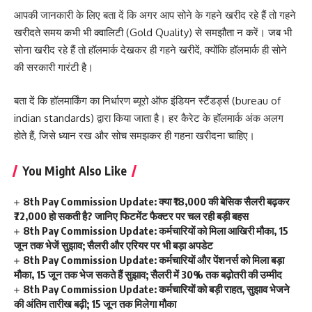
आपकी जानकारी के लिए बता दें कि अगर आप सोने के गहने खरीद रहे हैं तो गहने
खरीदते समय कभी भी क्वालिटी (Gold Quality) से समझौता न करें। जब भी
सोना खरीद रहे हैं तो हॉलमार्क देखकर ही गहने खरीदें, क्योंकि हॉलमार्क ही सोने
की सरकारी गारंटी है।
बता दें कि हॉलमार्किंग का निर्धारण ब्यूरो ऑफ इंडियन स्टैंडर्ड्स (bureau of
indian standards) द्वारा किया जाता है। हर कैरेट के हॉलमार्क अंक अलग
होते हैं, जिसे ध्यान रख और सोच समझकर ही गहना खरीदना चाहिए।
You Might Also Like
8th Pay Commission Update: क्या ₹18,000 की बेसिक सैलरी बढ़कर
₹72,000 हो सकती है? जानिए फिटमेंट फैक्टर पर चल रही बड़ी बहस
8th Pay Commission Update: कर्मचारियों को मिला आखिरी मौका, 15
जून तक भेजें सुझाव; सैलरी और एरियर पर भी बड़ा अपडेट
8th Pay Commission Update: कर्मचारियों और पेंशनर्स को मिला बड़ा
मौका, 15 जून तक भेज सकते हैं सुझाव; सैलरी में 30% तक बढ़ोतरी की उम्मीद
8th Pay Commission Update: कर्मचारियों को बड़ी राहत, सुझाव भेजने
की अंतिम तारीख बढ़ी; 15 जून तक मिलेगा मौका