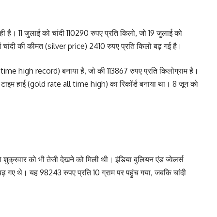
ी है। 11 जुलाई को चांदी 110290 रुपए प्रति किलो, जो 19 जुलाई को
ें चांदी की कीमत (silver price) 2410 रुपए प्रति किलो बढ़ गई है।
 time high record) बनाया है, जो की 113867 रुपए प्रति किलोग्राम है।
 टाइम हाई (gold rate all time high) का रिकॉर्ड बनाया था। 8 जून को
शुक्रवार को भी तेजी देखने को मिली थी। इंडिया बुलियन एंड ज्वेलर्स
़ गए थे। यह 98243 रुपए प्रति 10 ग्राम पर पहुंच गया, जबकि चांदी