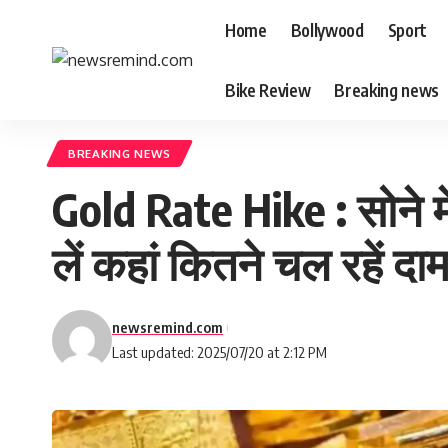
Home
Bollywood
Sport
Bike Review
Breaking news
BREAKING NEWS
Gold Rate Hike : सोने म
लें कहां कितने चल रहें दा
newsremind.com
Last updated: 2025/07/20 at 2:12 PM