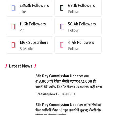
235.3k
Followers
69.1k
Followers
Like
Follow
11.6k
Followers
56.4k
Followers
Pin
Follow
136k
Subscribers
4.4k
Followers
Subscribe
Follow
Latest News
8th Pay Commission Update: क्या
₹18,000 की बेसिक सैलरी बढ़कर ₹72,000 हो
सकती है? जानिए फिटमेंट फैक्टर पर चल रही बड़ी बहस
Breaking news
2026-06-03
8th Pay Commission Update: कर्मचारियों को
मिला आखिरी मौका, 15 जून तक भेजें सुझाव; सैलरी और