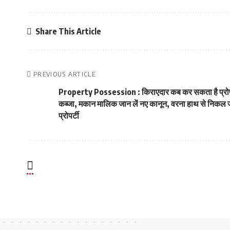
Share This Article
PREVIOUS ARTICLE
Property Possession : किराएदार कब कर सकता है प्रोपर
कब्जा, मकान मालिक जान लें नए कानून, वरना हाथ से निकल 
प्रोपर्टी