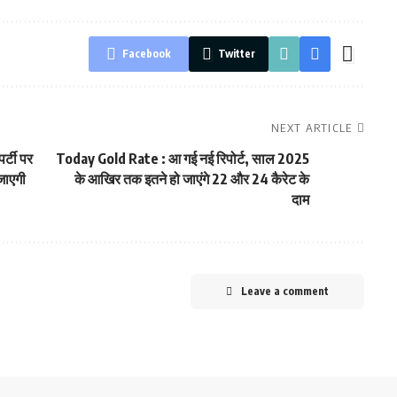
Facebook
Twitter
NEXT ARTICLE
्टी पर
Today Gold Rate : आ गई नई रिपोर्ट, साल 2025
जाएगी
के आखिर तक इतने हो जाएंगे 22 और 24 कैरेट के
दाम
Leave a comment