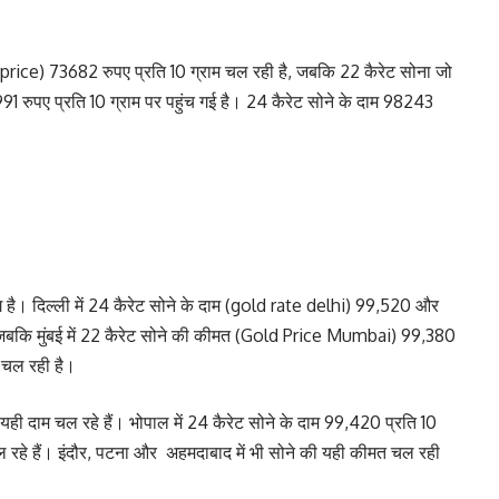
ld price) 73682 रुपए प्रति 10 ग्राम चल रही है, जबकि 22 कैरेट सोना जो
91 रुपए प्रति 10 ग्राम पर पहुंच गई है। 24 कैरेट सोने के दाम 98243
 दिल्ली में 24 कैरेट सोने के दाम (gold rate delhi) 99,520 और
ैं, जबकि मुंबई में 22 कैरेट सोने की कीमत (Gold Price Mumbai) 99,380
 चल रही है।
ी यही दाम चल रहे हैं। भोपाल में 24 कैरेट सोने के दाम 99,420 प्रति 10
चल रहे हैं। इंदौर, पटना और अहमदाबाद में भी सोने की यही कीमत चल रही