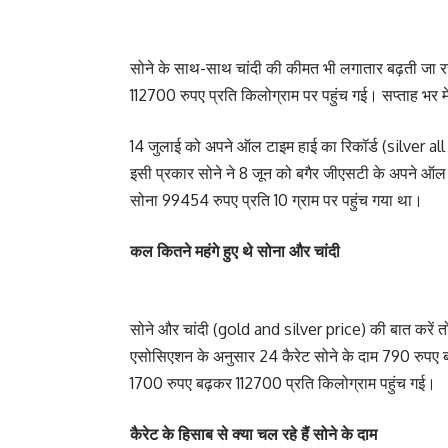
सोने के साथ-साथ चांदी की कीमत भी लगातार बढ़ती जा रह
112700 रुपए प्रति किलोग्राम पर पहुंच गई। सप्ताह भर म
14 जुलाई को अपने ऑल टाइम हाई का रिकॉर्ड (silver all
इसी प्रकार सोने ने 8 जून को बगैर जीएसटी के अपने ऑल
सोना 99454 रुपए प्रति 10 ग्राम पर पहुंच गया था।
कल कितने महंगे हुए थे सोना और चांदी
सोने और चांदी (gold and silver price) की बात करें तो 
एसोसिएशन के अनुसार 24 कैरेट सोने के दाम 790 रुपए बढ
1700 रुपए बढ़कर 112700 प्रति किलोग्राम पहुंच गई।
कैरेट के हिसाब से क्या चल रहे हैं सोने के दाम