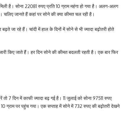
को मिली है। सोना 22081 रुपए प्रति 10 ग्राम महंगा हो गया है। अलग-अलग
। चलिए जानते हैं कहां पर सोने की क्या कीमत चल रही है।
ते जा रहे हैं। चांदी में हाल के दिनों में सोने से भी ज्यादा बढ़ोतरी होते
म जारी किए जाते हैं। हर दिन सोने की कीमत बदलती रहती है। एक बार फिर
ो 7 दिन में काफी ज्यादा बढ़ गई है। 11 जुलाई को सोना 97511 रुपए
0 ग्राम पर पहुंच गया। एक सप्ताह में सोने में 732 रुपए की बढ़ोतरी देखने