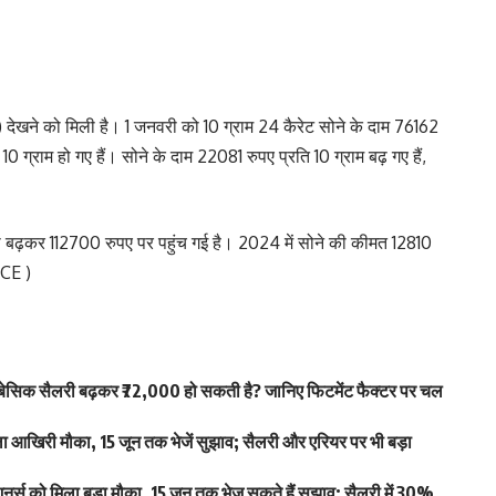
देखने को मिली है। 1 जनवरी को 10 ग्राम 24 कैरेट सोने के दाम 76162
 ग्राम हो गए हैं। सोने के दाम 22081 रुपए प्रति 10 ग्राम बढ़ गए हैं,
ी बढ़कर 112700 रुपए पर पहुंच गई है। 2024 में सोने की कीमत 12810
ICE )
िक सैलरी बढ़कर ₹72,000 हो सकती है? जानिए फिटमेंट फैक्टर पर चल
खिरी मौका, 15 जून तक भेजें सुझाव; सैलरी और एरियर पर भी बड़ा
स को मिला बड़ा मौका, 15 जून तक भेज सकते हैं सुझाव; सैलरी में 30%