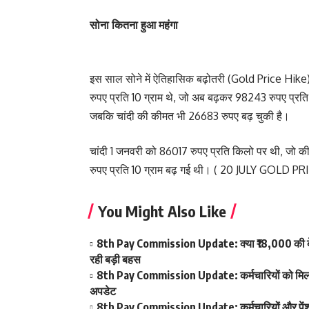
सोना कितना हुआ महंगा
इस साल सोने में ऐतिहासिक बढ़ोतरी (Gold Price Hike) 
रुपए प्रति 10 ग्राम थे, जो अब बढ़कर 98243 रुपए प्रति 10
जबकि चांदी की कीमत भी 26683 रुपए बढ़ चुकी है।
चांदी 1 जनवरी को 86017 रुपए प्रति किलो पर थी, जो क
रुपए प्रति 10 ग्राम बढ़ गई थी। ( 20 JULY GOLD PR
You Might Also Like
8th Pay Commission Update: क्या ₹18,000 की बेस
रही बड़ी बहस
8th Pay Commission Update: कर्मचारियों को मिला आ
अपडेट
8th Pay Commission Update: कर्मचारियों और पेंशनर्