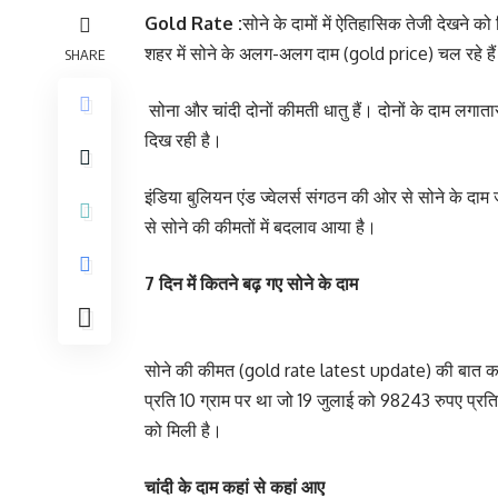
Gold Rate :
सोने के दामों में ऐतिहासिक तेजी देखने 
शहर में सोने के अलग-अलग दाम (gold price) चल रहे हैं
SHARE
सोना और चांदी दोनों कीमती धातु हैं। दोनों के दाम लगातार बढ़
दिख रही है।
इंडिया बुलियन एंड ज्वेलर्स संगठन की ओर से सोने के दा
से सोने की कीमतों में बदलाव आया है।
7 दिन में कितने बढ़ गए सोने के दाम
सोने की कीमत (gold rate latest update) की बात करें त
प्रति 10 ग्राम पर था जो 19 जुलाई को 98243 रुपए प्रति 1
को मिली है।
चांदी के दाम कहां से कहां आए