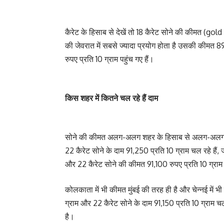
कैरेट के हिसाब से देखें तो 18 कैरेट सोने की कीमत (go
की जेवरात में सबसे ज्यादा प्रयोग होता है उसकी कीमत 89
रुपए प्रति 10 ग्राम पहुंच गए हैं।
किस शहर में कितने चल रहे हैं दाम
सोने की कीमत अलग-अलग शहर के हिसाब से अलग-अलग है।
22 कैरेट सोने के दाम 91,250 प्रति 10 ग्राम चल रहे ह
और 22 कैरेट सोने की कीमत 91,100 रुपए प्रति 10 ग्राम
कोलकाता में भी कीमत मुंबई की तरह ही है और चेन्नई में भ
ग्राम और 22 कैरेट सोने के दाम 91,150 प्रति 10 ग्राम 
है।