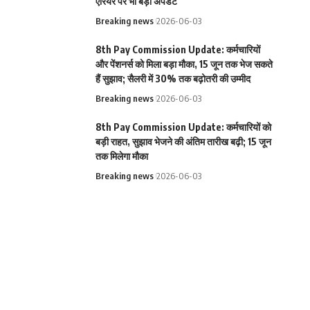
एरियर पर भी बड़ा अपडेट
Breaking news
2026-06-03
8th Pay Commission Update: कर्मचारियों
और पेंशनर्स को मिला बड़ा मौका, 15 जून तक भेज सकते
हैं सुझाव; सैलरी में 30% तक बढ़ोतरी की उम्मीद
Breaking news
2026-06-03
8th Pay Commission Update: कर्मचारियों को
बड़ी राहत, सुझाव भेजने की अंतिम तारीख बढ़ी; 15 जून
तक मिलेगा मौका
Breaking news
2026-06-03