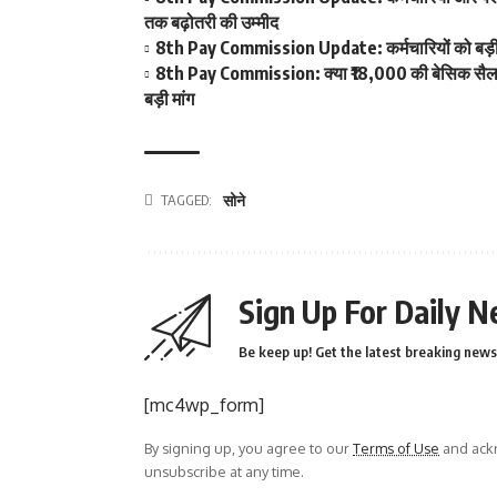
तक बढ़ोतरी की उम्मीद
8th Pay Commission Update: कर्मचारियों को बड़ी रा
8th Pay Commission: क्या ₹18,000 की बेसिक सैलरी ब
बड़ी मांग
TAGGED:
सोने
Sign Up For Daily N
Be keep up! Get the latest breaking news 
[mc4wp_form]
By signing up, you agree to our
Terms of Use
and ackn
unsubscribe at any time.