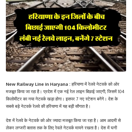
New Railway Line in Haryana :
हरियाणा में रेलवे नेटवर्क को ओर
मजबूत किया जा रहा है। प्रदेश में एक नई रेल लाइन बिछाई जाएगी, जिसमें 104
किलोमीटर का नया नेटवर्क खड़ा होगा। इसपर 7 नए स्टेशन बनेंगे। देश के
सबसे बड़े नेटवर्क रेलवे की हरियाणा में यह बड़ी सौगात है।
देश में रेलवे के नेटवर्क को ओर ज्यादा मजबूत किया जा रहा है। आम आदमी से
लेकर लग्जरी क्लास तक के लिए रेवले नेटवर्क मायने रखता है। देश में घनी