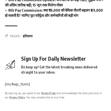
की अंतिम तारीख बढ़ी; 15 जून तक मिलेगा मौका
8th Pay Commission: क्या ₹18,000 की बेसिक सैलरी बढ़कर ₹69,000
हो सकती है? जानिए पूरा फॉर्मूला और कर्मचारियों की बड़ी मांग
हरियाणा
TAGGED:
Sign Up For Daily Newsletter
Be keep up! Get the latest breaking news delivered
straight to your inbox.
[mc4wp_form]
By signing up, you agree to our
Terms of Use
and acknowledge the data practices in
our
Privacy Policy
. You may unsubscribe at any time.