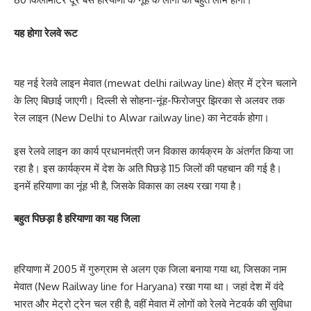
यह होगा रेलवे रूट
यह नई रेलवे लाइन मेवात (mewat delhi railway line) क्षेत्र में ट्रेन चलाने
के लिए बिछाई जाएगी। दिल्ली से सोहना-नूंह-फिरोजपुर झिरका से अलवर तक
रेल लाइन (New Delhi to Alwar railway line) का नेटवर्क होगा।
इस रेलवे लाइन का कार्य प्रधानमंत्री जन विकास कार्यक्रम के अंतर्गत किया जा
रहा है। इस कार्यक्रम में देश के अति पिछड़े 115 जिलों की पहचान की गई है।
इनमें हरियाणा का नूंह भी है, जिसके विकास का लक्ष्य रखा गया है।
बहुत पिछड़ा है हरियाणा का यह जिला
हरियाणा में 2005 में गुरुग्राम से अलग एक जिला बनाया गया था, जिसका नाम
मेवात (New Railway line for Haryana) रखा गया था। जहां देश में वंदे
भारत और मेट्रो ट्रेन चल रही है, वहीं मेवात में लोगों को रेलवे नेटवर्क की सुविधा