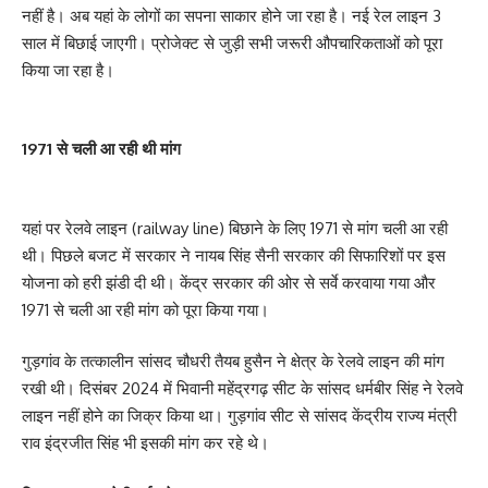
नहीं है। अब यहां के लोगों का सपना साकार होने जा रहा है। नई रेल लाइन 3
साल में बिछाई जाएगी। प्रोजेक्ट से जुड़ी सभी जरूरी औपचारिकताओं को पूरा
किया जा रहा है।
1971 से चली आ रही थी मांग
यहां पर रेलवे लाइन (railway line) बिछाने के लिए 1971 से मांग चली आ रही
थी। पिछले बजट में सरकार ने नायब सिंह सैनी सरकार की सिफारिशों पर इस
योजना को हरी झंडी दी थी। केंद्र सरकार की ओर से सर्वे करवाया गया और
1971 से चली आ रही मांग को पूरा किया गया।
गुड़गांव के तत्कालीन सांसद चौधरी तैयब हुसैन ने क्षेत्र के रेलवे लाइन की मांग
रखी थी। दिसंबर 2024 में भिवानी महेंद्रगढ़ सीट के सांसद धर्मबीर सिंह ने रेलवे
लाइन नहीं होने का जिक्र किया था। गुड़गांव सीट से सांसद केंद्रीय राज्य मंत्री
राव इंद्रजीत सिंह भी इसकी मांग कर रहे थे।