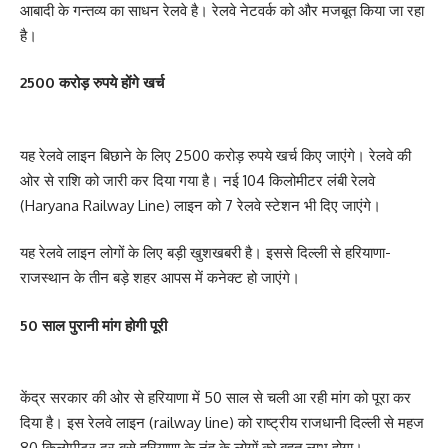
आबादी के गन्तव्य का साधन रेलवे है। रेलवे नेटवर्क को और मजबूत किया जा रहा
है।
2500 करोड़ रुपये होंगे खर्च
यह रेलवे लाइन बिछाने के लिए 2500 करोड़ रुपये खर्च किए जाएंगे। रेलवे की
ओर से राशि को जारी कर दिया गया है। नई 104 किलोमीटर लंबी रेलवे
(Haryana Railway Line) लाइन को 7 रेलवे स्टेशन भी दिए जाएंगे।
यह रेलवे लाइन लोगों के लिए बड़ी खुशखबरी है। इससे दिल्ली से हरियाणा-
राजस्थान के तीन बड़े शहर आपस में कनेक्ट हो जाएंगे।
50 साल पुरानी मांग होगी पूरी
केंद्र सरकार की ओर से हरियाणा में 50 साल से चली आ रही मांग को पूरा कर
दिया है। इस रेलवे लाइन (railway line) को राष्ट्रीय राजधानी दिल्ली से महज
80 किलोमीटर दूर बसे हरियाणा के नूंह के लोगों को बहुत लाभ होगा।