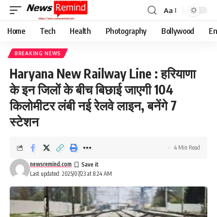
Aa
Font
Resizer
Home
Tech
Health
Photography
Bollywood
En
BREAKING NEWS
Haryana New Railway Line : हरियाणा
के इन जिलों के बीच बिछाई जाएगी 104
किलोमीटर लंबी नई रेलवे लाइन, बनेंगे 7
स्टेशन
4 Min Read
newsremind.com
Last updated: 2025/07/23 at 8:24 AM