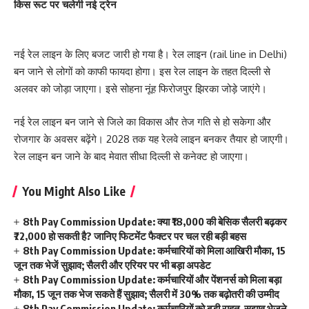
किस रूट पर चलेगी नई ट्रेन
नई रेल लाइन के लिए बजट जारी हो गया है। रेल लाइन (rail line in Delhi)
बन जाने से लोगों को काफी फायदा होगा। इस रेल लाइन के तहत दिल्ली से
अलवर को जोड़ा जाएगा। इसे सोहना नूंह फिरोजपुर झिरका जोड़े जाएंगे।
नई रेल लाइन बन जाने से जिले का विकास और तेज गति से हो सकेगा और
रोजगार के अवसर बढ़ेंगे। 2028 तक यह रेलवे लाइन बनकर तैयार हो जाएगी।
रेल लाइन बन जाने के बाद मेवात सीधा दिल्ली से कनेक्ट हो जाएगा।
You Might Also Like
8th Pay Commission Update: क्या ₹18,000 की बेसिक सैलरी बढ़कर
₹72,000 हो सकती है? जानिए फिटमेंट फैक्टर पर चल रही बड़ी बहस
8th Pay Commission Update: कर्मचारियों को मिला आखिरी मौका, 15
जून तक भेजें सुझाव; सैलरी और एरियर पर भी बड़ा अपडेट
8th Pay Commission Update: कर्मचारियों और पेंशनर्स को मिला बड़ा
मौका, 15 जून तक भेज सकते हैं सुझाव; सैलरी में 30% तक बढ़ोतरी की उम्मीद
8th Pay Commission Update: कर्मचारियों को बड़ी राहत, सुझाव भेजने