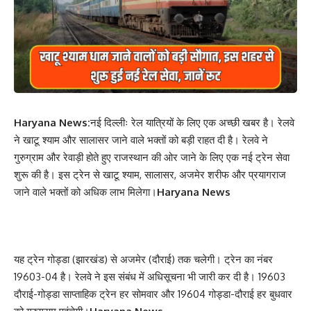
Haryana News:
नई दिल्लीः रेल यात्रियों के लिए एक अच्छी खबर है। रेलवे
ने खाटू श्याम और सालासर जाने वाले भक्तों को बड़ी राहत दी है। रेलवे ने
गुरुग्राम और रेवाड़ी होते हुए राजस्थान की ओर जाने के लिए एक नई ट्रेन सेवा
शुरू की है। इस ट्रेन से खाटू श्याम, सालासर, अजमेर शरीफ और प्रयागराज
जाने वाले भक्तों को अधिक लाभ मिलेगा।
Haryana News
यह ट्रेन गोड्डा (झारखंड) से अजमेर (दौराई) तक चलेगी। ट्रेन का नंबर
19603-04 है। रेलवे ने इस संबंध में अधिसूचना भी जारी कर दी है। 19603
दौराई-गोड्डा साप्ताहिक ट्रेन हर सोमवार और 19604 गोड्डा-दौराई हर बुधवार