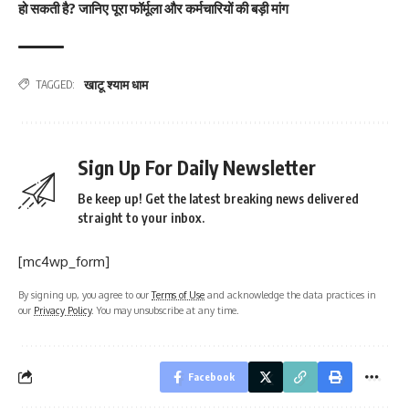
हो सकती है? जानिए पूरा फॉर्मूला और कर्मचारियों की बड़ी मांग
खाटू श्याम धाम
TAGGED:
Sign Up For Daily Newsletter
Be keep up! Get the latest breaking news delivered
straight to your inbox.
[mc4wp_form]
By signing up, you agree to our
Terms of Use
and acknowledge the data practices in
our
Privacy Policy
. You may unsubscribe at any time.
Facebook