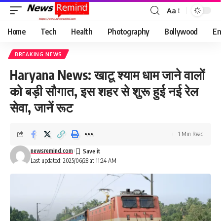
Aa
Font
Resizer
Home
Tech
Health
Photography
Bollywood
En
BREAKING NEWS
Haryana News: खाटू श्याम धाम जाने वालों
को बड़ी सौगात, इस शहर से शुरू हुई नई रेल
सेवा, जानें रूट
1 Min Read
newsremind.com
Last updated: 2025/06/28 at 11:24 AM