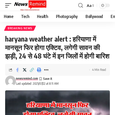
Aa
Font
Resizer
Home
Tech
Health
Photography
Bollywood
En
BREAKING NEWS
haryana weather alert : हरियाणा में
मानसून फिर होगा एक्टिव, लगेगी सावन की
झड़ी, 24 से 48 घंटे में इन जिलों में होगी बारिश
4 Min Read
newsremind.com
Last updated: 2025/07/22 at 8:11 AM