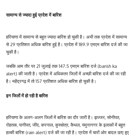
सामान्य से ज्यादा हुई प्रदेश में बारिश
हरियाणा में सामान्य से बहुत ज्यादा बारिश हो चुकी है। अभी तक प्रदेश में सामान्य
से 29 प्रतिशत अधिक बारिश हुई है। प्रदेश में 189.9 एमएम बारिश दर्ज की जा
चुकी है।
जबकि आम तौर पर 21 जुलाई तक 147.5 एमएम बारिश दर्ज (barish ka
alert) की जाती है। प्रदेश में अधिकतर जिलों में अच्छी बारिश दर्ज की जा रही
है। महेंद्रगढ़ में तो 157 प्रतिशत अधिक बारिश हो चुकी है।
इन जिलों में हो रही है बारिश
हरियाणा के अलग-अलग जिलों में बारिश का दौर जारी है। झज्जर, सोनीपत,
रोहतक, पानीपत, जींद, करनाल, कुरुक्षेत्र, कैथल, यमुनानगर के इलाकों में बहुत
हल्की बारिश (rain alert) दर्ज की जा रही है। प्रदेश में चारों ओर बादल छाए हुए