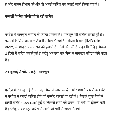
हैं और मौसम विभाग की ओर से अच्छी बारिश का अलर्ट जारी किया गया है।
फसलों के लिए संजीवनी हो रही साबित
प्रदेश में मानसून उम्मीद से ज्यादा एक्टिव है। मानसून की बारिश तगड़ी हुई है।
फसलों के लिए बारिश संजीवनी साबित हो रही है। मौसम विभाग (IMD rain
alert) के अनुसार मानसून की हवाओं से लोगों को गर्मी से राहत मिली है। पिछले
2 दिनों में बारिश हल्की हुई है, परंतु अब एक बार फिर से मानसून एक्टिव होने वाला
है।
23 जुलाई से जोर पकड़ेगा मानसून
प्रदेश में 23 जुलाई से मानसून फिर से जोर पकड़ेगा और अगले 24 से 48 घंटे
में प्रदेश में तगड़ी बारिश होने की उम्मीद जताई जा रही है। पिछले कुछ दिनों में
हल्की बारिश (low rain) हुई है, जिससे लोगों को उमस भरी गर्मी भी झेलनी पड़ी
है। परंतु, अब तगड़ी बारिश से लोगों को गर्मी से राहत मिलेगी।