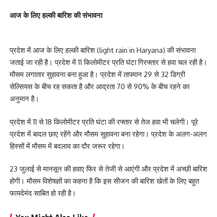
आज के लिए हल्की बारिश की संभावना
प्रदेश में आज के लिए हल्की बारिश (light rain in Haryana) की संभावना
जताई जा रही है। प्रदेश में 11 किलोमीटर प्रति घंटा गिरफ्तार से हवा चल रही है।
मौसम लगातार सुहावना बना हुआ है। प्रदेश में तापमान 29 से 32 डिग्री
सेल्सियस के बीच रह सकता है और आद्रता 70 से 90% के बीच रहने का
अनुमान है।
प्रदेश में 11 से 18 किलोमीटर प्रति घंटा की रफ्तार से तेज हवा भी चलेगी। पूरे
प्रदेश में बादल छाए रहेंगे और मौसम सुहावना बना रहेगा। प्रदेश के अलग-अलग
हिस्सों में मौसम में बदलाव का दौर जरूर रहेगा।
23 जुलाई से मानसून की हवाए फिर से तेजी से आएंगी और प्रदेश में अच्छी बारिश
होगी। मौसम विशेषज्ञों का कहना है कि इस सीजन की बारिश खेतों के लिए बहुत
फायदेमंद साबित हो रही है।