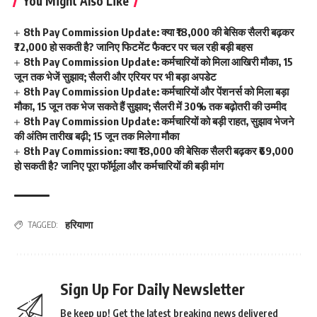
You Might Also Like
8th Pay Commission Update: क्या ₹18,000 की बेसिक सैलरी बढ़कर
₹72,000 हो सकती है? जानिए फिटमेंट फैक्टर पर चल रही बड़ी बहस
8th Pay Commission Update: कर्मचारियों को मिला आखिरी मौका, 15
जून तक भेजें सुझाव; सैलरी और एरियर पर भी बड़ा अपडेट
8th Pay Commission Update: कर्मचारियों और पेंशनर्स को मिला बड़ा
मौका, 15 जून तक भेज सकते हैं सुझाव; सैलरी में 30% तक बढ़ोतरी की उम्मीद
8th Pay Commission Update: कर्मचारियों को बड़ी राहत, सुझाव भेजने
की अंतिम तारीख बढ़ी; 15 जून तक मिलेगा मौका
8th Pay Commission: क्या ₹18,000 की बेसिक सैलरी बढ़कर ₹69,000
हो सकती है? जानिए पूरा फॉर्मूला और कर्मचारियों की बड़ी मांग
हरियाणा
TAGGED:
Sign Up For Daily Newsletter
Be keep up! Get the latest breaking news delivered