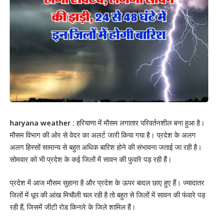
haryana weather :
हरियाणा में मौसम लगातार परिवर्तनशील बना हुआ है।
मौसम विभाग की ओर से वेदर का अलर्ट जारी किया गया है। प्रदेश के अलग
अलग हिस्सों सामान्य से बहुत अधिक बारिश होने की संभावना जताई जा रही है।
सोमवार को भी प्रदेश के कई जिलों में सावन की फुवांरे पड़ रही हैं।
प्रदेश में आज मौसम सुहाना है और प्रदेश के ऊपर बादल छाए हुए हैं। ज्यादातर
जिलों में धूप की आंख मिचौली चल रही है तो बहुत से जिलों में सावन की फंवारे पड़
रही हैं, जिसमें जीटी रोड किनारे के जिले शामिल हैं।