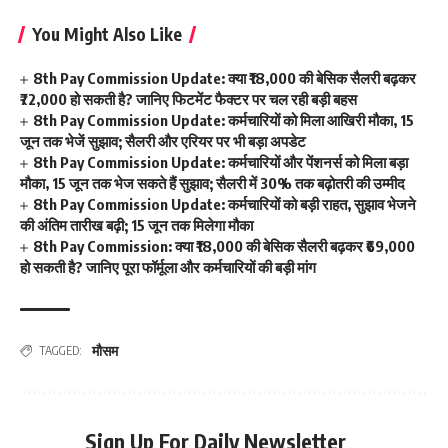
You Might Also Like
8th Pay Commission Update: क्या ₹18,000 की बेसिक सैलरी बढ़कर
₹72,000 हो सकती है? जानिए फिटमेंट फैक्टर पर चल रही बड़ी बहस
8th Pay Commission Update: कर्मचारियों को मिला आखिरी मौका, 15
जून तक भेजें सुझाव; सैलरी और एरियर पर भी बड़ा अपडेट
8th Pay Commission Update: कर्मचारियों और पेंशनर्स को मिला बड़ा
मौका, 15 जून तक भेज सकते हैं सुझाव; सैलरी में 30% तक बढ़ोतरी की उम्मीद
8th Pay Commission Update: कर्मचारियों को बड़ी राहत, सुझाव भेजने
की अंतिम तारीख बढ़ी; 15 जून तक मिलेगा मौका
8th Pay Commission: क्या ₹18,000 की बेसिक सैलरी बढ़कर ₹69,000
हो सकती है? जानिए पूरा फॉर्मूला और कर्मचारियों की बड़ी मांग
मौसम
TAGGED:
Sign Up For Daily Newsletter