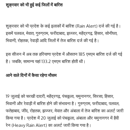
शुक्रवार को भी हुई कई जिलों में बारिश
शुक्रवार को भी प्रदेश के कई इलाकों में बारिश (Rain Alert) दर्ज की गई है।
इसमें पलवल, मेवात, गुरुग्राम, फरीदाबाद, झज्जर, महेंद्रगढ़, हिसार, सोनीपत,
भिवानी, रोहतक, रेवाड़ी आदि जिलों में तेज बारिश दर्ज की गई है।
इस सीजन में अब तक हरियाणा प्रदेश में औसतन 185 एमएम बारिश दर्ज की गई
है। जबकि, सामान्य यहां 133.2 एमएम बारिश होती थी।
आने वाले दिनों में कैसा रहेगा मौसम
19 जुलाई को चरखी दादरी, महेंद्रगढ़, पंचकूला, यमुनानगर, सिरसा, हिसार,
भिवानी और रेवाड़ी में बारिश होने की संभावना है। गुरुग्राम, फरीदाबाद, पलवल,
फतेहाबाद, जींद, रोहतक, झज्जर, मेवात और अंबाला में तेज बारिश का अलर्ट जारी
किया गया है। प्रदेश में 20 जुलाई को पंचकूला, अंबाला और यमुनानगर में हैवी
रेन (Heavy Rain Alert) का अलर्ट जारी किया गया है।