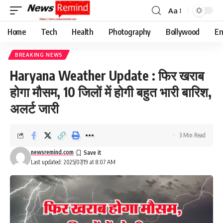
Aa
Font
Resizer
Home
Tech
Health
Photography
Bollywood
En
BREAKING NEWS
Haryana Weather Update : फिर खराब
होगा मौसम, 10 जिलों में होगी बहुत भारी बारिश,
अलर्ट जारी
3 Min Read
newsremind.com
Last updated: 2025/07/19 at 8:07 AM