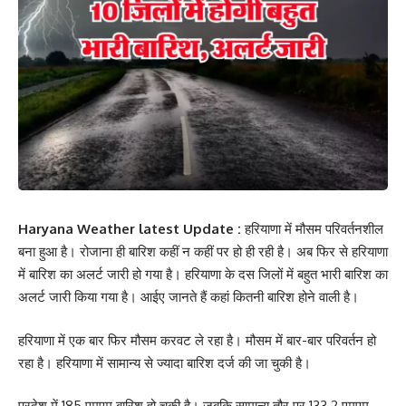
Haryana Weather latest Update :
हरियाणा में मौसम परिवर्तनशील
बना हुआ है। रोजाना ही बारिश कहीं न कहीं पर हो ही रही है। अब फिर से हरियाणा
में बारिश का अलर्ट जारी हो गया है। हरियाणा के दस जिलों में बहुत भारी बारिश का
अलर्ट जारी किया गया है। आईए जानते हैं कहां कितनी बारिश होने वाली है।
हरियाणा में एक बार फिर मौसम करवट ले रहा है। मौसम में बार-बार परिवर्तन हो
रहा है। हरियाणा में सामान्य से ज्यादा बारिश दर्ज की जा चुकी है।
प्रदेश में 185 एमएम बारिश हो चुकी है। जबकि सामान्य तौर पर 133.2 एमएम