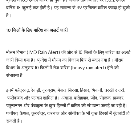
बारिश 18 जुलाई तक होती है। यह सामान्य से 39 प्रतिशत बारिश ज्यादा हो चुकी
है।
10 जिलों के लिए बारिश का अलर्ट जारी
मौसम विभाग (IMD Rain Alert) की ओर से 10 जिलों के लिए बारिश का अलर्ट
जारी किया गया है। प्रदेश में मौसम का मिजाज फिर से बदल गया है। मौसम
विभाग के अनुसार 10 जिलों में तेज बारिश (heavy rain alert) होने की
संभावना है।
इनमें महेंद्रगढ़, रेवाड़ी, गुरुग्राम, मेवात, सिरसा, हिसार, भिवानी, चरखी दादरी,
फरीदाबाद और पलवल शामिल हैं। अंबाला, फतेहाबाद, जींद, रोहतक, झज्जर,
यमुनानगर और पंचकूला के कुछ हिस्सों में बारिश की संभावना जताई जा रही है।
पानीपत, कैथल, कुरुक्षेत्र, करनाल और सोनीपत के भी कुछ हिस्सों में बूंदाबांदी हो
सकती है।