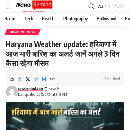
Aa
Font
Resizer
Home
Tech
Health
Photography
Bollywood
En
BREAKING NEWS
Haryana Weather update: हरियाणा में
आज भारी बारिश का अलर्ट जानें अगले 3 दिन
कैसा रहेगा मौसम
3 Min Read
newsremind.com
Last updated: 2025/07/24 at 9:12 AM