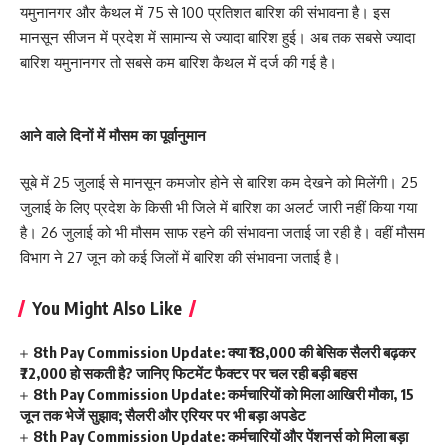
यमुनानगर और कैथल में 75 से 100 प्रतिशत बारिश की संभावना है। इस
मानसून सीजन में प्रदेश में सामान्य से ज्यादा बारिश हुई। अब तक सबसे ज्यादा
बारिश यमुनानगर तो सबसे कम बारिश कैथल में दर्ज की गई है।
आने वाले दिनों में मौसम का पूर्वानुमान
सूबे में 25 जुलाई से मानसून कमजोर होने से बारिश कम देखने को मिलेंगी। 25
जुलाई के लिए प्रदेश के किसी भी जिले में बारिश का अलर्ट जारी नहीं किया गया
है। 26 जुलाई को भी मौसम साफ रहने की संभावना जताई जा रही है। वहीं मौसम
विभाग ने 27 जून को कई जिलों में बारिश की संभावना जताई है।
You Might Also Like
8th Pay Commission Update: क्या ₹18,000 की बेसिक सैलरी बढ़कर
₹72,000 हो सकती है? जानिए फिटमेंट फैक्टर पर चल रही बड़ी बहस
8th Pay Commission Update: कर्मचारियों को मिला आखिरी मौका, 15
जून तक भेजें सुझाव; सैलरी और एरियर पर भी बड़ा अपडेट
8th Pay Commission Update: कर्मचारियों और पेंशनर्स को मिला बड़ा