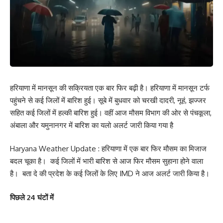
हरियाणा में मानसून की सक्रियता एक बार फिर बढ़ी है। हरियाणा में मानसून टर्फ
पहुंचने से कई जिलों में बारिश हुई। सूबे में बुधवार को चरखी दादरी, नूहं, झज्जर
सहित कई जिलों में हल्की बारिश हुई। वहीं आज मौसम विभाग की ओर से पंचकूला,
अंबाला और यमुनानगर में बारिश का यलो अलर्ट जारी किया गया है
Haryana Weather Update : हरियाणा में एक बार फिर मौसम का मिजाज
बदल चूका है। कई जिलों में भारी बारिश से आज फिर मौसम सुहाना होने वाला
है। बता दे की प्रदेश के कई जिलों के लिए IMD ने आज अलर्ट जारी किया है।
पिछले 24 घंटों में