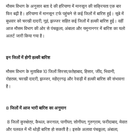
मौसम विभाग के अनुसार बता दे की हरियाणा में मानसून की सक्रियता एक बार
फिर बढ़ी है। हरियाणा में मानसून टर्फ पहुंचने से कई जिलों में बारिश हुई। सूबे में
बुधवार को चरखी दादरी, नूहं, झज्जर सहित कई जिलों में हल्की बारिश हुई। वहीं
आज मौसम विभाग की ओर से पंचकूला, अंबाला और यमुनानगर में बारिश का यलो
अलर्ट जारी किया गया है।
इन जिलों में होगी हल्की बारिश
मौसम विभाग के मुताबिक 10 जिलों सिरसा,फतेहाबाद, हिसार, जींद, भिवानी,
रोहतक, चरखी दादरी, झज्जर, महेंद्रगढ़ और रेवाड़ी में हल्की बारिश की संभावना
है।
8 जिलों में आज भारी बारिश का अनुमान
8 जिलों कुरुक्षेत्र, कैथल, करनाल, पानीपत, सोनीपत, गुरुग्राम, फरीदाबाद, मेवात
और पलवल में भी थोड़ी बारिश हो सकती है। इसके अलावा पंचकूला, अंबाला,