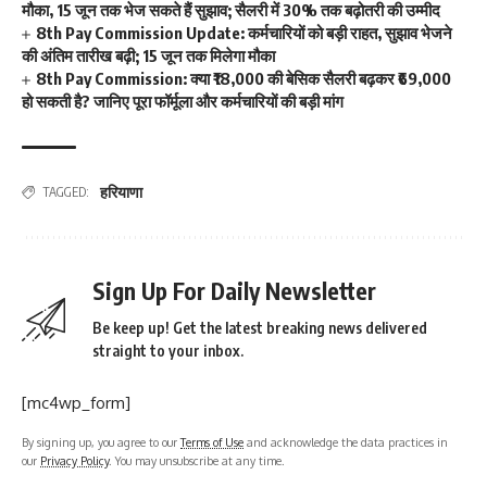
मौका, 15 जून तक भेज सकते हैं सुझाव; सैलरी में 30% तक बढ़ोतरी की उम्मीद
8th Pay Commission Update: कर्मचारियों को बड़ी राहत, सुझाव भेजने
की अंतिम तारीख बढ़ी; 15 जून तक मिलेगा मौका
8th Pay Commission: क्या ₹18,000 की बेसिक सैलरी बढ़कर ₹69,000
हो सकती है? जानिए पूरा फॉर्मूला और कर्मचारियों की बड़ी मांग
हरियाणा
TAGGED:
Sign Up For Daily Newsletter
Be keep up! Get the latest breaking news delivered
straight to your inbox.
[mc4wp_form]
By signing up, you agree to our
Terms of Use
and acknowledge the data practices in
our
Privacy Policy
. You may unsubscribe at any time.