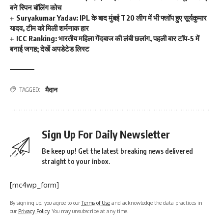
बने स्पिन बॉलिंग कोच
Suryakumar Yadav: IPL के बाद मुंबई T20 लीग में भी फ्लॉप हुए सूर्यकुमार
यादव, टीम को मिली शर्मनाक हार
ICC Ranking: भारतीय महिला गेंदबाज की लंबी छलांग, पहली बार टॉप-5 में
बनाई जगह; देखें अपडेटेड लिस्ट
मैदान
TAGGED:
Sign Up For Daily Newsletter
Be keep up! Get the latest breaking news delivered
straight to your inbox.
[mc4wp_form]
By signing up, you agree to our
Terms of Use
and acknowledge the data practices in
our
Privacy Policy
. You may unsubscribe at any time.