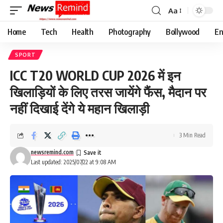
Aa
Font
Resizer
Home
Tech
Health
Photography
Bollywood
En
SPORT
ICC T20 WORLD CUP 2026 में इन
खिलाड़ियों के लिए तरस जायेंगे फैंस, मैदान पर
नहीं दिखाई देंगे ये महान खिलाड़ी
3 Min Read
newsremind.com
Last updated: 2025/07/22 at 9:08 AM