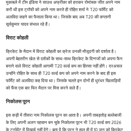
मुकाबले में टीम इंडिया ने साउथ अफ्रीका को हराकर रोमांचक जीत अपने नाम
करी थी इस ट्रॉफी को अपने नाम करते ही रोहित शर्मा ने T20 फॉर्मेट को
अलविदा कहने का फैसला किया था। जिसके बाद अब T20 की कप्तानी
सूर्यकुमार यादव संभाल रहे हैं।
विराट कोहली
क्रिकेट के मैदान में विराट कोहली का क्रेज उनकी मौजूदगी को दर्शाता है।
अपनी बेहतरीन खेल से दर्शकों के साथ-साथ क्रिकेट के दिग्गजों को अपना फैन
बनाने वाले विराट कोहली आगामी T20 वर्ल्ड कप का हिस्सा नहीं होंगे। दरअसल
उन्होंने रोहित के साथ ही T20 वर्ल्ड कप को अपने नाम करने के बाद ही इस
फॉर्मेट को अलविदा कह दिया था। जिसके चलते इन दोनों ही धुरंधर खिलाड़ियों
को फैंस एक बार फिर मैदान पर मिस करने वाले हैं।
निकोलस पूरन
इस कड़ी में तीसरा नाम निकोलस पूरन का आता है। अपनी ताबड़तोड़ बल्लेबाजी
के लिए अपनी अलग पहचान बन चुके निकोलस पूरन भी T20 वर्ल्ड कप 2026
के टूर्नामेंट में दिखाई नहीं देंगे। बता दें कि पूरन ने हाल ही में 10 जून को क्रिकेट