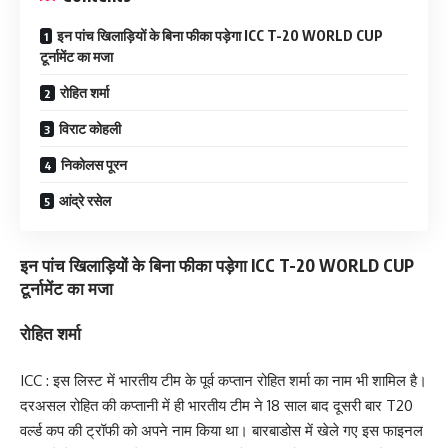
इन पांच खिलाड़ियों के बिना फीका पड़ेगा ICC T-20 WORLD CUP
टूर्नामेंट का मजा
रोहित शर्मा
विराट कोहली
निकोलस पूरन
आंद्रे रसेल
इन पांच खिलाड़ियों के बिना फीका पड़ेगा ICC T-20 WORLD CUP
टूर्नामेंट का मजा
रोहित शर्मा
ICC : इस लिस्ट में भारतीय टीम के पूर्व कप्तान रोहित शर्मा का नाम भी शामिल है।
दरअसल रोहित की कप्तानी में ही भारतीय टीम ने 18 साल बाद दूसरी बार T20
वर्ल्ड कप की ट्रॉफी को अपने नाम किया था। बारबाडोस में खेले गए इस फाइनल