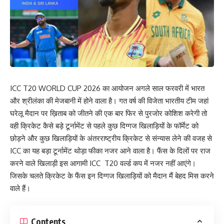
ICC T20 WORLD CUP 2026 का आयोजन अगले साल फरवरी में भारत
और श्रीलंका की मेजबानी में होने वाला है। गत वर्ष की विजेता भारतीय टीम जहां
घरेलू मैदान पर ख़िताब को जीतने की एक बार फिर से पुरजोर कोशिश करेगी तो
वही क्रिकेट कैसे बड़े टूर्नामेंट से पहले कुछ दिग्गज खिलाड़ियों के फॉर्मेट को
छोड़ने और कुछ खिलाड़ियों के अंतरराष्ट्रीय क्रिकेट से संन्यास लेने की वजह से
ICC का यह बड़ा टूर्नामेंट थोड़ा फीका नजर आने वाला है। फैंस के दिलों पर राज
करने वाले खिलाड़ी इस आगामी ICC T20 वर्ल्ड कप में नजर नहीं आएंगे।
जिसके चलते क्रिकेट के फैंस इन दिग्गज खिलाड़ियों को मैदान मैं बेहद मिस करने
वाले हैं।
Contents