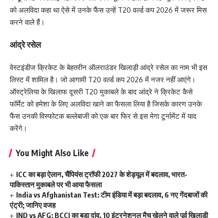
को अलविदा कहा था ऐसे में उनके फैंस उन्हें T20 वर्ल्ड कप 2026 में जरूर मिस
करने वाले हैं।
आंद्रे रसेल
वेस्टइंडीज क्रिकेट के बेहतरीन ऑलराउंडर खिलाड़ी आंद्रे रसेल का नाम भी इस
लिस्ट में शामिल है। जो आगामी T20 वर्ल्ड कप 2026 में नजर नहीं आएंगे।
ऑस्ट्रेलिया के खिलाफ दूसरी T20 मुकाबले के बाद आंद्रे ने क्रिकेट कैसे
फॉर्मेट को हमेशा के लिए अलविदा खाने का फैसला लिया है जिसके कारण उनके
फैंस उनकी विस्फोटक बल्लेबाजी को एक बार फिर से इस मेगा टूर्नामेंट में याद
करेंगे।
You Might Also Like
ICC का बड़ा ऐलान, चैंपियंस ट्रॉफी 2027 के शेड्यूल में बदलाव, भारत-
पाकिस्तान मुकाबले पर भी आया फैसला
India vs Afghanistan Test: टीम इंडिया में बड़ा बदलाव, 6 नए गेंदबाजों की
एंट्री; जानिए वजह
IND vs AFG: BCCI का बड़ा दांव, 10 इंटरनेशनल मैच खेलने वाले पूर्व खिलाड़ी