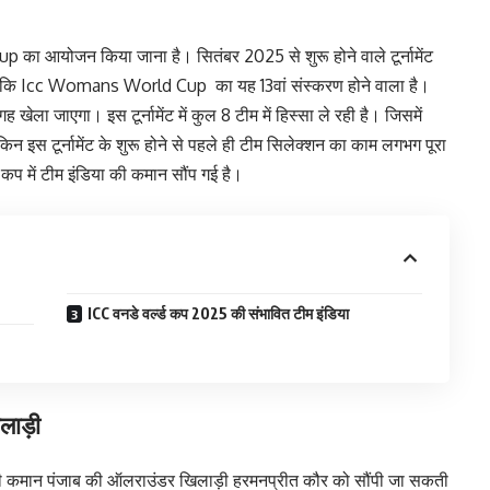
ा आयोजन किया जाना है। सितंबर 2025 से शुरू होने वाले टूर्नामेंट
ालांकि Icc Womans World Cup का यह 13वां संस्करण होने वाला है।
 खेला जाएगा। इस टूर्नामेंट में कुल 8 टीम में हिस्सा ले रही है। जिसमें
िन इस टूर्नामेंट के शुरू होने से पहले ही टीम सिलेक्शन का काम लगभग पूरा
कप में टीम इंडिया की कमान सौंप गई है।
ICC वनडे वर्ल्ड कप 2025 की संभावित टीम इंडिया
लाड़ी
ान पंजाब की ऑलराउंडर खिलाड़ी हरमनप्रीत कौर को सौंपी जा सकती