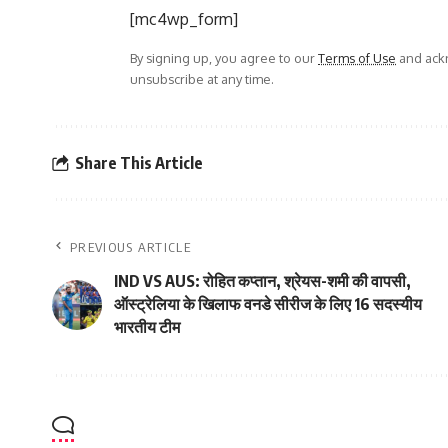
[mc4wp_form]
By signing up, you agree to our
Terms of Use
and ackn
unsubscribe at any time.
Share This Article
PREVIOUS ARTICLE
IND VS AUS: रोहित कप्तान, श्रेयस-शमी की वापसी,
ऑस्ट्रेलिया के खिलाफ वनडे सीरीज के लिए 16 सदस्यीय
भारतीय टीम