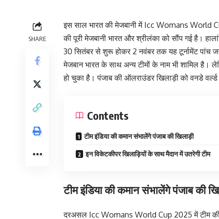
इस साल भारत की मेजबानी में Icc Womans World Cup क
की पूरी मेजबानी भारत और श्रीलंका को सौंप गई है। ह
SHARE
30 सितंबर से शुरू होकर 2 नवंबर तक यह टूर्नामेंट पांच जगह
मेजबान भारत के साथ अन्य टीमों के नाम भी शामिल है। लेक
हो चुका है। पंजाब की ऑलराउंडर खिलाड़ी को वनडे वर्ल्ड 
Contents
टीम इंडिया की कमान संभालेंगे पंजाब की खिलाड़ी
इन विकेटकीपर खिलाड़ियों के साथ मैदान में उतरेगी टीम
टीम इंडिया की कमान संभालेंगे पंजाब की खि
दरअसल Icc Womans World Cup 2025 में टीम की कम