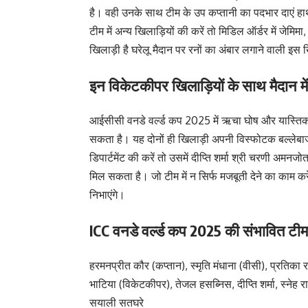
है। वही उनके साथ टीम के उप कप्तानी का पदभार दाएं ह
टीम में अन्य खिलाड़ियों की करें तो मिडिल ऑर्डर में जे
खिलाड़ी है घरेलू मैदान पर रनों का अंबार लगाने वाली इस 
इन विकेटकीपर खिलाड़ियों के साथ मैदान मे
आईसीसी वनडे वर्ल्ड कप 2025 में ऋचा घोष और यास्तिका
सकता है। यह दोनों ही खिलाड़ी अपनी विस्फोटक बल्लेबाज
डिपार्टमेंट की करें तो उसमें दीप्ति शर्मा श्री चरणी अमन
मिल सकता है। जो टीम में न सिर्फ मजबूती देने का काम करें
निभाएंगे।
ICC वनडे वर्ल्ड कप 2025 की संभावित टीम
हरमनप्रीत कौर (कप्तान), स्मृति मंधाना (वीसी), प्रतिका
भाटिया (विकेटकीपर), तेजल हसब्निस, दीप्ति शर्मा, स्नेह र
सयाली सतघरे