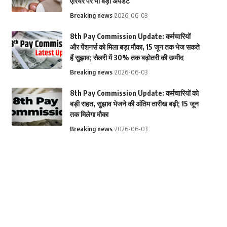
एरियर पर भी बड़ा अपडेट
Breaking news
2026-06-03
8th Pay Commission Update: कर्मचारियों
और पेंशनर्स को मिला बड़ा मौका, 15 जून तक भेज सकते
हैं सुझाव; सैलरी में 30% तक बढ़ोतरी की उम्मीद
Breaking news
2026-06-03
8th Pay Commission Update: कर्मचारियों को
बड़ी राहत, सुझाव भेजने की अंतिम तारीख बढ़ी; 15 जून
तक मिलेगा मौका
Breaking news
2026-06-03