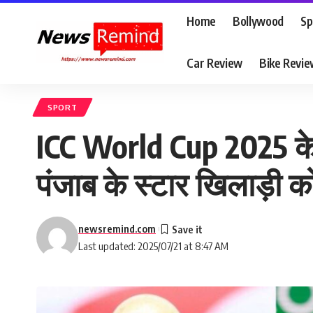
Home
Bollywood
Sp
Car Review
Bike Revi
SPORT
ICC World Cup 2025 के 
पंजाब के स्टार खिलाड़ी क
newsremind.com
Last updated: 2025/07/21 at 8:47 AM