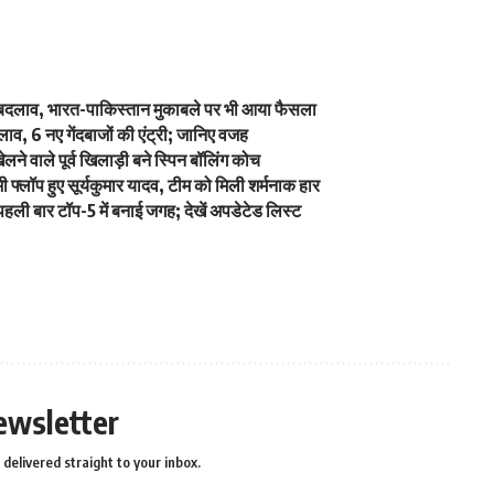
में बदलाव, भारत-पाकिस्तान मुकाबले पर भी आया फैसला
व, 6 नए गेंदबाजों की एंट्री; जानिए वजह
े वाले पूर्व खिलाड़ी बने स्पिन बॉलिंग कोच
्लॉप हुए सूर्यकुमार यादव, टीम को मिली शर्मनाक हार
ली बार टॉप-5 में बनाई जगह; देखें अपडेटेड लिस्ट
ewsletter
delivered straight to your inbox.