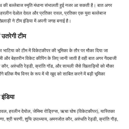
ाथ की बल्लेबाज स्मृति मंधाना संभालती हुई नजर आ सकती है। बात अगर
मिमा, हरलीन देओल देवल और प्रतिका रावल, प्रतिका एक युवा बल्लेबाज
खिलाड़ी ने टीम इंडिया में अपनी जगह बनाई है।
ं उतरेगी टीम
 भाटिया को टीम में विकेटकीपर की भूमिका के तौर पर मौका दिया जा
ी और बेहतरीन विकेट कीपिंग के लिए जानी जाती है वही बात अगर गेंदबाजी
जोत कौर, अरुंधति रेड्डी, क्रांति गॉड, और सायली जैसे खिलाड़ियों को मौका
गे बल्कि मैच विनर के रूप में भी खुद को साबित करने में बड़ी भूमिका
 इंडिया
 रावल, हरलीन देयोल, जेमिमा रोड्रिग्स, ऋचा घोष (विकेटकीपर), यास्तिका
ाणा, श्री चरणी, शुचि उपाध्याय, अमनजोत कौर, अरुंधति रेड्डी, क्रांति गौड़,