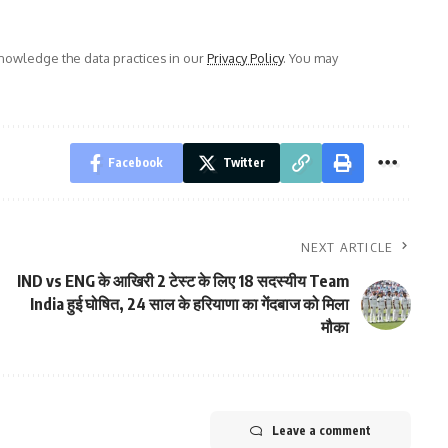
owledge the data practices in our
Privacy Policy
. You may
Facebook
Twitter
NEXT ARTICLE
IND vs ENG के आखिरी 2 टेस्ट के लिए 18 सदस्यीय Team
India हुई घोषित, 24 साल के हरियाणा का गेंदबाज को मिला
मौका
Leave a comment