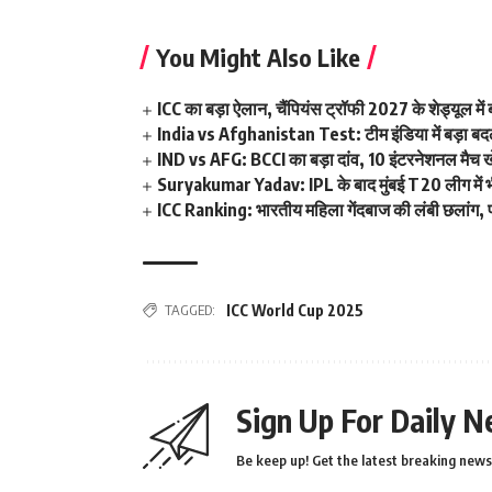
You Might Also Like
ICC का बड़ा ऐलान, चैंपियंस ट्रॉफी 2027 के शेड्यूल 
India vs Afghanistan Test: टीम इंडिया में बड़ा बदला
IND vs AFG: BCCI का बड़ा दांव, 10 इंटरनेशनल मैच खेलन
Suryakumar Yadav: IPL के बाद मुंबई T20 लीग में भी फ
ICC Ranking: भारतीय महिला गेंदबाज की लंबी छलांग, पह
TAGGED:
ICC World Cup 2025
Sign Up For Daily N
Be keep up! Get the latest breaking news 