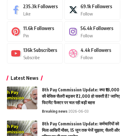
235.3k
Followers
69.1k
Followers
Like
Follow
11.6k
Followers
56.4k
Followers
Pin
Follow
136k
Subscribers
4.4k
Followers
Subscribe
Follow
Latest News
8th Pay Commission Update: क्या ₹18,000
की बेसिक सैलरी बढ़कर ₹72,000 हो सकती है? जानिए
फिटमेंट फैक्टर पर चल रही बड़ी बहस
Breaking news
2026-06-03
8th Pay Commission Update: कर्मचारियों को
मिला आखिरी मौका, 15 जून तक भेजें सुझाव; सैलरी और