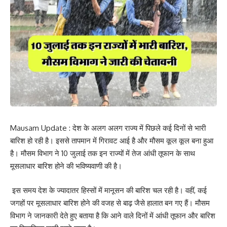
Mausam Update : देश के अलग अलग राज्य में पिछले कई दिनों से भारी
बारिश हो रही है। इससे तापमान में गिरावट आई है और मौसम कूल कूल बना हुआ
है। मौसम विभाग ने 10 जुलाई तक इन राज्यों में तेज आंधी तूफान के साथ
मूसलाधार बारिश होने की भविष्यवाणी की है।
इस समय देश के ज्यादातर हिस्सों में मानूसन की बारिश चल रही है। वहीं, कई
जगहों पर मूसलाधार बारिश होने की वजह से बाढ़ जैसे हालात बन गए हैं। मौसम
विभाग ने जानकारी देते हुए बताया है कि आने वाले दिनों में आंधी तूफान और बारिश