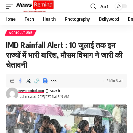
Aa
Font
Resizer
Home
Tech
Health
Photography
Bollywood
En
AGRICULTURE
IMD Rainfall Alert : 10 जुलाई तक इन
राज्यों में भारी बारिश, मौसम विभाग ने जारी की
चेतावनी
5 Min Read
newsremind.com
Last updated: 2025/07/06 at 8:19 AM