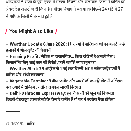
आईएमडी ने राज्य के पूर्वी हिस्से में मंडला, सिवनी और बालाघाट जिलों में बारिश को
लेकर रेड अलर्ट जारी किया है। मौसम विभाग ने बताया कि पिछले 24 घंटे में 27
से अधिक जिलों में बरसात हुई है।
You Might Also Like
Weather Update 6 June 2026: 17 राज्यों में बारिश-आंधी का अलर्ट, कई
इलाकों में ओलावृष्टि की चेतावनी
Farming Profit: जैविक या रासायनिक… किस खेती में है असली पैसा?
किसानों के लिए आई काम की रिपोर्ट, जानें कहाँ है ज्यादा मुनाफा
Weather Alert: 29 अप्रैल से 1 मई तक दिल्ली-NCR समेत कई राज्यों में
बारिश और आंधी का खतरा
Vegetable Farming: 3 बीघा जमीन और लाखों की कमाई! खेत में पार्टिशन
कर उगाएं ये सब्जियां, रातों-रात बदल जाएगी किस्मत
Delhi-Dehradun Expressway: इन किसानों की खुल गई किस्मत!
दिल्ली-देहरादून एक्सप्रेसवे के किनारे जमीन है तो घर में बरसेगा पैसा ही पैसा
बारिश
TAGGED: