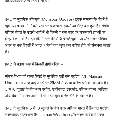
का सिलसिला जारी रहने वाला है।
IMD के मुताबिक, मॉनसून (Monsoon Update) ट्रफ सामान्य स्थिति में है।
पूर्वी मध्य प्रदेश में निचले स्तर पर चक्रवाती हवाओं का क्षेत्र बना हुआ है। गंगीय
पश्चिम बंगाल के उत्तरी भागों में भी निचले व मध्य स्तर पर चक्रवाती हवाओं का
क्षेत्र देखा गया है। इन मौसमी प्रणालियों के चलते पूर्वी, मध्य और उत्तर-पश्चिम
भारत के कई हिस्सों में अगले 7 दिनों तक बहुत तेज बारिश होने की संभावना जताई
है।
IMD ने बताया MP में कितनी होगी बारिश –
मौसम विभाग की ताजा रिपोर्ट के मुताबिक, पूर्वी मध्य प्रदेश (MP Mausam
Update) में आज कई जगहों पर 21MM से ज्यादा बारिश होने की संभावना है।
5 से 10 जुलाई के बीच मध्य प्रदेश, छत्तीसगढ़, झारखंड, पश्चिम बंगाल, ओडिशा
और विदर्भ में अलग अलग दिनों में झमाझम बारिश होने के आसार हैं।
IMD के मुताबिक, 5 से 10 जुलाई के बीच उत्तर-पश्चिम भारत में हिमाचल प्रदेश,
उत्तराखंड, राजस्थान (Rajasthan Weather) और उत्तर प्रदेश में गरज