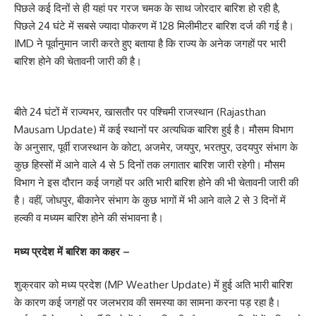
पिछले कई दिनों से ही यहां पर गरज चमक के साथ जोरदार बारिश हो रही है,
पिछले 24 घंटे में सबसे ज्यादा पोकरण में 128 मिलीमीटर बारिश दर्ज की गई है।
IMD ने पूर्वानुमान जारी करते हुए बताया है कि राज्य के अनेक जगहों पर भारी
बारिश होने की चेतावनी जारी की है।
बीते 24 घंटों में राज्यभर, खासतौर पर पश्चिमी राजस्थान (Rajasthan
Mausam Update) में कई स्थानों पर अत्यधिक बारिश हुई है। मौसम विभाग
के अनुसार, पूर्वी राजस्थान के कोटा, अजमेर, जयपुर, भरतपुर, उदयपुर संभाग के
कुछ हिस्सों में आने वाले 4 से 5 दिनों तक लगातार बारिश जारी रहेगी। मौसम
विभाग ने इस दौरान कई जगहों पर अति भारी बारिश होने की भी चेतावनी जारी की
है। वहीं, जोधपुर, बीकानेर संभाग के कुछ भागों में भी आने वाले 2 से 3 दिनों में
हल्की व मध्यम बारिश होने की संभावना है।
मध्य प्रदेश में बारिश का कहर –
शुक्रवार को मध्य प्रदेश (MP Weather Update) में हुई अति भारी बारिश
के कारण कई जगहों पर जलभराव की समस्या का सामना करना पड़ रहा है।