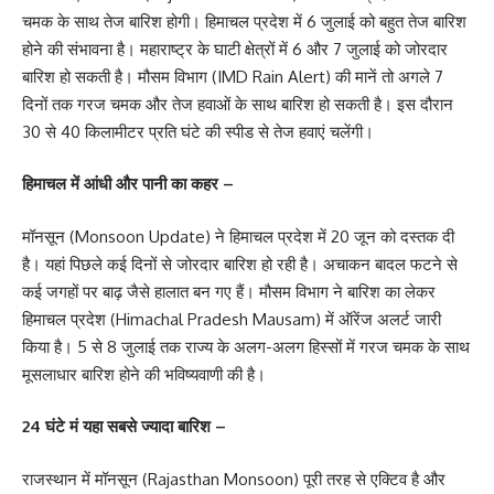
चमक के साथ तेज बारिश होगी। हिमाचल प्रदेश में 6 जुलाई को बहुत तेज बारिश
होने की संभावना है। महाराष्ट्र के घाटी क्षेत्रों में 6 और 7 जुलाई को जोरदार
बारिश हो सकती है। मौसम विभाग (IMD Rain Alert) की मानें तो अगले 7
दिनों तक गरज चमक और तेज हवाओं के साथ बारिश हो सकती है। इस दौरान
30 से 40 किलामीटर प्रति घंटे की स्पीड से तेज हवाएं चलेंगी।
हिमाचल में आंधी और पानी का कहर –
मॉनसून (Monsoon Update) ने हिमाचल प्रदेश में 20 जून को दस्तक दी
है। यहां पिछले कई दिनों से जोरदार बारिश हो रही है। अचाकन बादल फटने से
कई जगहों पर बाढ़ जैसे हालात बन गए हैं। मौसम विभाग ने बारिश का लेकर
हिमाचल प्रदेश (Himachal Pradesh Mausam) में ऑरेंज अलर्ट जारी
किया है। 5 से 8 जुलाई तक राज्य के अलग-अलग हिस्सों में गरज चमक के साथ
मूसलाधार बारिश होने की भविष्यवाणी की है।
24 घंटे मं यहा सबसे ज्यादा बारिश –
राजस्थान में मॉनसून (Rajasthan Monsoon) पूरी तरह से एक्टिव है और