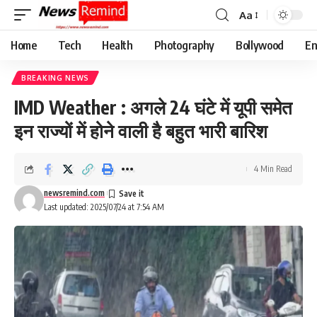
Aa
Font
Resizer
Home
Tech
Health
Photography
Bollywood
En
BREAKING NEWS
IMD Weather : अगले 24 घंटे में यूपी समेत
इन राज्यों में होने वाली है बहुत भारी बारिश
4 Min Read
newsremind.com
Last updated: 2025/07/24 at 7:54 AM