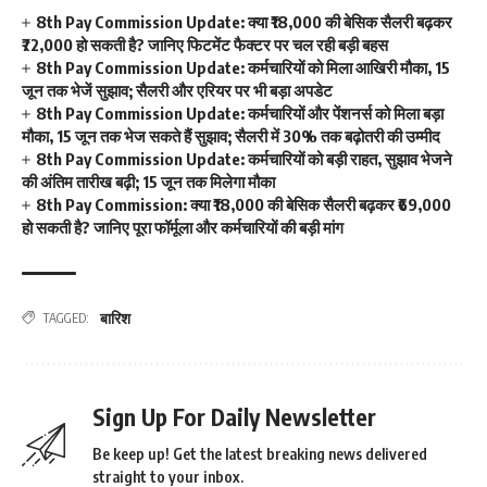
8th Pay Commission Update: क्या ₹18,000 की बेसिक सैलरी बढ़कर
₹72,000 हो सकती है? जानिए फिटमेंट फैक्टर पर चल रही बड़ी बहस
8th Pay Commission Update: कर्मचारियों को मिला आखिरी मौका, 15
जून तक भेजें सुझाव; सैलरी और एरियर पर भी बड़ा अपडेट
8th Pay Commission Update: कर्मचारियों और पेंशनर्स को मिला बड़ा
मौका, 15 जून तक भेज सकते हैं सुझाव; सैलरी में 30% तक बढ़ोतरी की उम्मीद
8th Pay Commission Update: कर्मचारियों को बड़ी राहत, सुझाव भेजने
की अंतिम तारीख बढ़ी; 15 जून तक मिलेगा मौका
8th Pay Commission: क्या ₹18,000 की बेसिक सैलरी बढ़कर ₹69,000
हो सकती है? जानिए पूरा फॉर्मूला और कर्मचारियों की बड़ी मांग
बारिश
TAGGED:
Sign Up For Daily Newsletter
Be keep up! Get the latest breaking news delivered
straight to your inbox.