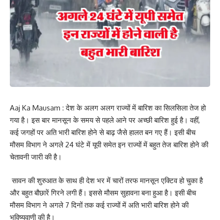
Aaj Ka Mausam : देश के अलग अलग राज्यों में बारिश का सिलसिला तेज हो
गया है। इस बार मानसून के समय से पहले आने पर अच्छी बारिश हुई है। वहीं,
कई जगहों पर अति भारी बारिश होने से बाढ़ जैसे हालत बन गए हैं। इसी बीच
मौसम विभाग ने अगले 24 घंटे में यूपी समेत इन राज्यों में बहुत तेज बारिश होने की
चेतावनी जारी की है।
सावन की शुरुआत के साथ ही देश भर में चारों तरफ मानसून एक्टिव हो चुका है
और बहुत बौछारें गिरने लगी हैं। इससे मौसम सुहावना बना हुआ है। इसी बीच
मौसम विभाग ने अगले 7 दिनों तक कई राज्यों में अति भारी बारिश होने की
भविष्यवाणी की है।