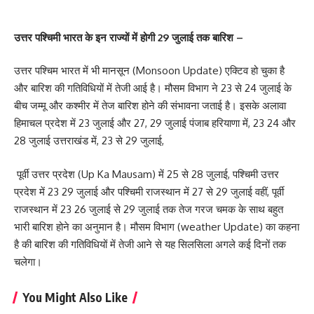
उत्तर पश्चिमी भारत के इन राज्यों में होगी 29 जुलाई तक बारिश –
उत्तर पश्चिम भारत में भी मानसून (Monsoon Update) एक्टिव हो चुका है
और बारिश की गतिविधियों में तेजी आई है। मौसम विभाग ने 23 से 24 जुलाई के
बीच जम्मू और कश्मीर में तेज बारिश होने की संभावना जताई है। इसके अलावा
हिमाचल प्रदेश में 23 जुलाई और 27, 29 जुलाई पंजाब हरियाणा में, 23 24 और
28 जुलाई उत्तराखंड में, 23 से 29 जुलाई,
पूर्वी उत्तर प्रदेश (Up Ka Mausam) में 25 से 28 जुलाई, पश्चिमी उत्तर
प्रदेश में 23 29 जुलाई और पश्चिमी राजस्थान में 27 से 29 जुलाई वहीं, पूर्वी
राजस्थान में 23 26 जुलाई से 29 जुलाई तक तेज गरज चमक के साथ बहुत
भारी बारिश होने का अनुमान है। मौसम विभाग (weather Update) का कहना
है की बारिश की गतिविधियों में तेजी आने से यह सिलसिला अगले कई दिनों तक
चलेगा।
You Might Also Like