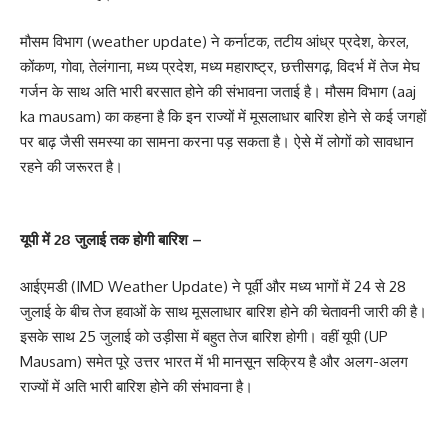
मौसम विभाग (weather update) ने कर्नाटक, तटीय आंध्र प्रदेश, केरल,
कोंकण, गोवा, तेलंगाना, मध्य प्रदेश, मध्य महाराष्ट्र, छत्तीसगढ़, विदर्भ में तेज मेघ
गर्जन के साथ अति भारी बरसात होने की संभावना जताई है। मौसम विभाग (aaj
ka mausam) का कहना है कि इन राज्यों में मूसलाधार बारिश होने से कई जगहों
पर बाढ़ जैसी समस्या का सामना करना पड़ सकता है। ऐसे में लोगों को सावधान
रहने की जरूरत है।
यूपी में 28 जुलाई तक होगी बारिश –
आईएमडी (IMD Weather Update) ने पूर्वी और मध्य भागों में 24 से 28
जुलाई के बीच तेज हवाओं के साथ मूसलाधार बारिश होने की चेतावनी जारी की है।
इसके साथ 25 जुलाई को उड़ीसा में बहुत तेज बारिश होगी। वहीं यूपी (UP
Mausam) समेत पूरे उत्तर भारत में भी मानसून सक्रिय है और अलग-अलग
राज्यों में अति भारी बारिश होने की संभावना है।