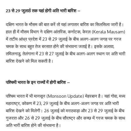
23 से 29 जुलार्ठ तक यहां होगी अति भारी बारिश –
दक्षिण भारत के मौसम की बात करें तो यहां लगातार बारिश का सिलसिला जारी है।
हाल ही में मौसम विभाग ने दक्षिण आंतरिक, कर्नाटक, केरल (Kerala Mausam)
में तटीय आंध्र प्रदेश में 23 से 29 जुलाई के बीच अलग-अलग जगह पर गरज
चमक के साथ बहुत तेज बरसात होने की संभावना जताई है। इसके अलावा,
तमिलनाडु, तेलंगाना में 23 से 27 जुलाई के बीच अलग-अलग स्थान पर अति भारी
बारिश देखने को मिल सकती है।
पश्चिमी भारत के इन राज्यों में होगी बारिश –
पश्चिम भारत में भी मानसून (Monsoon Update) मेहरबान है। यहां गोवा, मध्य
महाराष्ट्र, कोकण में 23, 29 जुलाई के बीच अलग-अलग जगह पर अति भारी
बारिश देखने को मिलेगी। 26 जुलाई को मराठवाड़ा और 23 से 29 जुलाई के बीच
गुजरात और 26 से 29 जुलाई के बीच सौराष्ट्र और कच्छ में गरज चमक के साथ
अति भारी बारिश होने की संभावना है।