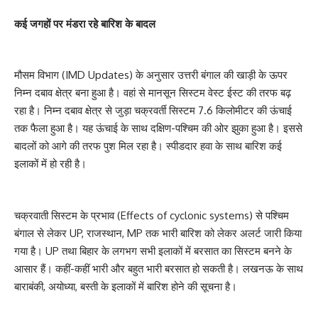
कई जगहों पर मंडरा रहे बारिश के बादल
मौसम विभाग (IMD Updates) के अनुसार उत्तरी बंगाल की खाड़ी के ऊपर
निम्न दबाव क्षेत्र बना हुआ है। वहां से मानसून सिस्टम वेस्ट ईस्ट की तरफ बढ़
रहा है। निम्न दबाव क्षेत्र से जुड़ा चक्रवर्ती सिस्टम 7.6 किलोमीटर की ऊंचाई
तक फैला हुआ है। यह ऊंचाई के साथ दक्षिण-पश्चिम की ओर झुका हुआ है। इससे
बादलों को आगे की तरफ पुश मिल रहा है। स्पीडदार हवा के साथ बारिश कई
इलाकों में हो रही है।
चक्रवाती सिस्टम के प्रभाव (Effects of cyclonic systems) से पश्चिम
बंगाल से लेकर UP, राजस्थान, MP तक भारी बारिश को लेकर अलर्ट जारी किया
गया है। UP तथा बिहार के लगभग सभी इलाकों में बरसात का सिस्टम बनने के
आसार हैं। कहीं-कहीं भारी और बहुत भारी बरसात हो सकती है। लखनऊ के साथ
बाराबंकी, अयोध्या, बस्ती के इलाकों में बारिश होने की सूचना है।