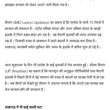
झमाझम बरसात को लेकर अलर्ट जारी किया गया है।
विभाग (IMD Latest Updates) का कहना है कि प्रदेश के सभी 75 जिलों में
बरसात की संभावना है। तटीय पश्चिम बंगाल और उत्तर पश्चिम बंगाल के खाड़ी
इलाके में निम्न दबाव क्षेत्र बन रहा है। यह मैदानी इलाकों की तरफ लगातार बढ़
रहा है। जिसकी वजह से आसमान में काले बादलों ने जमावड़ा बना लिया है।
लखनऊ, बाराबंकी समेत पूर्वांचल और अवध के इलाके में बारिश शुरू हो गई है।
आज शुक्रवार के दिन भी प्रदेश के कई इलाकों में तेज बरसात हुई। मौसम विभाग
(UP Weather) का कहना है कि मानसून की अनुकूल परिस्थितियों तथा मैदानी
इलाकों में पिछले दिनों में बढ़े तापमान की वजह से बादलों का प्रवाह तेजी से हो रहा
है। सब चीजों को देखते हुए विभाग ने अंदाजा लगाया है कि अगले एक सप्ताह तक
तेज बरसात होने की संभावना है।
लखनऊ में भी छाई काली घटा