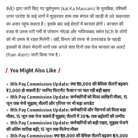
IMD द्वारा जारी किए गए पूर्वानुमान (kal Ka Mausam) के मुताबिक, पश्चिमी
उत्तर प्रदेश के कई भागों में शुक्रवार शाम तक बंगाल की खाड़ी से उठे चक्रवात
का असर पहुंच सकता है। इसके बाद कई क्षेत्रों में बरसात होगी। बरसात की
वजह से उमस भरी गर्मी से परेशान नोएडा और गाजियाबाद समेत NCR के लोगों
को भी उमस से राहत मिलेगी। वहीं, विभाग की तरफ से उत्तराखंड के पहाड़ी
इलाकों से लेकर मैदानी भागों तक अगले सात दिनों तक तेज बरसात का अलर्ट
(Rain Alert) जारी किया गया है।
You Might Also Like
8th Pay Commission Update: क्या ₹18,000 की बेसिक सैलरी बढ़कर
₹72,000 हो सकती है? जानिए फिटमेंट फैक्टर पर चल रही बड़ी बहस
8th Pay Commission Update: कर्मचारियों को मिला आखिरी मौका, 15
जून तक भेजें सुझाव; सैलरी और एरियर पर भी बड़ा अपडेट
8th Pay Commission Update: कर्मचारियों और पेंशनर्स को मिला बड़ा
मौका, 15 जून तक भेज सकते हैं सुझाव; सैलरी में 30% तक बढ़ोतरी की उम्मीद
8th Pay Commission Update: कर्मचारियों को बड़ी राहत, सुझाव भेजने
की अंतिम तारीख बढ़ी; 15 जून तक मिलेगा मौका
8th Pay Commission: क्या ₹18,000 की बेसिक सैलरी बढ़कर ₹69,000