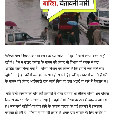
Weather Update : मानसून के इस सीजन में देश में चारो तरफ बरसात हो
रही है। ऐसे में उत्तर प्रदेश के मौसम को लेकर भी विभाग की तरफ से बड़ा
अपडेट जारी किया गया है। मौसम विभाग का कहना है कि अगले एक हफ्ते तक
यूपी के कई इलाकों में झमाझम बरसात हो सकती है। चलिए खबर में जानते हैं यूपी
के मौसम को लेकर आईएमडी द्वारा जारी किए गए इस अलर्ट के बारे में विस्तार से।
बीतें दिनों बरसात का दौर कई इलाकों में धीमा हो गया था लेकिन मौसम अब दोबारा
फिर से करवट लेता नजर आ रहा है। यूपी में भी मौसम के रुख में बदलाव आ गया
है। मानसूनी गतिविधियां तेज होने के कारण प्रदेश के कई इलाकों में झमाझम
बरसात हो रही है। मौसम विभाग की तरफ से अगले एक सप्ताह के लिए प्रदेश में