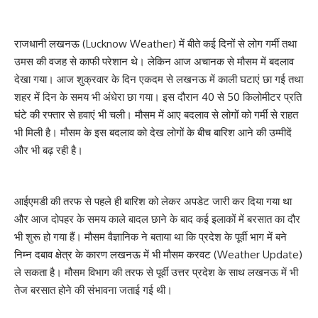
राजधानी लखनऊ (Lucknow Weather) में बीते कई दिनों से लोग गर्मी तथा
उमस की वजह से काफी परेशान थे। लेकिन आज अचानक से मौसम में बदलाव
देखा गया। आज शुक्रवार के दिन एकदम से लखनऊ में काली घटाएं छा गई तथा
शहर में दिन के समय भी अंधेरा छा गया। इस दौरान 40 से 50 किलोमीटर प्रति
घंटे की रफ्तार से हवाएं भी चली। मौसम में आए बदलाव से लोगों को गर्मी से राहत
भी मिली है। मौसम के इस बदलाव को देख लोगों के बीच बारिश आने की उम्मीदें
और भी बढ़ रही है।
आईएमडी की तरफ से पहले ही बारिश को लेकर अपडेट जारी कर दिया गया था
और आज दोपहर के समय काले बादल छाने के बाद कई इलाकों में बरसात का दौर
भी शुरू हो गया हैं। मौसम वैज्ञानिक ने बताया था कि प्रदेश के पूर्वी भाग में बने
निम्न दबाव क्षेत्र के कारण लखनऊ में भी मौसम करवट (Weather Update)
ले सकता है। मौसम विभाग की तरफ से पूर्वी उत्तर प्रदेश के साथ लखनऊ में भी
तेज बरसात होने की संभावना जताई गई थी।