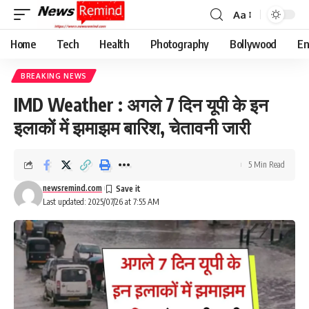
Aa
Font
Resizer
Home
Tech
Health
Photography
Bollywood
En
BREAKING NEWS
IMD Weather : अगले 7 दिन यूपी के इन
इलाकों में झमाझम बारिश, चेतावनी जारी
5 Min Read
newsremind.com
Last updated: 2025/07/26 at 7:55 AM