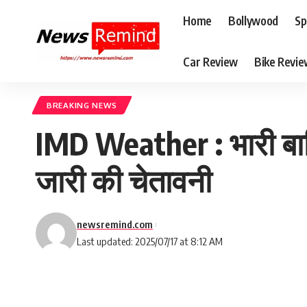
Home
Bollywood
Sp
Car Review
Bike Revi
BREAKING NEWS
IMD Weather : भारी बारिश
जारी की चेतावनी
newsremind.com
Last updated: 2025/07/17 at 8:12 AM