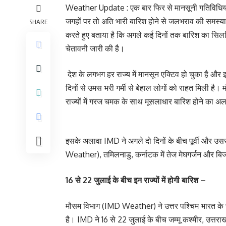
Weather Update : एक बार फिर से मानसूनी गतिविधियां ते
जगहों पर तो अति भारी बारिश होने से जलभराव की समस्य
SHARE
करते हुए बताया है कि अगले कई दिनों तक बारिश का सिलसि
चेतावनी जारी की है।
देश के लगभग हर राज्य में मानसून एक्टिव हो चुका है औ
दिनों से उमस भरी गर्मी से बेहाल लोगों को राहत मिली है।
राज्यों में गरज चमक के साथ मूसलाधार बारिश होने का अल
इसके अलावा IMD ने अगले दो दिनों के बीच पूर्वी और उस
Weather), तमिलनाडु, कर्नाटक में तेज मेघगर्जन और बि
16 से 22 जुलाई के बीच इन राज्यों में होगी बारिश –
मौसम विभाग (IMD Weather) ने उत्तर पश्चिम भारत के रा
है। IMD ने 16 से 22 जुलाई के बीच जम्मू कश्मीर, उत्त