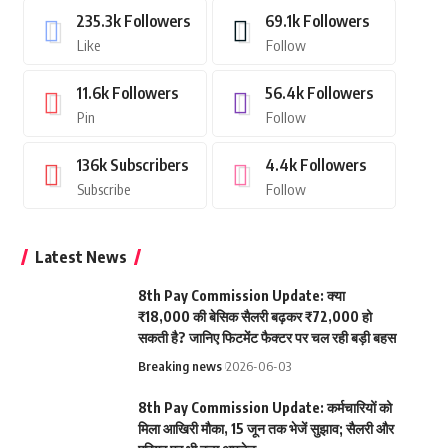
235.3k
Followers
69.1k
Followers
Like
Follow
11.6k
Followers
56.4k
Followers
Pin
Follow
136k
Subscribers
4.4k
Followers
Subscribe
Follow
Latest News
8th Pay Commission Update: क्या
₹18,000 की बेसिक सैलरी बढ़कर ₹72,000 हो
सकती है? जानिए फिटमेंट फैक्टर पर चल रही बड़ी बहस
Breaking news
2026-06-03
8th Pay Commission Update: कर्मचारियों को
मिला आखिरी मौका, 15 जून तक भेजें सुझाव; सैलरी और