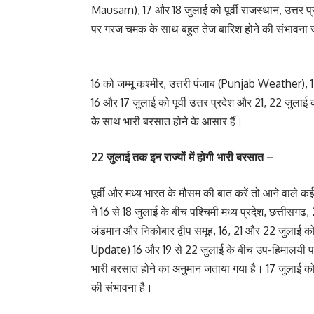
Mausam), 17 और 18 जुलाई को पूर्वी राजस्थान, उत्तर प
पर गरज चमक के साथ बहुत तेज बारिश होने की संभावना
16 को जम्मू कश्मीर, उत्तरी पंजाब (Punjab Weather), 1
16 और 17 जुलाई को पूर्वी उत्तर प्रदेश और 21, 22 जु
के साथ भारी बरसात होने के आसार हैं।
22 जुलाई तक इन राज्यों में होगी भारी बरसात –
पूर्वी और मध्य भारत के मौसम की बात करें तो आने वाले
ने 16 से 18 जुलाई के बीच पश्चिमी मध्य प्रदेश, छत्तीसगढ़,
अंडमान और निकोबार द्वीप समूह, 16, 21 और 22 जुलाई
Update) 16 और 19 से 22 जुलाई के बीच उप-हिमालयी पश
भारी बरसात होने का अनुमान जताया गया है। 17 जुलाई को
की संभावना है।