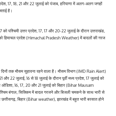
्रदेश, 17, 18, 21 और 22 जुलाई को पंजाब, हरियाणा में अलग-अलग जगहों
 जताई है।
7 को पश्चिमी उत्तर प्रदेश, 17, 17 और 20-22 जुलाई के दौरान उत्तराखंड,
लाई को हिमाचल प्रदेश (Himachal Pradesh Weather) में बादलों की गरज
 कई दिनों तक मौसम सुहावना रहने वाला है। मौसम विभाग (IMD Rain Alert)
 21 और 22 जुलाई, 16 से 18 जुलाई के दौरान पूर्वी मध्य प्रदेश, 17 जुलाई को
 को ओडिशा, 16, 17, 20 और 21 जुलाई को बिहार (Bihar Mausam
्चिम बंगाल, सिक्किम में बादल गरजने और बिजली चमकने के साथ भारी से
 छत्तीसगढ़, बिहार (Bihar weather), झारखंड में बहुत भारी बरसात होने