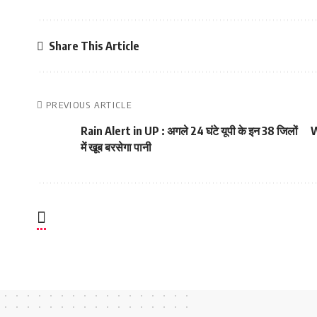
Share This Article
PREVIOUS ARTICLE
Rain Alert in UP : अगले 24 घंटे यूपी के इन 38 जिलों
W
में खूब बरसेगा पानी