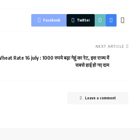
Facebook
Twitter
NEXT ARTICLE
heat Rate 16 july : 1000 रुपये बढ़ा गेहूं का रेट, इस राज्य में
सबसे हाई हो गए दाम
Leave a comment