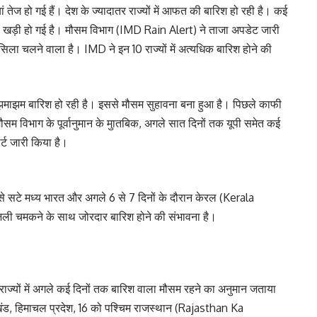
ज हो गई हैं। देश के ज्यादातर राज्यों में आफत की बारिश हो रही है। कई
ा खड़ी हो गई है। मौसम विभाग (IMD Rain Alert) ने ताजा अपडेट जारी
ला चलने वाला है। IMD ने इन 10 राज्यों में अत्यधिक बारिश होने की
र झमाझम बारिश हो रही है। इससे मौसम सुहावना बना हुआ है। पिछले काफी
 मौसम विभाग के पूर्वानुमान के मुातबिक, अगले सात दिनों तक यूपी समेत कई
र्ट जारी किया है।
से सटे मध्य भारत और अगले 6 से 7 दिनों के दौरान केरल (Kerala
जली चमकने के साथ जोरदार बारिश होने की संभावना है।
ज्यों में अगले कई दिनों तक बारिश वाला मौसम रहने का अनुमान जताया
राखंड, हिमाचल प्रदेश, 16 को पश्चिम राजस्थान (Rajasthan Ka