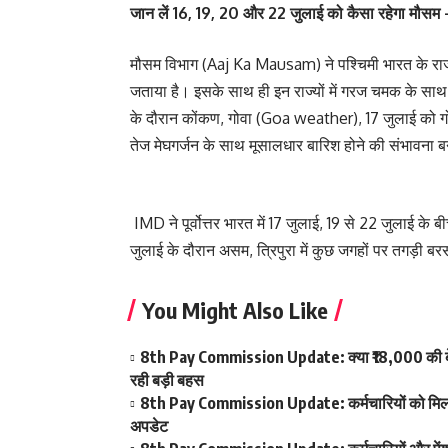
जान लें 16, 19, 20 और 22 जुलाई को कैसा रहेगा मौसम
मौसम विभाग (Aaj Ka Mausam) ने पश्चिमी भारत के राज्य
जताया है। इसके साथ ही इन राज्यों में गरज चमक के साथ
के दौरान कोंकण, गोवा (Goa weather), 17 जुलाई को गोवा
तेज मेघगर्जन के साथ मूसालधार बारिश होने की संभावना ब
IMD ने पूर्वोत्तर भारत में 17 जुलाई, 19 से 22 जुलाई क
जुलाई के दौरान असम, त्रिपुरा में कुछ जगहों पर तगड़ी 
You Might Also Like
8th Pay Commission Update: क्या ₹18,000 की बेस
रही बड़ी बहस
8th Pay Commission Update: कर्मचारियों को मिला आ
अपडेट