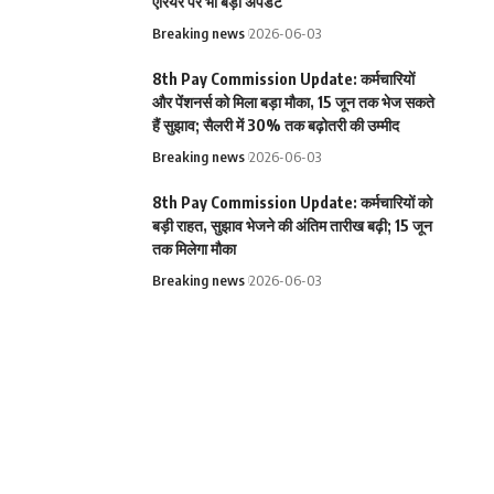
एरियर पर भी बड़ा अपडेट
Breaking news
2026-06-03
8th Pay Commission Update: कर्मचारियों
और पेंशनर्स को मिला बड़ा मौका, 15 जून तक भेज सकते
हैं सुझाव; सैलरी में 30% तक बढ़ोतरी की उम्मीद
Breaking news
2026-06-03
8th Pay Commission Update: कर्मचारियों को
बड़ी राहत, सुझाव भेजने की अंतिम तारीख बढ़ी; 15 जून
तक मिलेगा मौका
Breaking news
2026-06-03