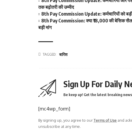
8th Pay Commission Update: कर्मचारियों और पेंशनर्
तक बढ़ोतरी की उम्मीद
8th Pay Commission Update: कर्मचारियों को बड़ी रा
8th Pay Commission: क्या ₹18,000 की बेसिक सैलरी ब
बड़ी मांग
TAGGED:
बारिश
Sign Up For Daily N
Be keep up! Get the latest breaking news 
[mc4wp_form]
By signing up, you agree to our
Terms of Use
and ackn
unsubscribe at any time.