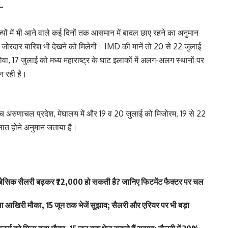
 –
ों में भी आने वाले कई दिनों तक आसमान में बादल छाए रहने का अनुमान
 जोरदार बारिश भी देखने को मिलेगी। IMD की मानें तो 20 से 22 जुलाई
, 17 जुलाई को मध्य महाराष्ट्र के घाट इलाकों में अलग-अलग स्थानों पर
न रही है।
े बीच अरुणाचल प्रदेश, मेघालय में और 19 व 20 जुलाई को मिजोरम, 19 से 22
बरसात होने अनुमान जताया है।
िक सैलरी बढ़कर ₹72,000 हो सकती है? जानिए फिटमेंट फैक्टर पर चल
खिरी मौका, 15 जून तक भेजें सुझाव; सैलरी और एरियर पर भी बड़ा