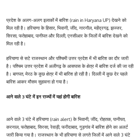
प्रदेश के अलग-अलग इलाकों में बारिश (rain in Haryana UP) देखने को
मिल रही है। हरियाणा के हिसार, भिवानी, जींद, नारनौल, महेंद्रगढ़, झज्जर,
सिरसा, फतेहाबाद, पानीपत और दिल्ली, एनसीआर के जिलों में बारिश देखने को
मिल रही है।
हरियाणा से सटे राजस्थान और पश्चिमी उत्तर प्रदेश में भी बारिश का दौर जारी
है। पश्चिम उत्तर प्रदेश में अलीगढ़ के आसपास के क्षेत्र में बारिश दर्ज की जा रही
है। बागपत, मेरठ के कुछ क्षेत्र में भी बारिश हो रही है। दिल्ली में कुछ देर पहले
बारिश आकर मौसम सुहावना हो गया है।
आने वाले 3 घंटे में इन राज्यों में यहां होगी बारिश
आने वाले 3 घंटे में हरियाणा (rain alert) के भिवानी, जींद, रोहतक, पानीपत,
करनाल, फतेहाबाद, सिरसा, रेवाड़ी, फरीदाबाद, गुड़गांव में बारिश होने का अलर्ट
जारी किया गया है। राजस्थान के भी हरियाणा से लगते जिलों में आने वाले 3 घंटे