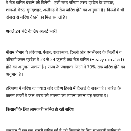
में तेज बारिश देखने को मिलेगी। इसी तरह पश्चिम उत्तर प्रदेश के बागपत,
शामली, मेरठ, बुलंदशहर, अलीगढ़ में तेज बारिश होने का अनुमान है। दिल्ली में भी
दोबारा से बारिश देखने को मिल सकती है।
अगले 24 घंटे के लिए अलर्ट जारी
मौसम विभाग ने हरियाणा, पंजाब, राजस्थान, दिल्ली और एनसीआर के जिलों में व
पश्चिमी उत्तर प्रदेश में 23 से 24 जुलाई तक तेज बारिश (Heavy rain alert)
होने का अनुमान जताया है। राज्य के ज्यादातर जिलों में 70% तक बारिश होने का
अनुमान है।
हरियाणा में बारिश का ज्यादा जोर दक्षिण हिस्से में दिखाई दे सकता है। बारिश के
कारण शहरों में जल भराव की समस्या का सामना करना पड़ सकता है।
किसानों के लिए लाभकारी साबित हो रही बारिश
मानसून में इस बार अच्छी बारिश हुई है, जो किसानों के लिए लाभकारी साबित हो