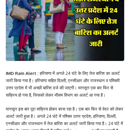
IMD Rain Alert :
हरियाणा में अगले 24 घंटे के लिए तेज बारिश का अलर्ट
जारी किया गया है। हरियाणा सहित दिल्ली, एनसीआर और राजस्थान व पश्चिमी
उत्तर प्रदेश में भी अच्छी बारिश दर्ज की जाएगी। मानसून एक बार फिर से
सक्रिय हो गया है, जिसको लेकर मौसम विभाग का अलर्ट आ गया है।
मानसून इस बार पूरा सक्रिय होकर बरस रहा है। एक बार फिर से वेदर को लेकर
अलर्ट जारी हुआ है। अगले 24 घंटे में पश्चिम उत्तर प्रदेश, हरियाणा, दिल्ली,
एनसीआर और राजस्थान में तेज बारिश का अलर्ट जारी किया गया है। 24 घंटे में