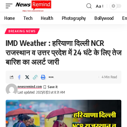
Aa
Font
Resizer
Home
Tech
Health
Photography
Bollywood
En
BREAKING NEWS
IMD Weather : हरियाणा दिल्ली NCR
राजस्थान व उत्तर प्रदेश में 24 घंटे के लिए तेज
बारिश का अलर्ट जारी
4 Min Read
newsremind.com
Last updated: 2025/07/23 at 8:31 AM