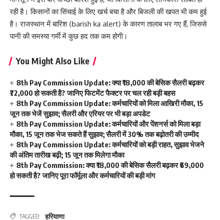
रही है। किसानों का सिंचाई के लिए खर्च बचा है और बिजली की खपत भी कम हुई
है। राजस्थान में बारिश (barish ka alert) के कारण तालाब भर गए हैं, जिससे
पानी की समस्या गर्मी में कुछ हद तक कम होगी।
You Might Also Like
8th Pay Commission Update: क्या ₹18,000 की बेसिक सैलरी बढ़कर
₹72,000 हो सकती है? जानिए फिटमेंट फैक्टर पर चल रही बड़ी बहस
8th Pay Commission Update: कर्मचारियों को मिला आखिरी मौका, 15
जून तक भेजें सुझाव; सैलरी और एरियर पर भी बड़ा अपडेट
8th Pay Commission Update: कर्मचारियों और पेंशनर्स को मिला बड़ा
मौका, 15 जून तक भेज सकते हैं सुझाव; सैलरी में 30% तक बढ़ोतरी की उम्मीद
8th Pay Commission Update: कर्मचारियों को बड़ी राहत, सुझाव भेजने
की अंतिम तारीख बढ़ी; 15 जून तक मिलेगा मौका
8th Pay Commission: क्या ₹18,000 की बेसिक सैलरी बढ़कर ₹69,000
हो सकती है? जानिए पूरा फॉर्मूला और कर्मचारियों की बड़ी मांग
हरियाणा
TAGGED: