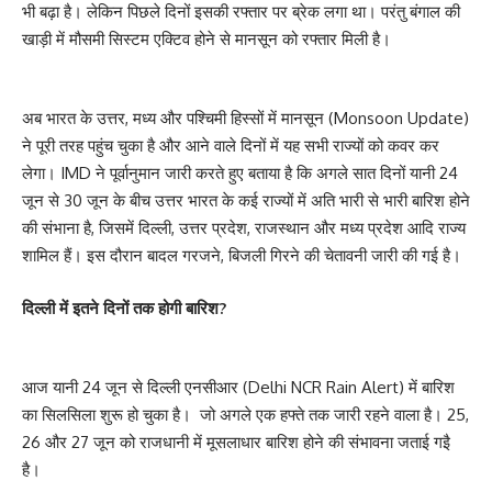
भी बढ़ा है। लेकिन पिछले दिनों इसकी रफ्तार पर ब्रेक लगा था। परंतु बंगाल की
खाड़ी में मौसमी सिस्टम एक्टिव होने से मानसून को रफ्तार मिली है।
अब भारत के उत्तर, मध्य और पश्चिमी हिस्सों में मानसून (Monsoon Update)
ने पूरी तरह पहुंच चुका है और आने वाले दिनों में यह सभी राज्यों को कवर कर
लेगा। IMD ने पूर्वानुमान जारी करते हुए बताया है कि अगले सात दिनों यानी 24
जून से 30 जून के बीच उत्तर भारत के कई राज्यों में अति भारी से भारी बारिश होने
की संभाना है, जिसमें दिल्ली, उत्तर प्रदेश, राजस्थान और मध्य प्रदेश आदि राज्य
शामिल हैं। इस दौरान बादल गरजने, बिजली गिरने की चेतावनी जारी की गई है।
दिल्ली में इतने दिनों तक होगी बारिश?
आज यानी 24 जून से दिल्ली एनसीआर (Delhi NCR Rain Alert) में बारिश
का सिलसिला शुरू हो चुका है। जो अगले एक हफ्ते तक जारी रहने वाला है। 25,
26 और 27 जून को राजधानी में मूसलाधार बारिश होने की संभावना जताई गइै
है।