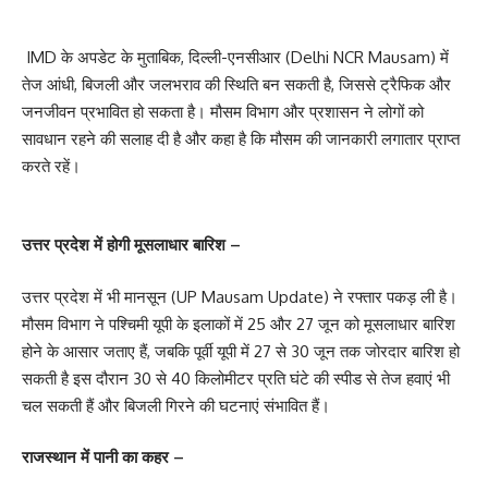
IMD के अपडेट के मुताबिक, दिल्ली-एनसीआर (Delhi NCR Mausam) में
तेज आंधी, बिजली और जलभराव की स्थिति बन सकती है, जिससे ट्रैफिक और
जनजीवन प्रभावित हो सकता है। मौसम विभाग और प्रशासन ने लोगों को
सावधान रहने की सलाह दी है और कहा है कि मौसम की जानकारी लगातार प्राप्त
करते रहें।
उत्तर प्रदेश में होगी मूसलाधार बारिश –
उत्तर प्रदेश में भी मानसून (UP Mausam Update) ने रफ्तार पकड़ ली है।
मौसम विभाग ने पश्चिमी यूपी के इलाकों में 25 और 27 जून को मूसलाधार बारिश
होने के आसार जताए हैं, जबकि पूर्वी यूपी में 27 से 30 जून तक जोरदार बारिश हो
सकती है इस दौरान 30 से 40 किलोमीटर प्रति घंटे की स्पीड से तेज हवाएं भी
चल सकती हैं और बिजली गिरने की घटनाएं संभावित हैं।
राजस्थान में पानी का कहर –