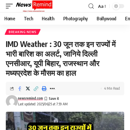
Aa
Font
Resizer
Home
Tech
Health
Photography
Bollywood
En
BREAKING NEWS
IMD Weather : 30 जून तक इन राज्यों में
भारी बारिश का अलर्ट, जानिये दिल्ली
एनसीआर, यूपी बिहार, राजस्थान और
मध्यप्रदेश के मौसम का हाल
4 Min Read
newsremind.com
Last updated: 2025/06/25 at 7:59 AM