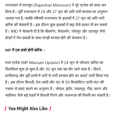
राजस्थान में मानसून (Rajasthan Monsoon) ने पूरे प्रदेश को कवर कर
लिया है। पूर्वी राजस्थान में 24 और 27 जून को अति भारी बरसात का अनुमान
जताया गया है, जबकि पश्चिमी राजस्थान के इलाकों में 27 जून को अति भारी
बारिश की चेतावनी है। इस दौरान कुछ इलाकों में बाढ़ जैसे हालत भी बन सकते
हैं। IMD ने चेतावनी दी है कि बीकानेर, जैसलमेर, जोधपुर और उदयपुर जैसे
क्षेत्रों में तेज हवाओं के साथ तगड़ी बरसात होने की संभावना है।
MP में एक हफ्ते होगी बारिश –
मध्य प्रदेश (MP Mausam Update) में 24 जून से जोरदार बारिश का
सिलसिला शुरू हो चुका है और 30 जून तक यह दौर रहने वाला है। विदर्भ,
छत्तीसगढ़ और पूर्वी एमपी में भारी से भारी बरसात होने का अलर्ट जारी किया गया
है। इस दौरान बिजली, तेज आंधी और 40 से 50 किलोमीटर प्रति घंटा की
रफ्तार से हवाएं चलने का अनुमान है। भोपाल, इंदौर, जबलपुर, रीवा, सागर और
ग्वालियर जैसे बड़े शहरों में बिजली गिरने और जलभराव की स्थिति बन सकती है।
You Might Also Like