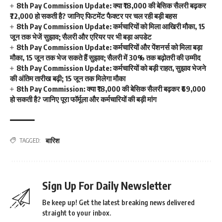
8th Pay Commission Update: क्या ₹18,000 की बेसिक सैलरी बढ़कर
₹72,000 हो सकती है? जानिए फिटमेंट फैक्टर पर चल रही बड़ी बहस
8th Pay Commission Update: कर्मचारियों को मिला आखिरी मौका, 15
जून तक भेजें सुझाव; सैलरी और एरियर पर भी बड़ा अपडेट
8th Pay Commission Update: कर्मचारियों और पेंशनर्स को मिला बड़ा
मौका, 15 जून तक भेज सकते हैं सुझाव; सैलरी में 30% तक बढ़ोतरी की उम्मीद
8th Pay Commission Update: कर्मचारियों को बड़ी राहत, सुझाव भेजने
की अंतिम तारीख बढ़ी; 15 जून तक मिलेगा मौका
8th Pay Commission: क्या ₹18,000 की बेसिक सैलरी बढ़कर ₹69,000
हो सकती है? जानिए पूरा फॉर्मूला और कर्मचारियों की बड़ी मांग
बारिश
TAGGED:
Sign Up For Daily Newsletter
Be keep up! Get the latest breaking news delivered
straight to your inbox.