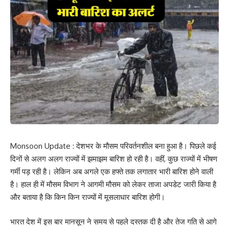
Monsoon Update : देशभर के मौसम परिवर्तनशील बना हुआ है। पिछले कई
दिनों से अलग अलग राज्यों में झमाझम बारिश हो रही है। वहीं, कुछ राज्यों में भीषण
गर्मी पड़ रही है। लेकिन अब अगले एक हफ्ते तक लगातार भारी बारिश होने वाली
है। हाल ही में मौसम विभाग ने आगमी मौसम को लेकर ताजा अपडेट जारी किया है
और बताया है कि किन किन राज्यों में मूसलाधार बारिश होगी।
भारत देश में इस बार मानसून ने समय से पहले दस्तक दी है और तेज गति से आगे