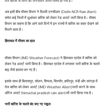
तेज बारिश से लोगों का जनजीवन अस्त-व्यस्त हो गया है।
अब इसी बीच मौसम विभाग ने दिल्ली-एनसीआर (Delhi-NCR Rain Alert)
समेत कई जिलों में धुआंधार बारिश को लेकर रेड अलर्ट जारी किया है। मौसम
विभाग का कहना है कि आने वाले दिनों में इन राज्यों में बारिश का कहर देखने को
मिलने वाला है।
हिमाचल में मौसम का हाल
मौसम विभाग (IMD Weather Forecast) ने हिमाचल प्रदेश में बारिश को
लेकर रेड अलर्ट जारी किया है। हिमाचल प्रदेश में लगातार भारी बारिश के चलते
बाढ़ जैसे हालात बन गए हैं।
इसके साथ ही बिलासपुर, सोलन, शिमला, सिरमौर, हमीरपुर, मंडी और कांगड़ा में
तेज बारिश को लेकर अलर्ट (IMD Weather Allert)जारी करने के साथ
ऑरेंज अलर्ट (himachal pradesh rain alert)भी जारी किया गया है।
भारी बारिश के चलते बंद कए गए स्कूल