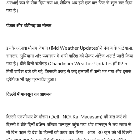
अस्थाई रूप से रोक दिया गया था, लेकिन अब इसे एक बार फिर से शुरू कर दिया
गया है।
पंजाब और चंडीगढ़ का मौसम
इसके अलावा मौसम विभाग (IMd Weather Updates)ने पंजाब के पटियाला,
संगरूर, लुधियाना और रूपनगर में भारी बारिश को लेकर ऑरेंज अलर्ट जारी किया
गया है। बीते दिनों चंडीगढ़ (Chandigarh Weather Updates)में 119.5
मिमी बारिश दर्ज की गई, जिसकी वजह से कई इलाकों में पानी भर गया और इससे
ट्रैफिक भी खूब प्रभावित हुआ।
दिल्ली में मानसून का आगमन
दिल्ली-एनसीआर के मौसम (Delhi NCR Ka Mauasam) की बात करें तो
दिल्ली में बीते दिनों दक्षिण-पश्चिम मानसून पहुंच गया और मानसून ने तय समय से
नौ दिन पहले ही देश के हिस्सों को कवर कर लिया। आज 30 जून को भी दिल्ली