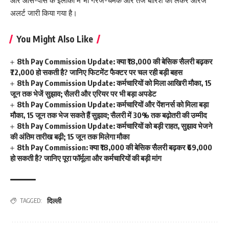
और आस-पास के इलाकों में भी गरज-चमक और तेज बारिश को लेकर ऑरेंज
अलर्ट जारी किया गया है।
You Might Also Like
8th Pay Commission Update: क्या ₹18,000 की बेसिक सैलरी बढ़कर
₹72,000 हो सकती है? जानिए फिटमेंट फैक्टर पर चल रही बड़ी बहस
8th Pay Commission Update: कर्मचारियों को मिला आखिरी मौका, 15
जून तक भेजें सुझाव; सैलरी और एरियर पर भी बड़ा अपडेट
8th Pay Commission Update: कर्मचारियों और पेंशनर्स को मिला बड़ा
मौका, 15 जून तक भेज सकते हैं सुझाव; सैलरी में 30% तक बढ़ोतरी की उम्मीद
8th Pay Commission Update: कर्मचारियों को बड़ी राहत, सुझाव भेजने
की अंतिम तारीख बढ़ी; 15 जून तक मिलेगा मौका
8th Pay Commission: क्या ₹18,000 की बेसिक सैलरी बढ़कर ₹69,000
हो सकती है? जानिए पूरा फॉर्मूला और कर्मचारियों की बड़ी मांग
दिल्ली
TAGGED: