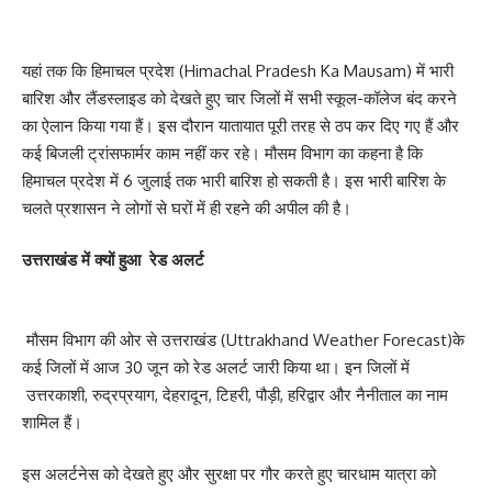
यहां तक कि हिमाचल प्रदेश (Himachal Pradesh Ka Mausam) में भारी
बारिश और लैंडस्लाइड को देखते हुए चार जिलों में सभी स्कूल-कॉलेज बंद करने
का ऐलान किया गया हैं। इस दौरान यातायात पूरी तरह से ठप कर दिए गए हैं और
कई बिजली ट्रांसफार्मर काम नहीं कर रहे। मौसम विभाग का कहना है कि
हिमाचल प्रदेश में 6 जुलाई तक भारी बारिश हो सकती है। इस भारी बारिश के
चलते प्रशासन ने लोगों से घरों में ही रहने की अपील की है।
उत्तराखंड में क्यों हुआ रेड अलर्ट
मौसम विभाग की ओर से उत्तराखंड (Uttrakhand Weather Forecast)के
कई जिलों में आज 30 जून को रेड अलर्ट जारी किया था। इन जिलों में
उत्तरकाशी, रुद्रप्रयाग, देहरादून, टिहरी, पौड़ी, हरिद्वार और नैनीताल का नाम
शामिल हैं।
इस अलर्टनेस को देखते हुए और सुरक्षा पर गौर करते हुए चारधाम यात्रा को