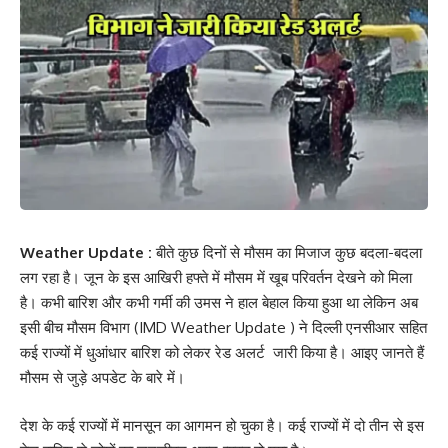
Weather Update :
बीते कुछ दिनों से मौसम का मिजाज कुछ बदला-बदला
लग रहा है। जून के इस आखिरी हफ्ते में मौसम में खूब परिवर्तन देखने को मिला
है। कभी बारिश और कभी गर्मी की उमस ने हाल बेहाल किया हुआ था लेकिन अब
इसी बीच मौसम विभाग (IMD Weather Update ) ने दिल्ली एनसीआर सहित
कई राज्यों में धुआंधार बारिश को लेकर रेड अलर्ट जारी किया है। आइए जानते हैं
मौसम से जुड़े अपडेट के बारे में।
देश के कई राज्यों में मानसून का आगमन हो चुका है। कई राज्यों में दो तीन से इस