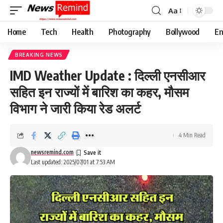
Aa
Font
Resizer
Home
Tech
Health
Photography
Bollywood
En
BREAKING NEWS
IMD Weather Update : दिल्ली एनसीआर
सहित इन राज्यों में बारिश का कहर, मौसम
विभाग ने जारी किया रेड अलर्ट
4 Min Read
newsremind.com
Last updated: 2025/07/01 at 7:53 AM