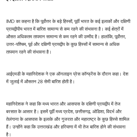
IMD का कहना है कि पूर्वोत्तर के बड़े हिस्सों, पूर्वी भारत के कई इलाकों और दक्षिणी
प्रायद्वीपीय भारत में बारिश सामान्य से कम रहने की संभावना है। कई क्षेत्रों में
औसत अधिकतम तापमान सामान्य से कम रहने की उम्मीद है। हालांकि, पूर्वोत्तर,
उत्तर-पश्चिम, पूर्व और दक्षिणी प्रायद्वीप के कुछ हिस्सों में सामान्य से अधिक
तापमान रहने की संभावना है।
आईएमडी के महानिदेशक ने एक ऑनलाइन प्रेस कॉन्फ्रेंस के दौरान कहा। देश
में जुलाई में औसतन 28 सेमी बारिश होती है।
महानिदेशक ने कहा कि मध्य भारत और आसपास के दक्षिणी प्रायद्वीप में तेज
बरसात के आसार है। इसमें पूर्वी मध्य प्रदेश, छत्तीसगढ़, ओडिशा, विदर्भ और
तेलंगाना के आसपास के इलाके और गुजरात और महाराष्ट्र के कुछ हिस्से शामिल
हैं। उन्होंने कहा कि उत्तराखंड और हरियाणा में भी तेज बारिश होने की संभावना
है।