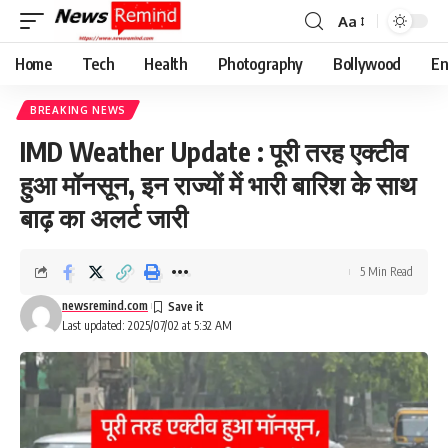
Aa
Font
Resizer
Home
Tech
Health
Photography
Bollywood
En
BREAKING NEWS
IMD Weather Update : पूरी तरह एक्टीव
हुआ मॉनसून, इन राज्यों में भारी बारिश के साथ
बाढ़ का अलर्ट जारी
5 Min Read
newsremind.com
Last updated: 2025/07/02 at 5:32 AM