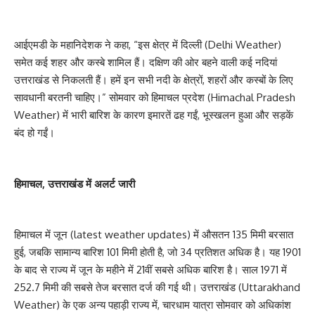
आईएमडी के महानिदेशक ने कहा, “इस क्षेत्र में दिल्ली (Delhi Weather)
समेत कई शहर और कस्बे शामिल हैं। दक्षिण की ओर बहने वाली कई नदियां
उत्तराखंड से निकलती हैं। हमें इन सभी नदी के क्षेत्रों, शहरों और कस्बों के लिए
सावधानी बरतनी चाहिए।” सोमवार को हिमाचल प्रदेश (Himachal Pradesh
Weather) में भारी बारिश के कारण इमारतें ढह गईं, भूस्खलन हुआ और सड़कें
बंद हो गईं।
हिमाचल, उत्तराखंड में अलर्ट जारी
हिमाचल में जून (latest weather updates) में औसतन 135 मिमी बरसात
हुई, जबकि सामान्य बारिश 101 मिमी होती है, जो 34 प्रतिशत अधिक है। यह 1901
के बाद से राज्य में जून के महीने में 21वीं सबसे अधिक बारिश है। साल 1971 में
252.7 मिमी की सबसे तेज बरसात दर्ज की गई थी। उत्तराखंड (Uttarakhand
Weather) के एक अन्य पहाड़ी राज्य में, चारधाम यात्रा सोमवार को अधिकांश