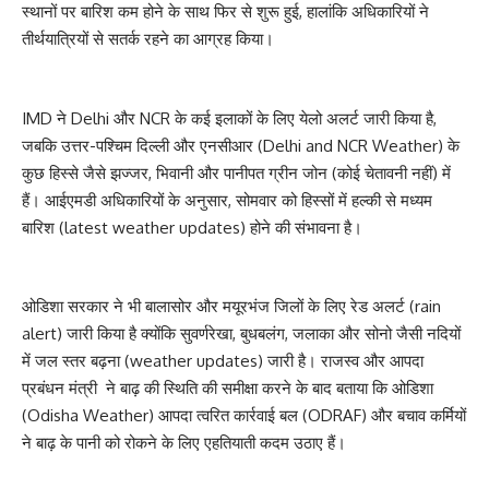
स्थानों पर बारिश कम होने के साथ फिर से शुरू हुई, हालांकि अधिकारियों ने
तीर्थयात्रियों से सतर्क रहने का आग्रह किया।
IMD ने Delhi और NCR के कई इलाकों के लिए येलो अलर्ट जारी किया है,
जबकि उत्तर-पश्चिम दिल्ली और एनसीआर (Delhi and NCR Weather) के
कुछ हिस्से जैसे झज्जर, भिवानी और पानीपत ग्रीन जोन (कोई चेतावनी नहीं) में
हैं। आईएमडी अधिकारियों के अनुसार, सोमवार को हिस्सों में हल्की से मध्यम
बारिश (latest weather updates) होने की संभावना है।
ओडिशा सरकार ने भी बालासोर और मयूरभंज जिलों के लिए रेड अलर्ट (rain
alert) जारी किया है क्योंकि सुवर्णरेखा, बुधबलंग, जलाका और सोनो जैसी नदियों
में जल स्तर बढ़ना (weather updates) जारी है। राजस्व और आपदा
प्रबंधन मंत्री ने बाढ़ की स्थिति की समीक्षा करने के बाद बताया कि ओडिशा
(Odisha Weather) आपदा त्वरित कार्रवाई बल (ODRAF) और बचाव कर्मियों
ने बाढ़ के पानी को रोकने के लिए एहतियाती कदम उठाए हैं।