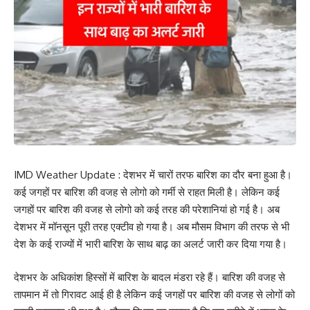
IMD Weather Update : देशभर में चारों तरफ बारिश का दौर बना हुआ है।
कई जगहों पर बारिश की वजह से लोगो को गर्मी से राहत मिली है। लेकिन कई
जगहों पर बारिश की वजह से लोगो को कई तरह की परेशानियां हो गई है। अब
देशभर में मॉनसून पूरी तरह एक्टीव हो गया है। अब मौसम विभाग की तरफ से भी
देश के कई राज्यों में भारी बारिश के साथ बाढ़ का अलर्ट जारी कर दिया गया है।
देशभर के अधिकांश हिस्सों में बारिश के बादल मंडरा रहे हैं। बारिश की वजह से
तापमान में तो गिरावट आई ही है लेकिन कई जगहों पर बारिश की वजह से लोगों को