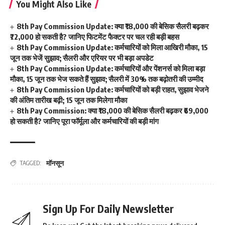
You Might Also Like
8th Pay Commission Update: क्या ₹18,000 की बेसिक सैलरी बढ़कर
₹72,000 हो सकती है? जानिए फिटमेंट फैक्टर पर चल रही बड़ी बहस
8th Pay Commission Update: कर्मचारियों को मिला आखिरी मौका, 15
जून तक भेजें सुझाव; सैलरी और एरियर पर भी बड़ा अपडेट
8th Pay Commission Update: कर्मचारियों और पेंशनर्स को मिला बड़ा
मौका, 15 जून तक भेज सकते हैं सुझाव; सैलरी में 30% तक बढ़ोतरी की उम्मीद
8th Pay Commission Update: कर्मचारियों को बड़ी राहत, सुझाव भेजने
की अंतिम तारीख बढ़ी; 15 जून तक मिलेगा मौका
8th Pay Commission: क्या ₹18,000 की बेसिक सैलरी बढ़कर ₹69,000
हो सकती है? जानिए पूरा फॉर्मूला और कर्मचारियों की बड़ी मांग
मॉनसून
TAGGED:
Sign Up For Daily Newsletter