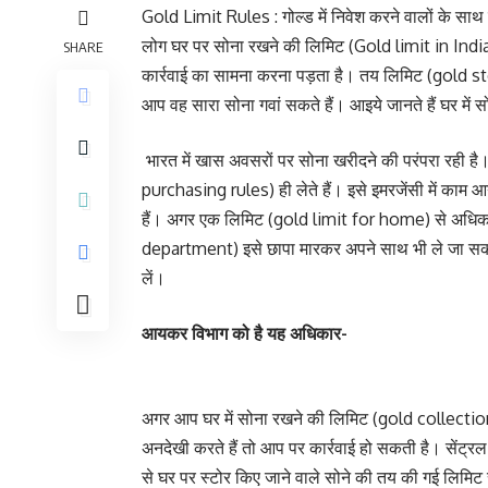
Gold Limit Rules : गोल्ड में निवेश करने वालों के साथ ह
लोग घर पर सोना रखने की लिमिट (Gold limit in India)
SHARE
कार्रवाई का सामना करना पड़ता है। तय लिमिट (gold sto
आप वह सारा सोना गवां सकते हैं। आइये जानते हैं घर में
भारत में खास अवसरों पर सोना खरीदने की परंपरा रही ह
purchasing rules) ही लेते हैं। इसे इमरजेंसी में काम 
हैं। अगर एक लिमिट (gold limit for home) से अधिक
department) इसे छापा मारकर अपने साथ भी ले जा सकता
लें।
आयकर विभाग को है यह अधिकार-
अगर आप घर में सोना रखने की लिमिट (gold collectio
अनदेखी करते हैं तो आप पर कार्रवाई हो सकती है। सेंट
से घर पर स्टोर किए जाने वाले सोने की तय की गई लिमिट