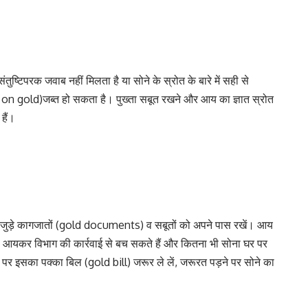
टिपरक जवाब नहीं मिलता है या सोने के स्रोत के बारे में सही से
 on gold)जब्त हो सकता है। पुख्ता सबूत रखने और आय का ज्ञात स्रोत
हैं।
ससे जुड़े कागजातों (gold documents) व सबूतों को अपने पास रखें। आय
आप आयकर विभाग की कार्रवाई से बच सकते हैं और कितना भी सोना घर पर
र इसका पक्का बिल (gold bill) जरूर ले लें, जरूरत पड़ने पर सोने का