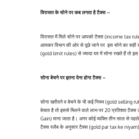
विरासत के सोने पर कब लगता है टैक्स –
विरासत में मिले सोने पर आपको टैक्स (income tax rule
आयकर विभाग की ओर से पूछे जाने पर इस सोने का सही स
(gold limit rules) से ज्यादा घर में सोना रखते हैं तो इस
सोना बेचने पर इतना देना होगा टैक्स –
सोना खरीदने व बेचने के भी कई नियम (gold selling r
बेचता है तो इससे मिलने वाले लाभ पर 20 प्रतिशत टैक्स
Gain) माना जाता है। अगर कोई व्यक्ति तीन साल से पहले
टैक्स स्लैब के अनुसार टैक्स (gold par tax ke niyam) द