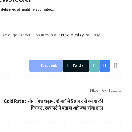
delivered straight to your inbox.
owledge the data practices in our
Privacy Policy
. You may
Facebook
Twitter
NEXT ARTICLE
Gold Rate : सोना गिरा धड़ाम, कीमतों में 5 हजार से ज्यादा की
गिरावट, एक्सपर्ट ने बताया आगे क्या रहेगा हाल