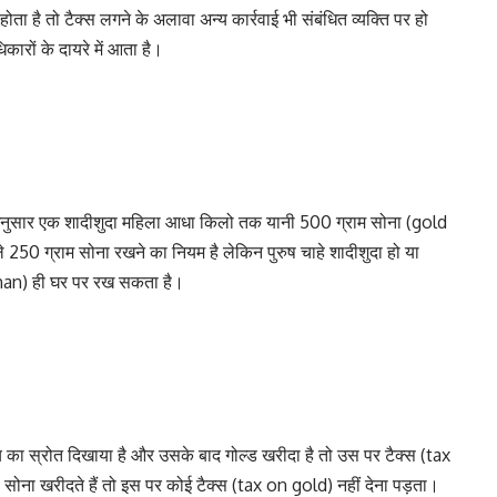
ा है तो टैक्स लगने के अलावा अन्य कार्रवाई भी संबंधित व्यक्ति पर हो
ों के दायरे में आता है।
ुसार एक शादीशुदा महिला आधा किलो तक यानी 500 ग्राम सोना (gold
0 ग्राम सोना रखने का नियम है लेकिन पुरुष चाहे शादीशुदा हो या
 man) ही घर पर रख सकता है।
ा स्रोत दिखाया है और उसके बाद गोल्ड खरीदा है तो उस पर टैक्स (tax
 सोना खरीदते हैं तो इस पर कोई टैक्स (tax on gold) नहीं देना पड़ता।