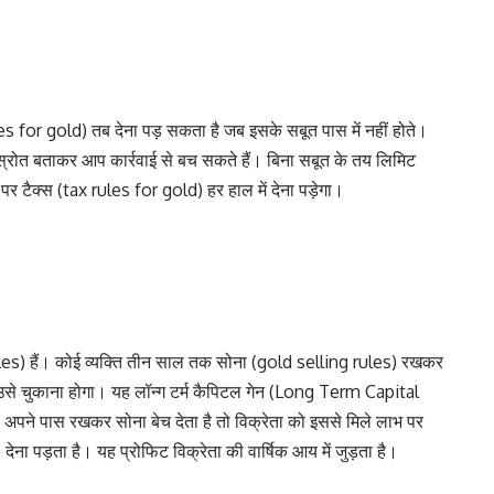
s for gold) तब देना पड़ सकता है जब इसके सबूत पास में नहीं होते।
्रोत बताकर आप कार्रवाई से बच सकते हैं। बिना सबूत के तय लिमिट
 पर टैक्स (tax rules for gold) हर हाल में देना पड़ेगा।
ules) हैं। कोई व्यक्ति तीन साल तक सोना (gold selling rules) रखकर
 उसे चुकाना होगा। यह लॉन्ग टर्म कैपिटल गेन (Long Term Capital
 अपने पास रखकर सोना बेच देता है तो विक्रेता को इससे मिले लाभ पर
ेना पड़ता है। यह प्रोफिट विक्रेता की वार्षिक आय में जुड़ता है।