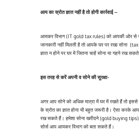
आय का स्रोत ज्ञात नहीं है तो होगी कार्रवाई –
आयकर विभाग (IT gold tax rules) को आपकी ओर से संतुष्
जानकारी नहीं मिलती है तो आपके घर पर रखा सोना (tax
ज्ञात न होने पर घर में जितना चाहें सोना या गहने रख सकते 
इस तरह से करें अपनी व सोने की सुरक्षा-
अगर आप सोने को अधिक मात्रा में घर में रखते हैं तो इ
के स्रोत का ज्ञात होना भी बहुत जरूरी है। ऐसा करके 
रख सकते हैं। हमेशा सोना खरीदने (gold buying tips) प
सोर्स आप आयकर विभाग को बता सकते हैं।