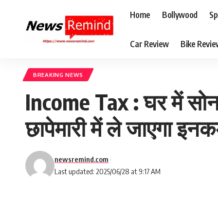
Home
Bollywood
Sp
Car Review
Bike Revi
BREAKING NEWS
Income Tax : घर में सोन
छापेमारी में ले जाएगा इन
newsremind.com
Last updated: 2025/06/28 at 9:17 AM