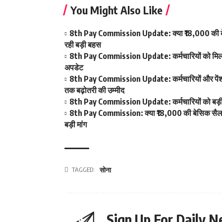
You Might Also Like
8th Pay Commission Update: क्या ₹18,000 की बेस
रही बड़ी बहस
8th Pay Commission Update: कर्मचारियों को मिला आ
अपडेट
8th Pay Commission Update: कर्मचारियों और पेंशनर्
तक बढ़ोतरी की उम्मीद
8th Pay Commission Update: कर्मचारियों को बड़ी रा
8th Pay Commission: क्या ₹18,000 की बेसिक सैलरी ब
बड़ी मांग
TAGGED:
सोना
Sign Up For Daily N