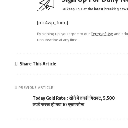
Be keep up! Get the latest breaking news 
[mc4wp_form]
By signing up, you agree to our
Terms of Use
and ackn
unsubscribe at any time.
Share This Article
PREVIOUS ARTICLE
Today Gold Rate : सोने में तगड़ी गिरावट, 5,500
रुपये सस्ता हो गया 10 ग्राम सोना