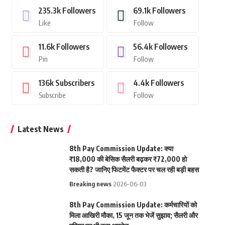
235.3k
Followers
69.1k
Followers
Like
Follow
11.6k
Followers
56.4k
Followers
Pin
Follow
136k
Subscribers
4.4k
Followers
Subscribe
Follow
Latest News
8th Pay Commission Update: क्या
₹18,000 की बेसिक सैलरी बढ़कर ₹72,000 हो
सकती है? जानिए फिटमेंट फैक्टर पर चल रही बड़ी बहस
Breaking news
2026-06-03
8th Pay Commission Update: कर्मचारियों को
मिला आखिरी मौका, 15 जून तक भेजें सुझाव; सैलरी और