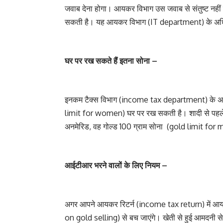
जवाब देना होगा। आयकर विभाग उस जवाब से संतुष्ट नहीं होत
सकती है। यह आयकर विभाग (IT department) के अधिकार
घर पर रख सकते हैं इतना सोना –
इनकम टैक्स विभाग (income tax department) के अन
limit for women) घर पर रख सकती है। शादी से पहले 25
अनमेरिड, वह गोल्ड 100 ग्राम सोना (gold limit for
आईटीआर भरने वालों के लिए नियम –
अगर आपने आयकर रिटर्न (income tax return) में आय क
on gold selling) से बच जाएंगे। खेती से हुई आमदनी से