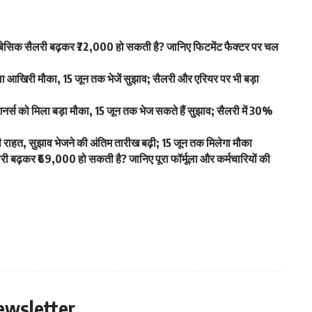
िक सैलरी बढ़कर ₹72,000 हो सकती है? जानिए फिटमेंट फैक्टर पर चल
खिरी मौका, 15 जून तक भेजें सुझाव; सैलरी और एरियर पर भी बड़ा
स को मिला बड़ा मौका, 15 जून तक भेज सकते हैं सुझाव; सैलरी में 30%
हत, सुझाव भेजने की अंतिम तारीख बढ़ी; 15 जून तक मिलेगा मौका
ढ़कर ₹69,000 हो सकती है? जानिए पूरा फॉर्मूला और कर्मचारियों की
ewsletter