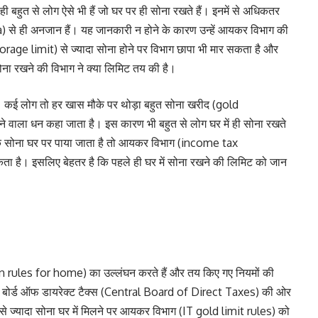
ी बहुत से लोग ऐसे भी हैं जो घर पर ही सोना रखते हैं। इनमें से अधिकतर
 से ही अनजान हैं। यह जानकारी न होने के कारण उन्हें आयकर विभाग की
rage limit) से ज्यादा सोना होने पर विभाग छापा भी मार सकता है और
 सोना रखने की विभाग ने क्या लिमिट तय की है।
ै। कई लोग तो हर खास मौके पर थोड़ा बहुत सोना खरीद (gold
आने वाला धन कहा जाता है। इस कारण भी बहुत से लोग घर में ही सोना रखते
 सोना घर पर पाया जाता है तो आयकर विभाग (income tax
 है। इसलिए बेहतर है कि पहले ही घर में सोना रखने की लिमिट को जान
n rules for home) का उल्लंघन करते हैं और तय किए गए नियमों की
्रल बोर्ड ऑफ डायरेक्ट टैक्स (Central Board of Direct Taxes) की ओर
 से ज्यादा सोना घर में मिलने पर आयकर विभाग (IT gold limit rules) को