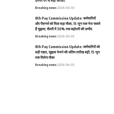
एरियर पर भी बड़ा अपडेट
Breaking news
2026-06-03
8th Pay Commission Update: कर्मचारियों
और पेंशनर्स को मिला बड़ा मौका, 15 जून तक भेज सकते
हैं सुझाव; सैलरी में 30% तक बढ़ोतरी की उम्मीद
Breaking news
2026-06-03
8th Pay Commission Update: कर्मचारियों को
बड़ी राहत, सुझाव भेजने की अंतिम तारीख बढ़ी; 15 जून
तक मिलेगा मौका
Breaking news
2026-06-03