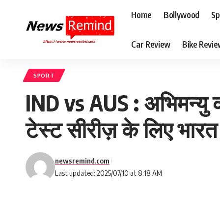
Home
Bollywood
Sp
Car Review
Bike Revi
SPORT
IND vs AUS : अभिमन्यु 
टेस्ट सीरीज़ के लिए भार
newsremind.com
Last updated: 2025/07/10 at 8:18 AM