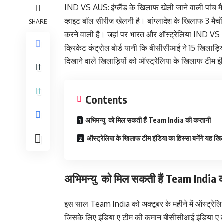
IND VS AUS: इंग्लैंड के खिलाफ खेली जाने वाली पांच मैच
व्हाइट बॉल सीरीज खेलनी है। बांग्लादेश के खिलाफ 3 मैचो
SHARE
करने वाली है। जहां पर भारत और ऑस्ट्रेलिया IND VS 
क्रिकेट कंट्रोल बोर्ड यानी कि बीसीसीआई ने 15 खिलाड़ि
दिखाने वाले खिलाड़ियों को ऑस्ट्रेलिया के खिलाफ टीम इंड
Contents
अभिमन्यु को मिल सकती हैं Team India की कप्तानी
ऑस्ट्रेलिया के खिलाफ टीम इंडिया का हिस्सा बनेंगे यह खि
अभिमन्यु को मिल सकती हैं Team India क
इस साल Team India को अक्टूबर के महीने में ऑस्ट्र
जिसके लिए इंडिया ए टीम की कमान बीसीसीआई इंडिया ए टीम 