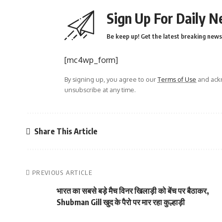
Sign Up For Daily N
Be keep up! Get the latest breaking news 
[mc4wp_form]
By signing up, you agree to our
Terms of Use
and ackn
unsubscribe at any time.
Share This Article
PREVIOUS ARTICLE
भारत का सबसे बड़े मैच विनर खिलाड़ी को बेंच पर बैठाकर,
Shubman Gill खुद के पैरो पर मार रहा कुल्हाड़ी