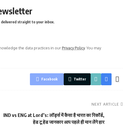
ewsletter
delivered straight to your inbox.
owledge the data practices in our
Privacy Policy
. You may
Facebook
Twitter
NEXT ARTICLE
IND vs ENG at Lord’s: लॉर्ड्स में कैसा है भारत का रिकॉर्ड,
हेड टू हेड जानकार आप पहले ही मान लेंगे हार