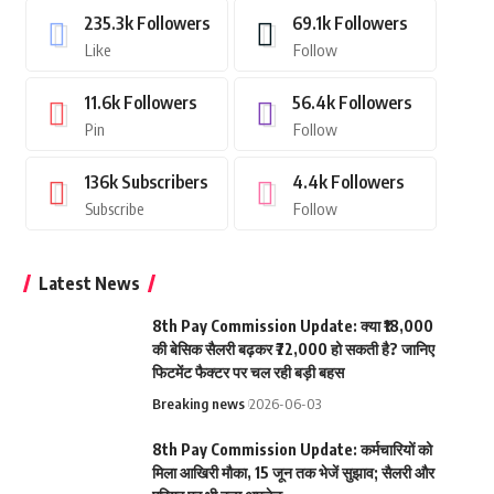
235.3k
Followers
69.1k
Followers
Like
Follow
11.6k
Followers
56.4k
Followers
Pin
Follow
136k
Subscribers
4.4k
Followers
Subscribe
Follow
Latest News
8th Pay Commission Update: क्या ₹18,000
की बेसिक सैलरी बढ़कर ₹72,000 हो सकती है? जानिए
फिटमेंट फैक्टर पर चल रही बड़ी बहस
Breaking news
2026-06-03
8th Pay Commission Update: कर्मचारियों को
मिला आखिरी मौका, 15 जून तक भेजें सुझाव; सैलरी और