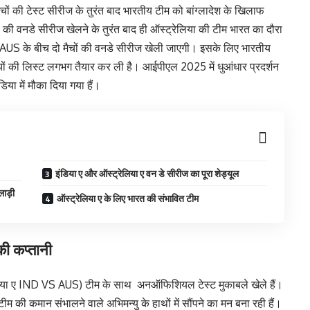
ों की टेस्ट सीरीज के तुरंत बाद भारतीय टीम को बांग्लादेश के खिलाफ
ं की वनडे सीरीज खेलने के तुरंत बाद ही ऑस्ट्रेलिया की टीम भारत का दौरा
AUS के बीच दो मैचों की वनडे सीरीज खेली जाएगी। इसके लिए भारतीय
यों की लिस्ट लगभग तैयार कर ली है। आईपीएल 2025 में धुआंधार प्रदर्शन
िया में मौका दिया गया हैं।
इंडिया ए और ऑस्ट्रेलिया ए वन डे सीरीज का पूरा शेड्यूल
लाड़ी
ऑस्ट्रेलिया ए के लिए भारत की संभावित टीम
ी कप्तानी
ेलिया ए IND VS AUS) टीम के साथ अनऑफिशियल टेस्ट मुकाबले खेले हैं।
की कमान संभालने वाले अभिमन्यु के हाथों में सौंपने का मन बना रही हैं।