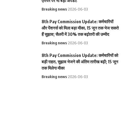
एरियर पर भी बड़ा अपडेट
Breaking news
2026-06-03
8th Pay Commission Update: कर्मचारियों
और पेंशनर्स को मिला बड़ा मौका, 15 जून तक भेज सकते
हैं सुझाव; सैलरी में 30% तक बढ़ोतरी की उम्मीद
Breaking news
2026-06-03
8th Pay Commission Update: कर्मचारियों को
बड़ी राहत, सुझाव भेजने की अंतिम तारीख बढ़ी; 15 जून
तक मिलेगा मौका
Breaking news
2026-06-03