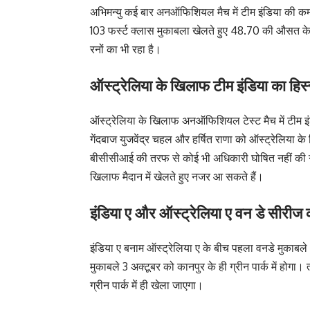
अभिमन्यु कई बार अनऑफिशियल मैच में टीम इंडिया की कमान 
103 फर्स्ट क्लास मुकाबला खेलते हुए 48.70 की औसत के
रनों का भी रहा है।
ऑस्ट्रेलिया के खिलाफ टीम इंडिया का हिस्स
ऑस्ट्रेलिया के खिलाफ अनऑफिशियल टेस्ट मैच में टीम 
गेंदबाज युजवेंद्र चहल और हर्षित राणा को ऑस्ट्रेलिया
बीसीसीआई की तरफ से कोई भी अधिकारी घोषित नहीं की गई ह
खिलाफ मैदान में खेलते हुए नजर आ सकते हैं।
इंडिया ए और ऑस्ट्रेलिया ए वन डे सीरीज क
इंडिया ए बनाम ऑस्ट्रेलिया ए के बीच पहला वनडे मुकाबले
मुकाबले 3 अक्टूबर को कानपुर के ही ग्रीन पार्क में होग
ग्रीन पार्क में ही खेला जाएगा।