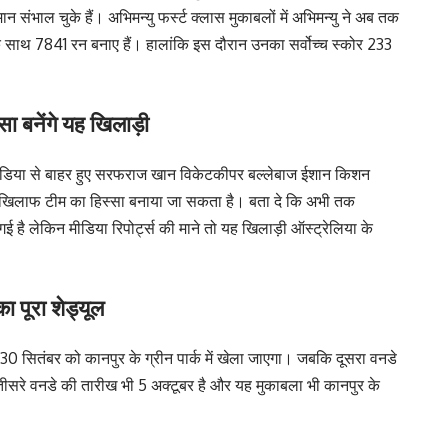
संभाल चुके हैं। अभिमन्यु फर्स्ट क्लास मुकाबलों में अभिमन्यु ने अब तक
 साथ 7841 रन बनाए हैं। हालांकि इस दौरान उनका सर्वोच्च स्कोर 233
ा बनेंगे यह खिलाड़ी
इंडिया से बाहर हुए सरफराज खान विकेटकीपर बल्लेबाज ईशान किशन
 के खिलाफ टीम का हिस्सा बनाया जा सकता है। बता दे कि अभी तक
ै लेकिन मीडिया रिपोर्ट्स की माने तो यह खिलाड़ी ऑस्ट्रेलिया के
ा पूरा शेड्यूल
 30 सितंबर को कानपुर के ग्रीन पार्क में खेला जाएगा। जबकि दूसरा वनडे
ा। तीसरे वनडे की तारीख भी 5 अक्टूबर है और यह मुकाबला भी कानपुर के