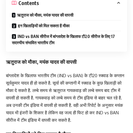
Contents
ऋतुराज को मौका, मयंक यादव की वापसी
इन खिलाड़ियों को मिल सकता है मौका
IND vs BAN सीरीज में बांग्लादेश के खिलाफ टी20 सीरीज के लिए 17
सदस्यीय संभावित भारतीय टीम
ऋतुराज को मौका, मयंक यादव की वापसी
बांग्लादेश के खिलाफ भारतीय टीम (IND vs BAN) के टी20 स्क्वाड के कप्तान
सूर्यकुमार यादव ही हो सकते है. सूर्या की कप्तानी में स्क्वाड के कुछ खिलाड़ी को
मौका दे सकते है. लम्बे समय से ऋतुराज गायकवाड़ की लम्बे समय बाद टीम में
वापसी हो सकती है. गायकवाड़ को लम्बे समय से टीम इंडिया से बाहर चल रहे है.
अब उनकी टीम इंडिया में वापसी हो सकती है. वही अभी रिपोर्ट के अनुसार मयंक
यादव भी इंजरी के शिकार है लेकिन वह जल्द ही फिट हो कर IND vs BAN
सीरीज में टीम इंडिया में वापसी कर सकते है.