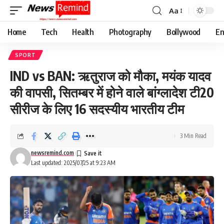
Aa
Font
Resizer
Home
Tech
Health
Photography
Bollywood
En
SPORT
IND vs BAN: ऋतुराज को मौका, मयंक यादव
की वापसी, सितम्बर में होने वाले बांग्लादेश टी20
सीरीज के लिए 16 सदस्यीय भारतीय टीम
3 Min Read
newsremind.com
Last updated: 2025/07/25 at 9:23 AM