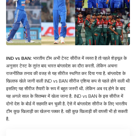
IND vs BAN:
भारतीय टीम अभी टेस्ट सीरीज में व्यस्त है तो पहले शेड्यूल के
अनुसार टेस्ट के तुरंत बाद भारत बांग्लादेश का दौरा करती. लेकिन अचना
राजनीतिक तनाव की वजह से यह सीरीज स्थगित कर दिया गया है. बांग्लादेश के
खिलाफ खेले जानी वाली IND vs BAN सीरीज एशिया कप से पहले होने वाली थी
इसलिए यह सीरीज तैयारी के रूप में बहुत जरुरी थी. लेकिन अब रद्द होने के बाद
यह अगले साल के सितम्बर में खेला जाना है. IND vs BAN के इस सीरीज में
दोनो देश के बोर्ड में सहमति बन चुकी है. ऐसे में बांग्लादेश सीरीज के लिए भारतीय
टीम कुछ खिलाड़ी का खेलना पक्का है. वही कुछ खिलाड़ी की वापसी भी हो सकती
है.