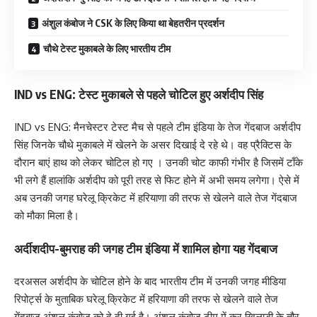
अंशुल कंबोज ने CSK के लिए किया था बेहतरीन प्रदर्शन
चौथे टेस्ट मुकाबले के लिए भारतीय टीम
IND vs ENG: टेस्ट मुकाबले से पहले चोटिल हुए अर्शदीप सिंह
IND vs ENG: मैनचेस्टर टेस्ट मैच से पहले टीम इंडिया के तेज गेंदबाज अर्शदीप
सिंह जिनके चौथे मुकाबले में खेलने के असर दिखाई दे रहे थे। वह प्रैक्टिस के
दौरान बाएं हाथ को लेकर चोटिल हो गए । उनकी चोट काफी गंभीर है जिसमें टाँके
भी लगे हैं हालांकि अर्शदीप को पूरी तरह से फिट होने में अभी समय लगेगा। ऐसे में
अब उनकी जगह घरेलू क्रिकेट में हरियाणा की तरफ से खेलने वाले तेज गेंदबाज
को मौका मिला है।
अर्दीशदीप-बुमराह की जगह टीम इंडिया में शामिल होगा यह गेंदबाज
दरअसल अर्शदीप के चोटिल होने के बाद भारतीय टीम में उनकी जगह मीडिया
रिपोर्ट्स के मुताबिक घरेलू क्रिकेट में हरियाणा की तरफ से खेलने वाले तेज
गेंदबाज अंशुल कंबोज को दे दी गई है। अंशुल कंबोज टीम में कर खिलाड़ी के तौर