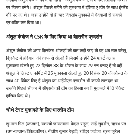
पर हिस्सा बनेंगे। अंशुल पिछले महीने की शुरुआत में इंडिया ए टीम के साथ इंग्लैंड
दौरे पर गए थे। जहां उन्होंने दो ही चार दिवसीय मुकाबले में गेंदबाजी से सबको
प्रभावित कर दिया था।
अंशुल कंबोज ने CSK के लिए किया था बेहतरीन प्रदर्शन
अंशुल कंबोज की अगर क्रिकेट आंकड़ों की बात कही जाए तो वह अब तक घरेलू
क्रिकेट में हरियाणा की तरफ से खेलते हैं जिसमें उन्होंने 24 फर्स्ट क्लास
मुकाबला खेलते हुए 22 दिसंबर 88 के औसत के साथ 79 रन बनाए हैं तो वहीं
अंशुल ने लिस्ट ए फॉर्मेट में 25 मुकाबला खेलते हुए 20 दिसंबर 20 की औसत के
साथ 40 विकेट लिए हैं अंशुल का आईपीएल प्रदर्शन भी काफी शानदार था
उन्होंने पिछले सीजन में सीएसके की टीम का हिस्सा बन 11 मुकाबले में 10 विकेट
हासिल किए थे।
चौथे टेस्ट मुकाबले के लिए भारतीय टीम
शुभमन गिल (कप्तान), यशस्वी जायसवाल, केएल राहुल, साई सुदर्शन, ऋषभ पंत
(उप-कप्तान/विकेटकीपर), नीतीश कुमार रेड्डी, रवींद्र जडेजा, ध्रुव जुरेल