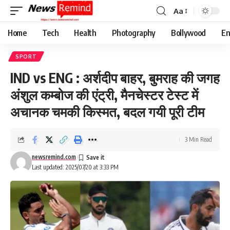
Aa
Font
Resizer
Home
Tech
Health
Photography
Bollywood
En
SPORT
IND vs ENG : अर्शदीप बाहर, बुमराह की जगह
अंशुल कम्बोज की एंट्री, मैनचेस्टर टेस्ट में
अचानक चमकी किस्मत, बदल गयी पूरी टीम
3 Min Read
newsremind.com
Last updated: 2025/07/20 at 3:33 PM