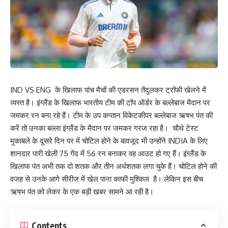
IND VS ENG के खिलाफ पांच मैचों की एडरसन तेंदुलकर ट्रॉफी खेलने में
व्यस्त है। इंग्लैंड के खिलाफ भारतीय टीम की टॉप ऑर्डर के बल्लेबाज मैदान पर
जमकर रन बना रहे हैं। टीम के उप कप्तान विकेटकीपर बल्लेबाज ऋषभ पंत की
करें तो उनका बल्ला इंग्लैंड के मैदान पर जमकर गरज रहा है। चौथे टेस्ट
मुकाबले के दूसरे दिन पर में चोटिल होने के बावजूद भी उन्होंने INDIA के लिए
शानदार पारी खेली 75 गेंद में 56 रन बनाकर वह आउट हो गए हैं। इंग्लैंड के
खिलाफ पंत अभी तक दो शतक और तीन अर्धशतक लगा चुके हैं। चोटिल होने की
वजह से उनके आगे सीरीज में खेल पाना काफी मुश्किल है। लेकिन इस बीच
ऋषभ पंत को लेकर के एक बड़ी खबर सामने आ रही है।
Contents