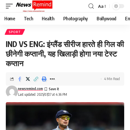
Aa
Font
Resizer
Home
Tech
Health
Photography
Bollywood
En
SPORT
IND VS ENG: इंग्लैंड सीरीज हारते ही गिल की
छीनेगी कप्तानी, यह खिलाड़ी होगा नया टेस्ट
कप्तान
4 Min Read
newsremind.com
Last updated: 2025/07/27 at 4:36 PM