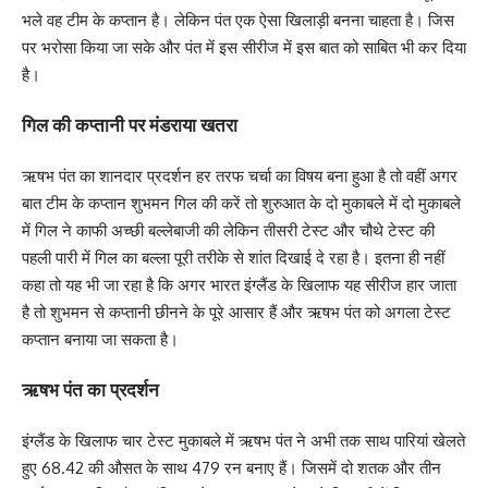
भले वह टीम के कप्तान है। लेकिन पंत एक ऐसा खिलाड़ी बनना चाहता है। जिस
पर भरोसा किया जा सके और पंत में इस सीरीज में इस बात को साबित भी कर दिया
है।
गिल की कप्तानी पर मंडराया खतरा
ऋषभ पंत का शानदार प्रदर्शन हर तरफ चर्चा का विषय बना हुआ है तो वहीं अगर
बात टीम के कप्तान शुभमन गिल की करें तो शुरुआत के दो मुकाबले में दो मुकाबले
में गिल ने काफी अच्छी बल्लेबाजी की लेकिन तीसरी टेस्ट और चौथे टेस्ट की
पहली पारी में गिल का बल्ला पूरी तरीके से शांत दिखाई दे रहा है। इतना ही नहीं
कहा तो यह भी जा रहा है कि अगर भारत इंग्लैंड के खिलाफ यह सीरीज हार जाता
है तो शुभमन से कप्तानी छीनने के पूरे आसार हैं और ऋषभ पंत को अगला टेस्ट
कप्तान बनाया जा सकता है।
ऋषभ पंत का प्रदर्शन
इंग्लैंड के खिलाफ चार टेस्ट मुकाबले में ऋषभ पंत ने अभी तक साथ पारियां खेलते
हुए 68.42 की औसत के साथ 479 रन बनाए हैं। जिसमें दो शतक और तीन