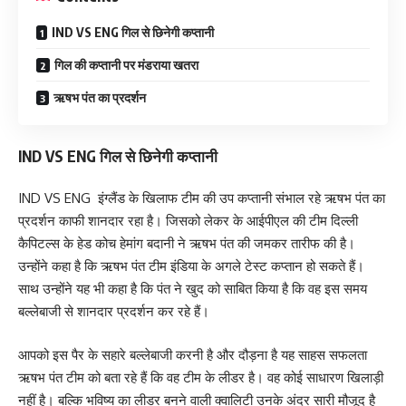
IND VS ENG गिल से छिनेगी कप्तानी
गिल की कप्तानी पर मंडराया खतरा
ऋषभ पंत का प्रदर्शन
IND VS ENG गिल से छिनेगी कप्तानी
IND VS ENG इंग्लैंड के खिलाफ टीम की उप कप्तानी संभाल रहे ऋषभ पंत का
प्रदर्शन काफी शानदार रहा है। जिसको लेकर के आईपीएल की टीम दिल्ली
कैपिटल्स के हेड कोच हेमांग बदानी ने ऋषभ पंत की जमकर तारीफ की है।
उन्होंने कहा है कि ऋषभ पंत टीम इंडिया के अगले टेस्ट कप्तान हो सकते हैं।
साथ उन्होंने यह भी कहा है कि पंत ने खुद को साबित किया है कि वह इस समय
बल्लेबाजी से शानदार प्रदर्शन कर रहे हैं।
आपको इस पैर के सहारे बल्लेबाजी करनी है और दौड़ना है यह साहस सफलता
ऋषभ पंत टीम को बता रहे हैं कि वह टीम के लीडर है। वह कोई साधारण खिलाड़ी
नहीं है। बल्कि भविष्य का लीडर बनने वाली क्वालिटी उनके अंदर सारी मौजूद है