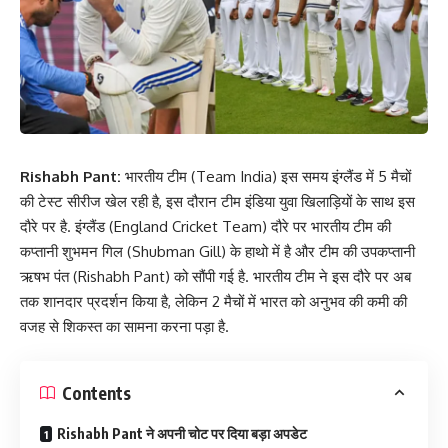
Rishabh Pant:
भारतीय टीम (Team India) इस समय इंग्लैंड में 5 मैचों
की टेस्ट सीरीज खेल रही है, इस दौरान टीम इंडिया युवा खिलाड़ियों के साथ इस
दौरे पर है. इंग्लैंड (England Cricket Team) दौरे पर भारतीय टीम की
कप्तानी शुभमन गिल (Shubman Gill) के हाथो में है और टीम की उपकप्तानी
ऋषभ पंत (Rishabh Pant) को सौंपी गई है. भारतीय टीम ने इस दौरे पर अब
तक शानदार प्रदर्शन किया है, लेकिन 2 मैचों में भारत को अनुभव की कमी की
वजह से शिकस्त का सामना करना पड़ा है.
Contents
Rishabh Pant ने अपनी चोट पर दिया बड़ा अपडेट