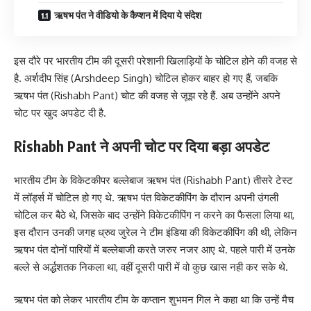
ऋषभ पंत ने वीडियो के कैप्शन में दिया ये संदेश
इस दौरे पर भारतीय टीम की दूसरी परेशानी खिलाड़ियों के चोटिल होने की वजह से
है. अर्शदीप सिंह (Arshdeep Singh) चोटिल होकर बाहर हो गए हैं, जबकि
ऋषभ पंत (Rishabh Pant) चोट की वजह से जूझ रहे हैं. अब उन्होंने अपने
चोट पर खुद अपडेट दी है.
Rishabh Pant ने अपनी चोट पर दिया बड़ा अपडेट
भारतीय टीम के विकेटकीपर बल्लेबाज ऋषभ पंत (Rishabh Pant) तीसरे टेस्ट
में लॉर्ड्स में चोटिल हो गए थे. ऋषभ पंत विकेटकीपिंग के दौरान अपनी उंगली
चोटिल कर बैठे थे, जिसके बाद उन्होंने विकेटकीपिंग न करने का फैसला लिया था,
इस दौरान उनकी जगह ध्रुव जुरेल ने टीम इंडिया की विकेटकीपिंग की थी, लेकिन
ऋषभ पंत दोनों पारियों में बल्लेबाजी करते जरुर नजर आए थे. पहले पारी में उनके
बल्ले से अर्द्धशतक निकला था, वहीं दूसरी पारी में वो कुछ खास नही कर सके थे.
ऋषभ पंत को लेकर भारतीय टीम के कप्तान शुभमन गिल ने कहा था कि उन्हें मैच