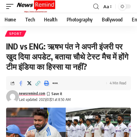
Aa
Font
Resizer
Home
Tech
Health
Photography
Bollywood
En
SPORT
IND vs ENG: ऋषभ पंत ने अपनी इंजरी पर
खुद दिया अपडेट, बताया चौथे टेस्ट मैच में होंगे
टीम इंडिया का हिस्सा या नहीं?
4 Min Read
newsremind.com
Last updated: 2025/07/21 at 8:50 AM