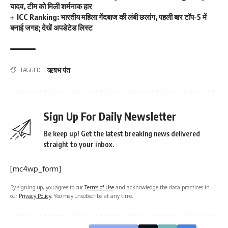
यादव, टीम को मिली शर्मनाक हार
ICC Ranking: भारतीय महिला गेंदबाज की लंबी छलांग, पहली बार टॉप-5 में
बनाई जगह; देखें अपडेटेड लिस्ट
ऋषभ पंत
TAGGED:
Sign Up For Daily Newsletter
Be keep up! Get the latest breaking news delivered
straight to your inbox.
[mc4wp_form]
By signing up, you agree to our
Terms of Use
and acknowledge the data practices in
our
Privacy Policy
. You may unsubscribe at any time.